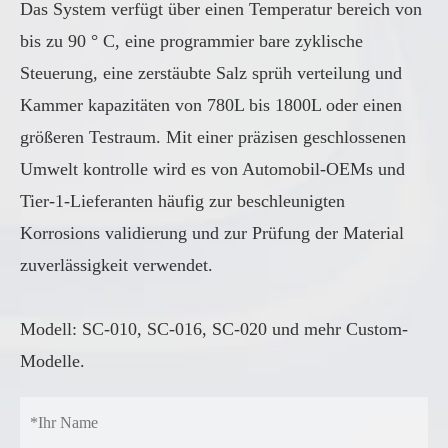
Das System verfügt über einen Temperatur bereich von
bis zu 90 ° C, eine programmier bare zyklische
Steuerung, eine zerstäubte Salz sprüh verteilung und
Kammer kapazitäten von 780L bis 1800L oder einen
größeren Testraum. Mit einer präzisen geschlossenen
Umwelt kontrolle wird es von Automobil-OEMs und
Tier-1-Lieferanten häufig zur beschleunigten
Korrosions validierung und zur Prüfung der Material
zuverlässigkeit verwendet.
Modell: SC-010, SC-016, SC-020 und mehr Custom-
Modelle.