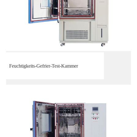
Feuchtigkeits-Gefrier-Test-Kammer