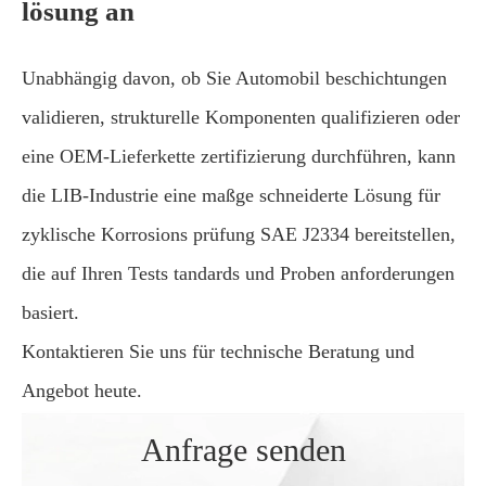
lösung an
Unabhängig davon, ob Sie Automobil beschichtungen
validieren, strukturelle Komponenten qualifizieren oder
eine OEM-Lieferkette zertifizierung durchführen, kann
die LIB-Industrie eine maßge schneiderte Lösung für
zyklische Korrosions prüfung SAE J2334 bereitstellen,
die auf Ihren Tests tandards und Proben anforderungen
basiert.
Kontaktieren Sie uns für technische Beratung und
Angebot heute.
Anfrage senden