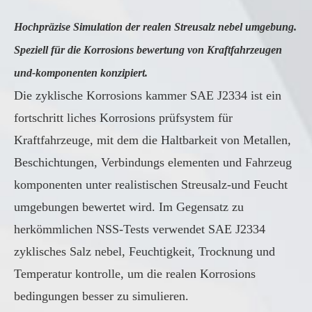
Hochpräzise Simulation der realen Streusalz nebel umgebung.
Speziell für die Korrosions bewertung von Kraftfahrzeugen
und-komponenten konzipiert.
Die zyklische Korrosions kammer SAE J2334 ist ein
fortschritt liches Korrosions prüfsystem für
Kraftfahrzeuge, mit dem die Haltbarkeit von Metallen,
Beschichtungen, Verbindungs elementen und Fahrzeug
komponenten unter realistischen Streusalz-und Feucht
umgebungen bewertet wird. Im Gegensatz zu
herkömmlichen NSS-Tests verwendet SAE J2334
zyklisches Salz nebel, Feuchtigkeit, Trocknung und
Temperatur kontrolle, um die realen Korrosions
bedingungen besser zu simulieren.