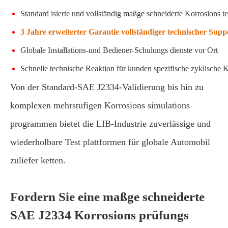
Standard isierte und vollständig maßge schneiderte Korrosions t
3 Jahre erweiterter Garantie vollständiger technischer Sup
Globale Installations-und Bediener-Schulungs dienste vor Ort
Schnelle technische Reaktion für kunden spezifische zyklische 
Von der Standard-SAE J2334-Validierung bis hin zu
komplexen mehrstufigen Korrosions simulations
programmen bietet die LIB-Industrie zuverlässige und
wiederholbare Test plattformen für globale Automobil
zuliefer ketten.
Fordern Sie eine maßge schneiderte
SAE J2334 Korrosions prüfungs