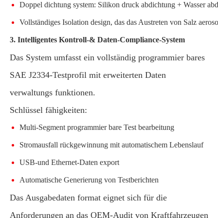
Doppel dichtung system: Silikon druck abdichtung + Wasser abd
Vollständiges Isolation design, das das Austreten von Salz aero
3. Intelligentes Kontroll-& Daten-Compliance-System
Das System umfasst ein vollständig programmier bares
SAE J2334-Testprofil mit erweiterten Daten
verwaltungs funktionen.
Schlüssel fähigkeiten:
Multi-Segment programmier bare Test bearbeitung
Stromausfall rückgewinnung mit automatischem Lebenslauf
USB-und Ethernet-Daten export
Automatische Generierung von Testberichten
Das Ausgabedaten format eignet sich für die
Anforderungen an das OEM-Audit von Kraftfahrzeugen