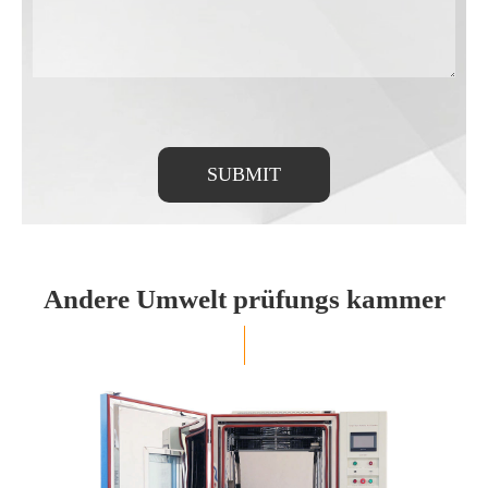
SUBMIT
Andere Umwelt prüfungs kammer