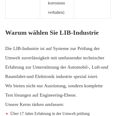
korrosions
verhalten)
Warum wählen Sie LIB-Industrie
Die LIB-Industrie ist auf Systeme zur Prüfung der
Umwelt zuverlässigkeit mit umfassender technischer
Erfahrung zur Unterstützung der Automobil-, Luft-und
Raumfahrt-und Elektronik industrie spezial isiert.
Wir bieten nicht nur Ausrüstung, sondern komplette
Test lösungen auf Engineering-Ebene.
Unsere Kerns tärken umfassen:
Über 17 Jahre Erfahrung in der Umwelt prüfung