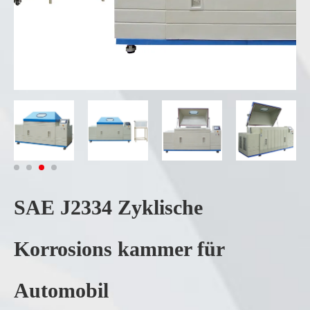
SAE J2334 Zyklische
Korrosions kammer für
Automobil