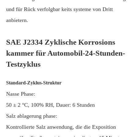
und für Rück verfolgbar keits systeme von Dritt
anbietern.
SAE J2334 Zyklische Korrosions
kammer für Automobil-24-Stunden-
Testzyklus
Standard-Zyklus-Struktur
Nasse Phase:
50 ± 2 °C, 100% RH, Dauer: 6 Stunden
Salz ablagerung phase:
Kontrollierte Salz anwendung, die die Exposition