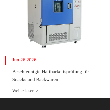
Jun 26 2026
Beschleunigte Haltbarkeitsprüfung für
Snacks und Backwaren
Weiter lesen >