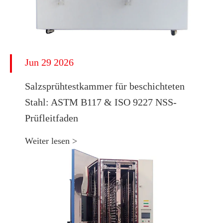
Jun 29 2026
​Salzsprühtestkammer für beschichteten
Stahl: ASTM B117 & ISO 9227 NSS-
Prüfleitfaden
Weiter lesen >