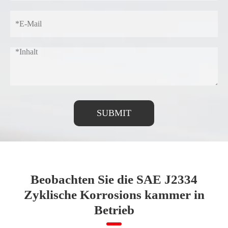
SUBMIT
Beobachten Sie die SAE J2334
Zyklische Korrosions kammer in
Betrieb