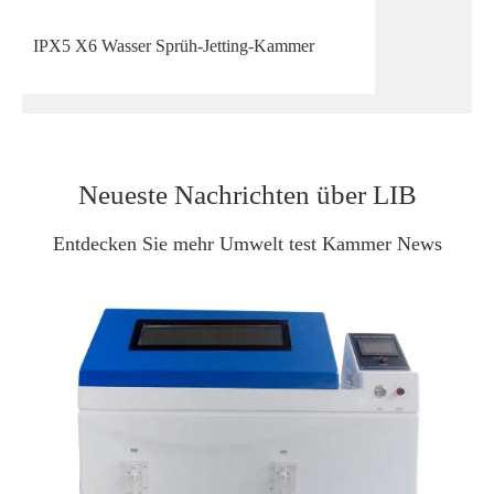
IPX5 X6 Wasser Sprüh-Jetting-Kammer
Neueste Nachrichten über LIB
Entdecken Sie mehr Umwelt test Kammer News