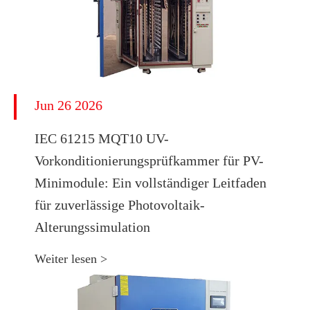
Jun 26 2026
IEC 61215 MQT10 UV-
Vorkonditionierungsprüfkammer für PV-
Minimodule: Ein vollständiger Leitfaden
für zuverlässige Photovoltaik-
Alterungssimulation
Weiter lesen >