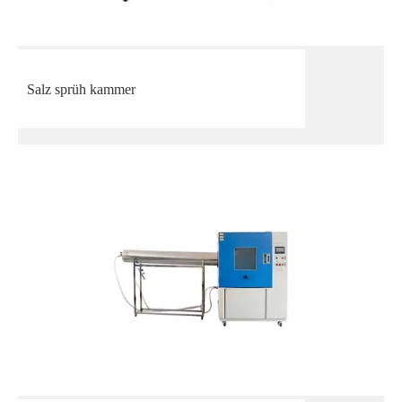
Salz sprüh kammer