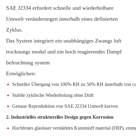
SAE J2334 erfordert schnelle und wiederholbare
Umwelt veränderungen innerhalb eines definierten
Zyklus.
Das System integriert ein unabhängiges Zwangs luft
trocknungs modul und ein hoch reagierendes Dampf
befeuchtung system
Ermöglichen:
Schneller Übergang von 100% RH zu 50% RH innerhalb von ca
Stabile zyklische Wiederholung ohne Drift
Genaue Reproduktion von SAE J2334 Umwelt kurven
2. Industrielles strukturelles Design gegen Korrosion
Hochfestes glasfaser verstärktes Kunststoff material (FRP), einm