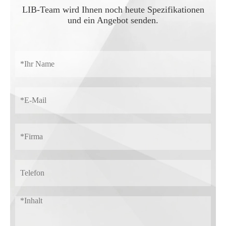
LIB-Team wird Ihnen noch heute Spezifikationen
und ein Angebot senden.