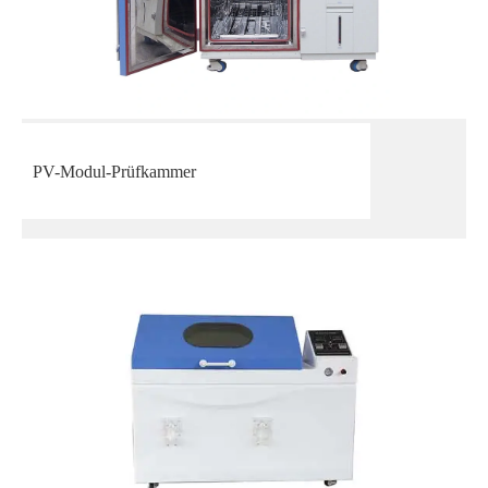
PV-Modul-Prüfkammer