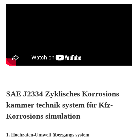
SAE J2334 Zyklisches Korrosions
kammer technik system für Kfz-
Korrosions simulation
1. Hochraten-Umwelt übergangs system