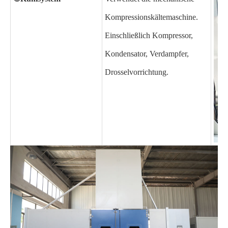
Kompressionskältemaschine.
Einschließlich Kompressor,
Kondensator, Verdampfer,
Drosselvorrichtung.