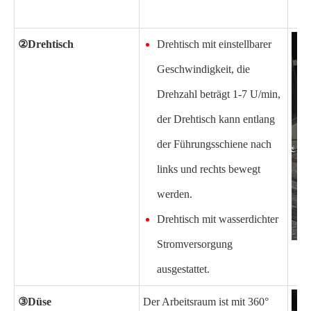
②
Drehtisch
Drehtisch mit einstellbarer
Geschwindigkeit, die
Drehzahl beträgt 1-7 U/min,
der Drehtisch kann entlang
der Führungsschiene nach
links und rechts bewegt
werden.
Drehtisch mit wasserdichter
Stromversorgung
ausgestattet.
③
Düse
Der Arbeitsraum ist mit 360°