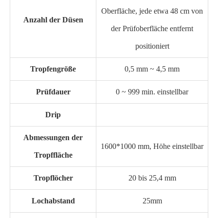
Oberfläche, jede etwa 48 cm von
Anzahl der Düsen
der Prüfoberfläche entfernt
positioniert
Tropfengröße
0,5 mm ~ 4,5 mm
Prüfdauer
0 ~ 999 min. einstellbar
Drip
Abmessungen der
1600*1000 mm, Höhe einstellbar
Tropffläche
Tropflöcher
20 bis 25,4 mm
Lochabstand
25mm