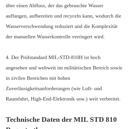
über einen Abfluss, der das gebrauchte Wasser
auffangen, aufbereiten und recyceln kann, wodurch die
Wasserverschwendung reduziert und die Komplexität
der manuellen Wasserkontrolle verringert wird.
4. Der Prüfstandard MIL-STD-810H ist hoch
angesehen und weltweit im militärischen Bereich sowie
in zivilen Bereichen mit hohen
Zuverlässigkeitsanforderungen (wie Luft- und
Raumfahrt, High-End-Elektronik usw.) weit verbreitet.
Technische Daten der MIL STD 810