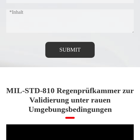
SUBMIT
MIL-STD-810 Regenprüfkammer zur
Validierung unter rauen
Umgebungsbedingungen