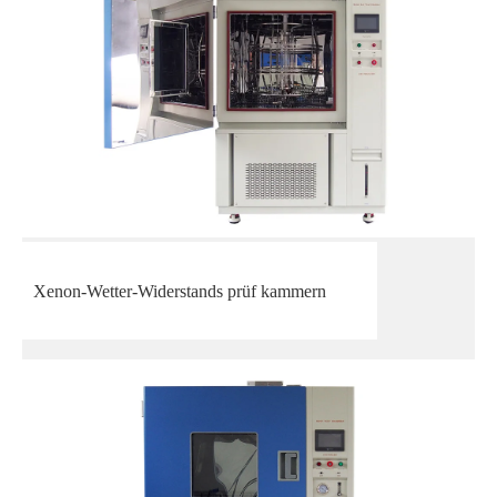
Xenon-Wetter-Widerstands prüf kammern