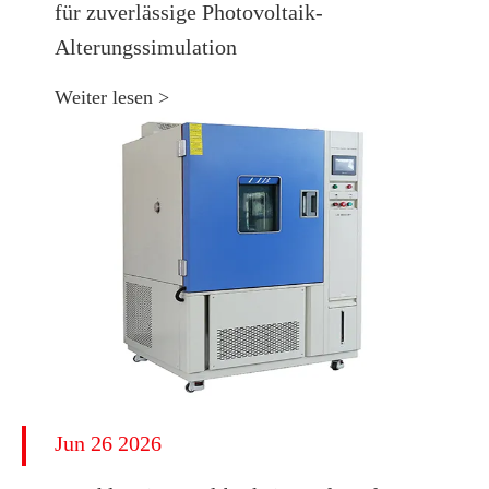
für zuverlässige Photovoltaik-
Alterungssimulation
Weiter lesen >
Jun 26 2026