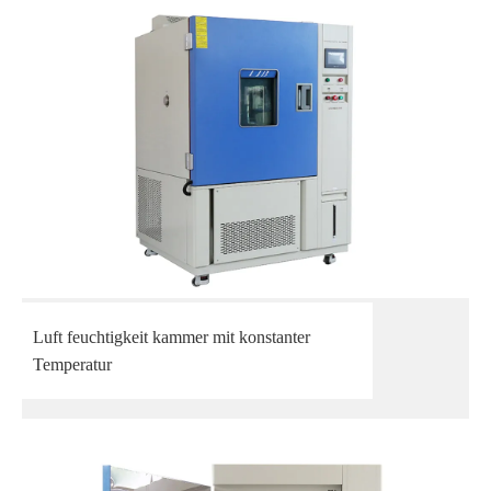
Luft feuchtigkeit kammer mit konstanter
Temperatur