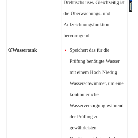
Drehtischs usw. Gleichzeitig ist
die Überwachungs- und
Aufzeichnungsfunktion
hervorragend.
⑦
Wassertank
Speichert das für die
Prüfung benötigte Wasser
mit einem Hoch-Niedrig-
Wasserschwimmer, um eine
kontinuierliche
Wasserversorgung während
der Prüfung zu
gewährleisten.