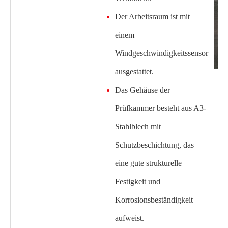
Der Arbeitsraum ist mit
einem
Windgeschwindigkeitssensor
ausgestattet.
Das Gehäuse der
Prüfkammer besteht aus A3-
Stahlblech mit
Schutzbeschichtung, das
eine gute strukturelle
Festigkeit und
Korrosionsbeständigkeit
aufweist.