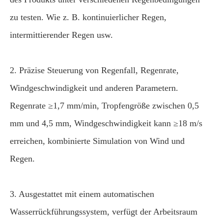
zu testen. Wie z. B. kontinuierlicher Regen,
intermittierender Regen usw.
2. Präzise Steuerung von Regenfall, Regenrate,
Windgeschwindigkeit und anderen Parametern.
Regenrate ≥1,7 mm/min, Tropfengröße zwischen 0,5
mm und 4,5 mm, Windgeschwindigkeit kann ≥18 m/s
erreichen, kombinierte Simulation von Wind und
Regen.
3. Ausgestattet mit einem automatischen
Wasserrückführungssystem, verfügt der Arbeitsraum