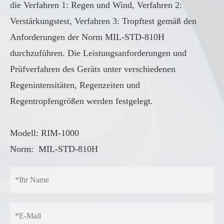
die Verfahren 1: Regen und Wind, Verfahren 2:
Verstärkungstest, Verfahren 3: Tropftest gemäß den
Anforderungen der Norm MIL-STD-810H
durchzuführen. Die Leistungsanforderungen und
Prüfverfahren des Geräts unter verschiedenen
Regenintensitäten, Regenzeiten und
Regentropfengrößen werden festgelegt.
Modell: RIM-1000
Norm: MIL-STD-810H