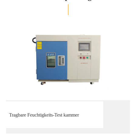
Tragbare Feuchtigkeits-Test kammer