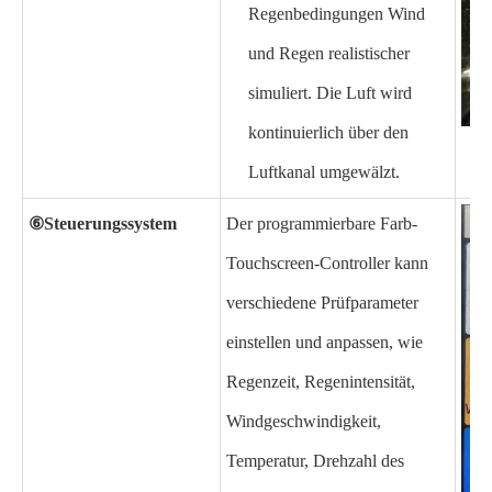
Regenbedingungen Wind
und Regen realistischer
simuliert. Die Luft wird
kontinuierlich über den
Luftkanal umgewälzt.
⑥
Steuerungssystem
Der programmierbare Farb-
Touchscreen-Controller kann
verschiedene Prüfparameter
einstellen und anpassen, wie
Regenzeit, Regenintensität,
Windgeschwindigkeit,
Temperatur, Drehzahl des