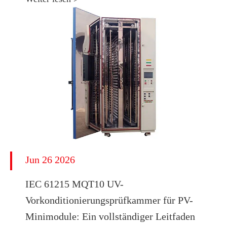
Jun 26 2026
IEC 61215 MQT10 UV-
Vorkonditionierungsprüfkammer für PV-
Minimodule: Ein vollständiger Leitfaden