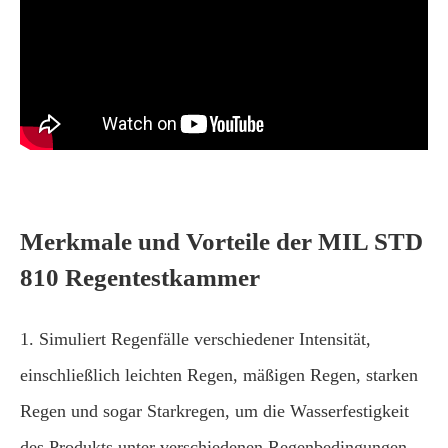
Merkmale und Vorteile der MIL STD
810 Regentestkammer
1. Simuliert Regenfälle verschiedener Intensität,
einschließlich leichten Regen, mäßigen Regen, starken
Regen und sogar Starkregen, um die Wasserfestigkeit
des Produkts unter verschiedenen Regenbedingungen