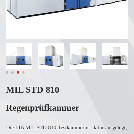
MIL STD 810
Regenprüfkammer
Die LIB MIL STD 810 Testkammer ist dafür ausgelegt,