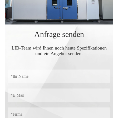
Anfrage senden
LIB-Team wird Ihnen noch heute Spezifikationen
und ein Angebot senden.