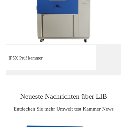
IP5X Prüf kammer
Neueste Nachrichten über LIB
Entdecken Sie mehr Umwelt test Kammer News