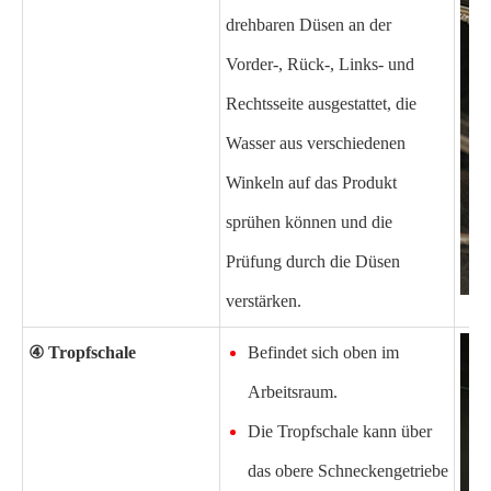
drehbaren Düsen an der
Vorder-, Rück-, Links- und
Rechtsseite ausgestattet, die
Wasser aus verschiedenen
Winkeln auf das Produkt
sprühen können und die
Prüfung durch die Düsen
verstärken.
④ T
ropfschale
Befindet sich oben im
Arbeitsraum.
Die Tropfschale kann über
das obere Schneckengetriebe