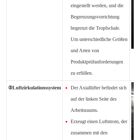
eingestellt werden, und die
Begrenzungsvorrichtung
begrenzt die Tropfschale.
Um unterschiedliche Größen
und Arten von
Produktprüfanforderungen
zu erfüllen.
⑤
Luftzirkulationssystem
Der Axiallüfter befindet sich
auf der linken Seite des
Arbeitsraums.
Erzeugt einen Luftstrom, der
zusammen mit den