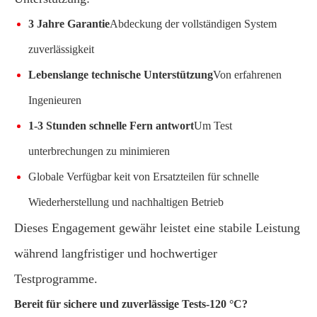
3 Jahre Garantie
Abdeckung der vollständigen System
zuverlässigkeit
Lebenslange technische Unterstützung
Von erfahrenen
Ingenieuren
1-3 Stunden schnelle Fern antwort
Um Test
unterbrechungen zu minimieren
Globale Verfügbar keit von Ersatzteilen für schnelle
Wiederherstellung und nachhaltigen Betrieb
Dieses Engagement gewähr leistet eine stabile Leistung
während langfristiger und hochwertiger
Testprogramme.
Bereit für sichere und zuverlässige Tests-120 °C?