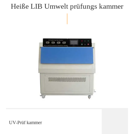
Heiße LIB Umwelt prüfungs kammer
UV-Prüf kammer