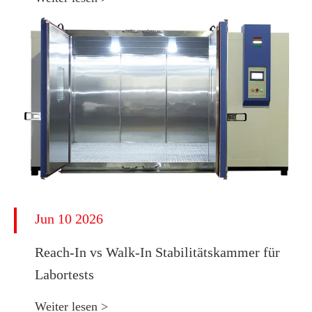
Jun 10 2026
Reach-In vs Walk-In Stabilitätskammer für
Labortests
Weiter lesen >