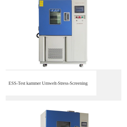
ESS-Test kammer Umwelt-Stress-Screening