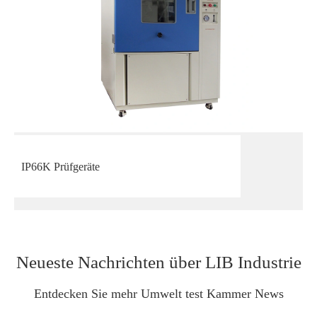
IP66K Prüfgeräte
Neueste Nachrichten über LIB Industrie
Entdecken Sie mehr Umwelt test Kammer News