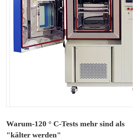
Warum-120 ° C-Tests mehr sind als
"kälter werden"