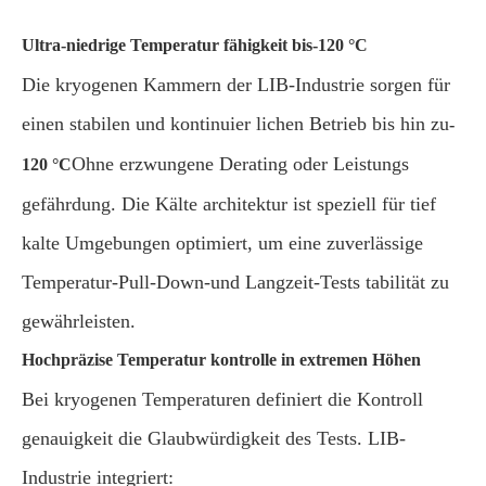
Ultra-niedrige Temperatur fähigkeit bis-120 °C
Die kryogenen Kammern der LIB-Industrie sorgen für
einen stabilen und kontinuier lichen Betrieb bis hin zu
-
Ohne erzwungene Derating oder Leistungs
120 °C
gefährdung. Die Kälte architektur ist speziell für tief
kalte Umgebungen optimiert, um eine zuverlässige
Temperatur-Pull-Down-und Langzeit-Tests tabilität zu
gewährleisten.
Hochpräzise Temperatur kontrolle in extremen Höhen
Bei kryogenen Temperaturen definiert die Kontroll
genauigkeit die Glaubwürdigkeit des Tests. LIB-
Industrie integriert: