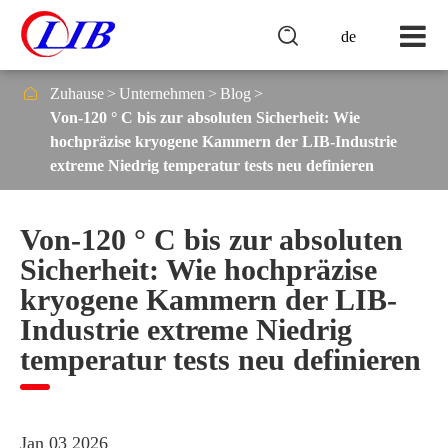

de

Zuhause
Unternehmen
Blog
Von-120 ° C bis zur absoluten Sicherheit: Wie
hochpräzise kryogene Kammern der LIB-Industrie
extreme Niedrig temperatur tests neu definieren
Von-120 ° C bis zur absoluten
Sicherheit: Wie hochpräzise
kryogene Kammern der LIB-
Industrie extreme Niedrig
temperatur tests neu definieren
Jan 03 2026