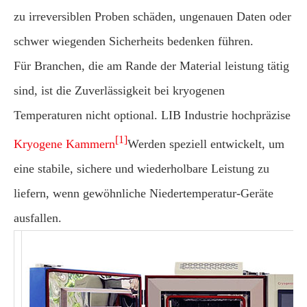
zu irreversiblen Proben schäden, ungenauen Daten oder
schwer wiegenden Sicherheits bedenken führen.
Für Branchen, die am Rande der Material leistung tätig
sind, ist die Zuverlässigkeit bei kryogenen
Temperaturen nicht optional. LIB Industrie hochpräzise
[1]
Kryogene Kammern
Werden speziell entwickelt, um
eine stabile, sichere und wiederholbare Leistung zu
liefern, wenn gewöhnliche Niedertemperatur-Geräte
ausfallen.