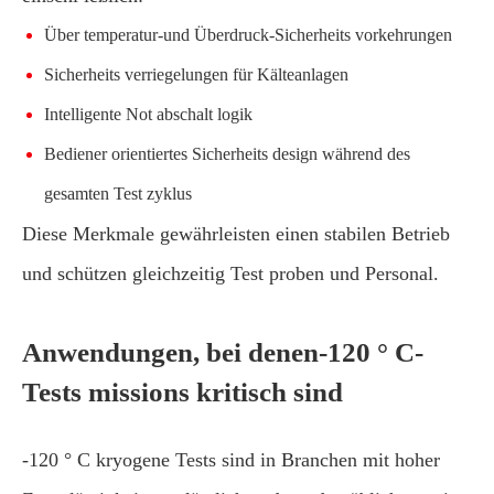
Über temperatur-und Überdruck-Sicherheits vorkehrungen
Sicherheits verriegelungen für Kälteanlagen
Intelligente Not abschalt logik
Bediener orientiertes Sicherheits design während des
gesamten Test zyklus
Diese Merkmale gewährleisten einen stabilen Betrieb
und schützen gleichzeitig Test proben und Personal.
Anwendungen, bei denen-120 ° C-
Tests missions kritisch sind
-120 ° C kryogene Tests sind in Branchen mit hoher