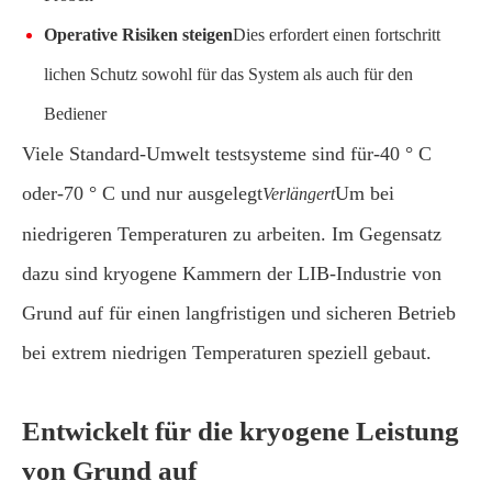
Operative Risiken steigen
Dies erfordert einen fortschritt
lichen Schutz sowohl für das System als auch für den
Bediener
Viele Standard-Umwelt testsysteme sind für-40 ° C
oder-70 ° C und nur ausgelegt
Um bei
Verlängert
niedrigeren Temperaturen zu arbeiten. Im Gegensatz
dazu sind kryogene Kammern der LIB-Industrie von
Grund auf für einen langfristigen und sicheren Betrieb
bei extrem niedrigen Temperaturen speziell gebaut.
Entwickelt für die kryogene Leistung
von Grund auf