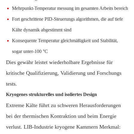
Mehrpunkt-Temperatur messung im gesamten Arbeits bereich
Fort geschrittene PID-Steuerungs algorithmen, die auf tiefe
Kälte dynamik abgestimmt sind
Konsequente Temperatur gleichmäßigkeit und Stabilität,
sogar unter-100 °C
Dies gewähr leistet wiederholbare Ergebnisse für
kritische Qualifizierung, Validierung und Forschungs
tests.
Kryogenes strukturelles und isoliertes Design
Extreme Kälte führt zu schweren Herausforderungen
bei der thermischen Kontraktion und beim Energie
verlust. LIB-Industrie kryogene Kammern Merkmal: