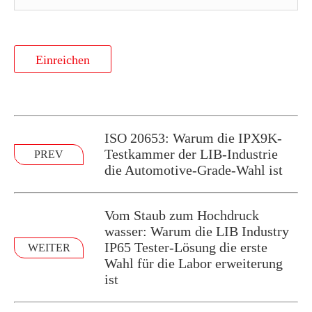
Einreichen
ISO 20653: Warum die IPX9K-
Testkammer der LIB-Industrie
PREV
die Automotive-Grade-Wahl ist
Vom Staub zum Hochdruck
wasser: Warum die LIB Industry
IP65 Tester-Lösung die erste
WEITER
Wahl für die Labor erweiterung
ist