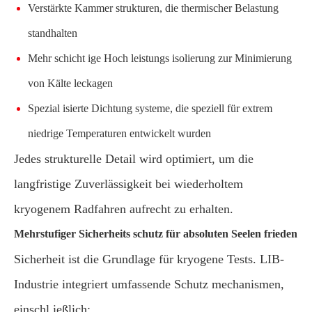
Verstärkte Kammer strukturen, die thermischer Belastung
standhalten
Mehr schicht ige Hoch leistungs isolierung zur Minimierung
von Kälte leckagen
Spezial isierte Dichtung systeme, die speziell für extrem
niedrige Temperaturen entwickelt wurden
Jedes strukturelle Detail wird optimiert, um die
langfristige Zuverlässigkeit bei wiederholtem
kryogenem Radfahren aufrecht zu erhalten.
Mehrstufiger Sicherheits schutz für absoluten Seelen frieden
Sicherheit ist die Grundlage für kryogene Tests. LIB-
Industrie integriert umfassende Schutz mechanismen,
einschl ießlich: