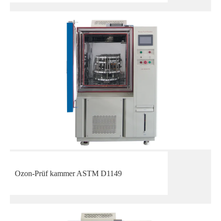
Ozon-Prüf kammer ASTM D1149