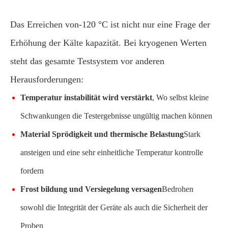
Das Erreichen von-120 °C ist nicht nur eine Frage der
Erhöhung der Kälte kapazität. Bei kryogenen Werten
steht das gesamte Testsystem vor anderen
Herausforderungen:
Temperatur instabilität wird verstärkt
, Wo selbst kleine
Schwankungen die Testergebnisse ungültig machen können
Material Sprödigkeit und thermische Belastung
Stark
ansteigen und eine sehr einheitliche Temperatur kontrolle
fordern
Frost bildung und Versiegelung versagen
Bedrohen
sowohl die Integrität der Geräte als auch die Sicherheit der
Proben