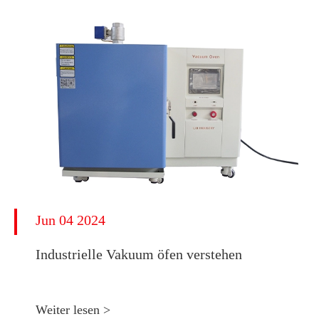
Jun 04 2024
Industrielle Vakuum öfen verstehen
Weiter lesen >