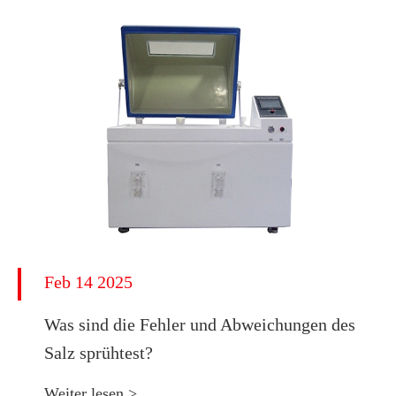
Feb 14 2025
Was sind die Fehler und Abweichungen des
Salz sprühtest?
Weiter lesen >