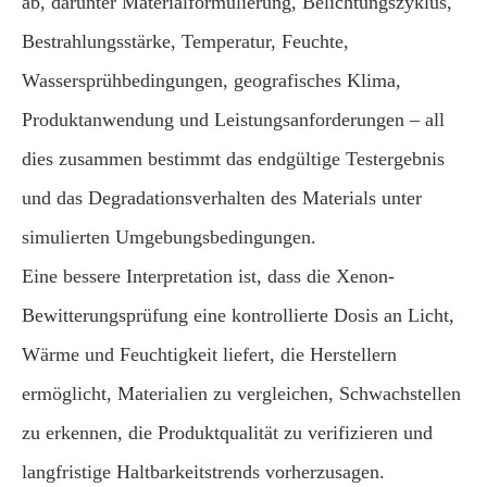
ab, darunter Materialformulierung, Belichtungszyklus,
Bestrahlungsstärke, Temperatur, Feuchte,
Wassersprühbedingungen, geografisches Klima,
Produktanwendung und Leistungsanforderungen – all
dies zusammen bestimmt das endgültige Testergebnis
und das Degradationsverhalten des Materials unter
simulierten Umgebungsbedingungen.
Eine bessere Interpretation ist, dass die Xenon-
Bewitterungsprüfung eine kontrollierte Dosis an Licht,
Wärme und Feuchtigkeit liefert, die Herstellern
ermöglicht, Materialien zu vergleichen, Schwachstellen
zu erkennen, die Produktqualität zu verifizieren und
langfristige Haltbarkeitstrends vorherzusagen.