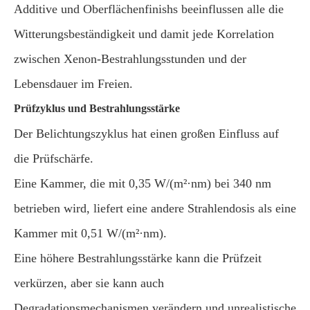
Additive und Oberflächenfinishs beeinflussen alle die
Witterungsbeständigkeit und damit jede Korrelation
zwischen Xenon-Bestrahlungsstunden und der
Lebensdauer im Freien.
Prüfzyklus und Bestrahlungsstärke
Der Belichtungszyklus hat einen großen Einfluss auf
die Prüfschärfe.
Eine Kammer, die mit 0,35 W/(m²·nm) bei 340 nm
betrieben wird, liefert eine andere Strahlendosis als eine
Kammer mit 0,51 W/(m²·nm).
Eine höhere Bestrahlungsstärke kann die Prüfzeit
verkürzen, aber sie kann auch
Degradationsmechanismen verändern und unrealistische