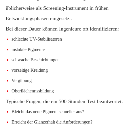
üblicherweise als Screening-Instrument in frühen
Entwicklungsphasen eingesetzt.
Bei dieser Dauer können Ingenieure oft identifizieren:
schlechte UV-Stabilisatoren
instabile Pigmente
schwache Beschichtungen
vorzeitige Kreidung
Vergilbung
Oberflächenrissbildung
Typische Fragen, die ein 500-Stunden-Test beantwortet:
Bleicht das neue Pigment schneller aus?
Erreicht der Glanzerhalt die Anforderungen?