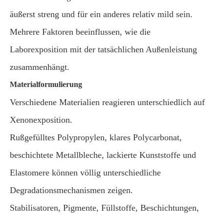
äußerst streng und für ein anderes relativ mild sein.
Mehrere Faktoren beeinflussen, wie die
Laborexposition mit der tatsächlichen Außenleistung
zusammenhängt.
Materialformulierung
Verschiedene Materialien reagieren unterschiedlich auf
Xenonexposition.
Rußgefülltes Polypropylen, klares Polycarbonat,
beschichtete Metallbleche, lackierte Kunststoffe und
Elastomere können völlig unterschiedliche
Degradationsmechanismen zeigen.
Stabilisatoren, Pigmente, Füllstoffe, Beschichtungen,