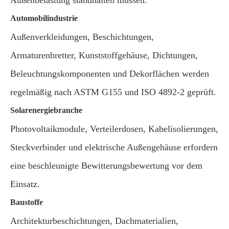
Automobilindustrie
Außenverkleidungen, Beschichtungen,
Armaturenbretter, Kunststoffgehäuse, Dichtungen,
Beleuchtungskomponenten und Dekorflächen werden
regelmäßig nach ASTM G155 und ISO 4892-2 geprüft.
Solarenergiebranche
Photovoltaikmodule, Verteilerdosen, Kabelisolierungen,
Steckverbinder und elektrische Außengehäuse erfordern
eine beschleunigte Bewitterungsbewertung vor dem
Einsatz.
Baustoffe
Architekturbeschichtungen, Dachmaterialien,