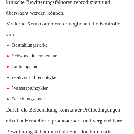
kritische Bewitterungsfaktoren reproduziert und
überwacht werden können.
Moderne Xenonkammern ermöglichen die Kontrolle
von:
Bestrahlungsstärke
Schwarztafeltemperatur
Lufttemperatur
relativer Luftfeuchtigkeit
Wassersprühzyklen
Belichtungsdauer
Durch die Beibehaltung konstanter Prüfbedingungen
erhalten Hersteller reproduzierbare und vergleichbare
Bewitterungsdaten innerhalb von Hunderten oder