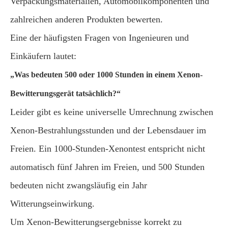
Verpackungsmaterialien, Automobilkomponenten und
zahlreichen anderen Produkten bewerten.
Eine der häufigsten Fragen von Ingenieuren und
Einkäufern lautet:
„Was bedeuten 500 oder 1000 Stunden in einem Xenon-
Bewitterungsgerät tatsächlich?“
Leider gibt es keine universelle Umrechnung zwischen
Xenon-Bestrahlungsstunden und der Lebensdauer im
Freien. Ein 1000-Stunden-Xenontest entspricht nicht
automatisch fünf Jahren im Freien, und 500 Stunden
bedeuten nicht zwangsläufig ein Jahr
Witterungseinwirkung.
Um Xenon-Bewitterungsergebnisse korrekt zu