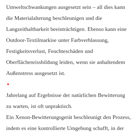
Umweltschwankungen ausgesetzt sein – all dies kann
die Materialalterung beschleunigen und die
Langzeithaltbarkeit beeinträchtigen. Ebenso kann eine
Outdoor-Textilmarkise unter Farbverblassung,
Festigkeitsverlust, Feuchteschäden und
Oberflächenrissbildung leiden, wenn sie anhaltendem
Außenstress ausgesetzt ist.
Jahrelang auf Ergebnisse der natürlichen Bewitterung
zu warten, ist oft unpraktisch.
Ein Xenon-Bewitterungsgerät beschleunigt den Prozess,
indem es eine kontrollierte Umgebung schafft, in der