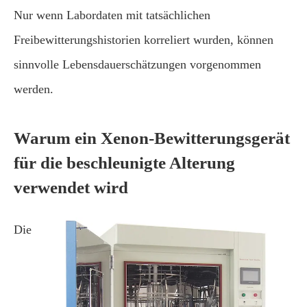
Nur wenn Labordaten mit tatsächlichen
Freibewitterungshistorien korreliert wurden, können
sinnvolle Lebensdauerschätzungen vorgenommen
werden.
Warum ein Xenon-Bewitterungsgerät
für die beschleunigte Alterung
verwendet wird
Die