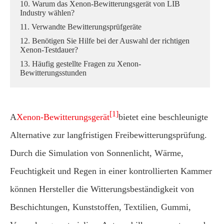
10. Warum das Xenon-Bewitterungsgerät von LIB
Industry wählen?
11. Verwandte Bewitterungsprüfgeräte
12. Benötigen Sie Hilfe bei der Auswahl der richtigen
Xenon-Testdauer?
13. Häufig gestellte Fragen zu Xenon-
Bewitterungsstunden
[1]
A
Xenon-Bewitterungsgerät
bietet eine beschleunigte
Alternative zur langfristigen Freibewitterungsprüfung.
Durch die Simulation von Sonnenlicht, Wärme,
Feuchtigkeit und Regen in einer kontrollierten Kammer
können Hersteller die Witterungsbeständigkeit von
Beschichtungen, Kunststoffen, Textilien, Gummi,