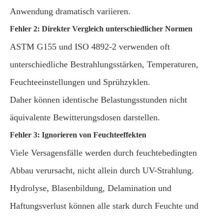
Anwendung dramatisch variieren.
Fehler 2: Direkter Vergleich unterschiedlicher Normen
ASTM G155 und ISO 4892-2 verwenden oft
unterschiedliche Bestrahlungsstärken, Temperaturen,
Feuchteeinstellungen und Sprühzyklen.
Daher können identische Belastungsstunden nicht
äquivalente Bewitterungsdosen darstellen.
Fehler 3: Ignorieren von Feuchteeffekten
Viele Versagensfälle werden durch feuchtebedingten
Abbau verursacht, nicht allein durch UV-Strahlung.
Hydrolyse, Blasenbildung, Delamination und
Haftungsverlust können alle stark durch Feuchte und