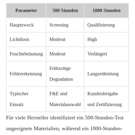
Parameter
500 Stunden
1000 Stunden
Hauptzweck
Screening
Qualifizierung
Lichtdosis
Moderat
High
Feuchtebelastung
Moderat
Verlängert
Frühzeitige
Fehlererkennung
Langzeitleistung
Degradation
Typischer
F&E und
Kundenfreigabe
Einsatz
Materialauswahl
und Zertifizierung
Für viele Hersteller identifiziert ein 500-Stunden-Test
ungeeignete Materialien, während ein 1000-Stunden-