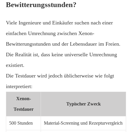
Bewitterungsstunden?
Viele Ingenieure und Einkäufer suchen nach einer
einfachen Umrechnung zwischen Xenon-
Bewitterungsstunden und der Lebensdauer im Freien.
Die Realität ist, dass keine universelle Umrechnung
existiert.
Die Testdauer wird jedoch üblicherweise wie folgt
interpretiert:
Xenon-
Typischer Zweck
Testdauer
500 Stunden
Material-Screening und Rezepturvergleich