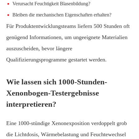
Verursacht Feuchtigkeit Blasenbildung?
Bleiben die mechanischen Eigenschaften erhalten?
Für Produktentwicklungsteams liefern 500 Stunden oft
genügend Informationen, um ungeeignete Materialien
auszuscheiden, bevor längere
Qualifizierungsprogramme gestartet werden.
Wie lassen sich 1000-Stunden-
Xenonbogen-Testergebnisse
interpretieren?
Eine 1000-stündige Xenonexposition verdoppelt grob
die Lichtdosis, Wärmebelastung und Feuchtewechsel