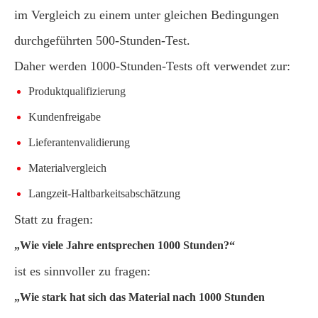
im Vergleich zu einem unter gleichen Bedingungen
durchgeführten 500-Stunden-Test.
Daher werden 1000-Stunden-Tests oft verwendet zur:
Produktqualifizierung
Kundenfreigabe
Lieferantenvalidierung
Materialvergleich
Langzeit-Haltbarkeitsabschätzung
Statt zu fragen:
„Wie viele Jahre entsprechen 1000 Stunden?“
ist es sinnvoller zu fragen:
„Wie stark hat sich das Material nach 1000 Stunden