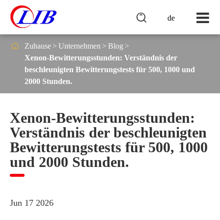

de

Zuhause
Unternehmen
Blog
Xenon-Bewitterungsstunden: Verständnis der
beschleunigten Bewitterungstests für 500, 1000 und
2000 Stunden.
Xenon-Bewitterungsstunden:
Verständnis der beschleunigten
Bewitterungstests für 500, 1000
und 2000 Stunden.
Jun 17 2026