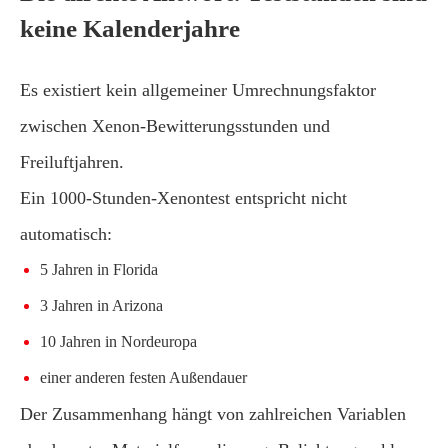
keine Kalenderjahre
Es existiert kein allgemeiner Umrechnungsfaktor
zwischen Xenon-Bewitterungsstunden und
Freiluftjahren.
Ein 1000-Stunden-Xenontest entspricht nicht
automatisch:
5 Jahren in Florida
3 Jahren in Arizona
10 Jahren in Nordeuropa
einer anderen festen Außendauer
Der Zusammenhang hängt von zahlreichen Variablen