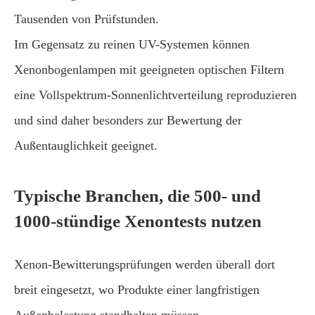
Tausenden von Prüfstunden.
Im Gegensatz zu reinen UV-Systemen können
Xenonbogenlampen mit geeigneten optischen Filtern
eine Vollspektrum-Sonnenlichtverteilung reproduzieren
und sind daher besonders zur Bewertung der
Außentauglichkeit geeignet.
Typische Branchen, die 500- und
1000-stündige Xenontests nutzen
Xenon-Bewitterungsprüfungen werden überall dort
breit eingesetzt, wo Produkte einer langfristigen
Außenbelastung standhalten müssen.