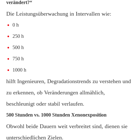
verändert?“
Die Leistungsüberwachung in Intervallen wie:
0 h
250 h
500 h
750 h
1000 h
hilft Ingenieuren, Degradationstrends zu verstehen und
zu erkennen, ob Veränderungen allmählich,
beschleunigt oder stabil verlaufen.
500 Stunden vs. 1000 Stunden Xenonexposition
Obwohl beide Dauern weit verbreitet sind, dienen sie
unterschiedlichen Zielen.