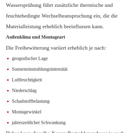
Wassersprühung führt zusätzliche thermische und
feuchtebedingte Wechselbeanspruchung ein, die die
Materialleistung erheblich beeinflussen kann.
Außenklima und Montageart
Die Freibewitterung variiert erheblich je nach:
geografischer Lage
Sonneneinstrahlungsintensität
Luftfeuchtigkeit
Niederschlag
Schadstoffbelastung
Montagewinkel
jahreszeitlicher Schwankung