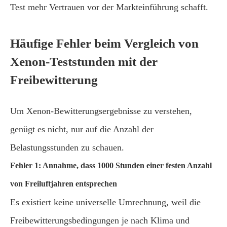
Test mehr Vertrauen vor der Markteinführung schafft.
Häufige Fehler beim Vergleich von
Xenon-Teststunden mit der
Freibewitterung
Um Xenon-Bewitterungsergebnisse zu verstehen,
genügt es nicht, nur auf die Anzahl der
Belastungsstunden zu schauen.
Fehler 1: Annahme, dass 1000 Stunden einer festen Anzahl
von Freiluftjahren entsprechen
Es existiert keine universelle Umrechnung, weil die
Freibewitterungsbedingungen je nach Klima und