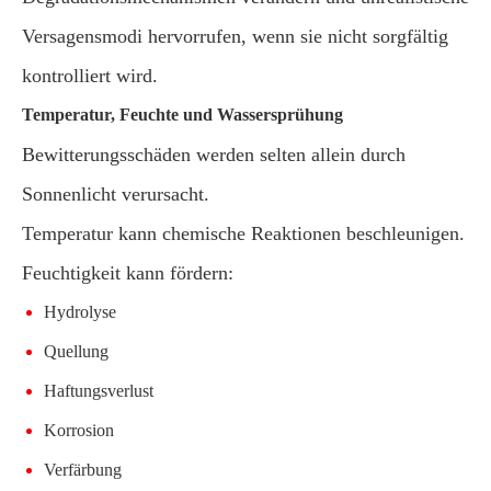
Versagensmodi hervorrufen, wenn sie nicht sorgfältig
kontrolliert wird.
Temperatur, Feuchte und Wassersprühung
Bewitterungsschäden werden selten allein durch
Sonnenlicht verursacht.
Temperatur kann chemische Reaktionen beschleunigen.
Feuchtigkeit kann fördern:
Hydrolyse
Quellung
Haftungsverlust
Korrosion
Verfärbung