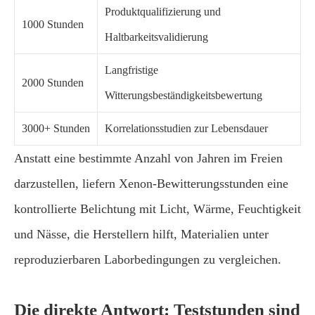
Produktqualifizierung und
1000 Stunden
Haltbarkeitsvalidierung
Langfristige
2000 Stunden
Witterungsbeständigkeitsbewertung
3000+ Stunden
Korrelationsstudien zur Lebensdauer
Anstatt eine bestimmte Anzahl von Jahren im Freien
darzustellen, liefern Xenon-Bewitterungsstunden eine
kontrollierte Belichtung mit Licht, Wärme, Feuchtigkeit
und Nässe, die Herstellern hilft, Materialien unter
reproduzierbaren Laborbedingungen zu vergleichen.
Die direkte Antwort: Teststunden sind