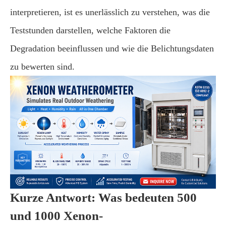
interpretieren, ist es unerlässlich zu verstehen, was die
Teststunden darstellen, welche Faktoren die
Degradation beeinflussen und wie die Belichtungsdaten
zu bewerten sind.
Kurze Antwort: Was bedeuten 500
und 1000 Xenon-