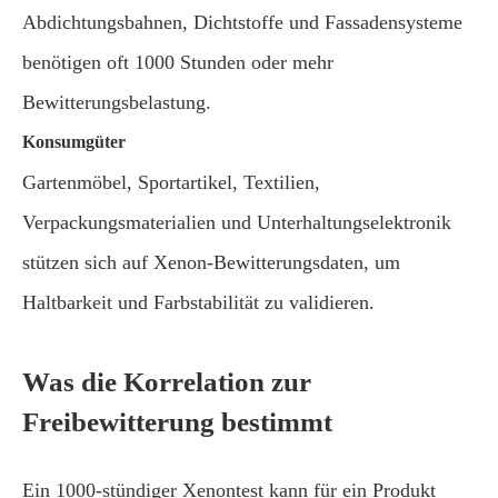
Abdichtungsbahnen, Dichtstoffe und Fassadensysteme
benötigen oft 1000 Stunden oder mehr
Bewitterungsbelastung.
Konsumgüter
Gartenmöbel, Sportartikel, Textilien,
Verpackungsmaterialien und Unterhaltungselektronik
stützen sich auf Xenon-Bewitterungsdaten, um
Haltbarkeit und Farbstabilität zu validieren.
Was die Korrelation zur
Freibewitterung bestimmt
Ein 1000-stündiger Xenontest kann für ein Produkt