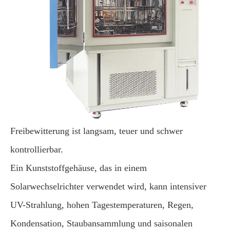
Freibewitterung ist langsam, teuer und schwer
kontrollierbar.
Ein Kunststoffgehäuse, das in einem
Solarwechselrichter verwendet wird, kann intensiver
UV-Strahlung, hohen Tagestemperaturen, Regen,
Kondensation, Staubansammlung und saisonalen