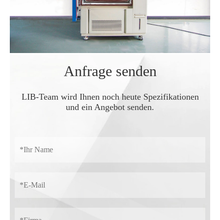
Anfrage senden
LIB-Team wird Ihnen noch heute Spezifikationen
und ein Angebot senden.