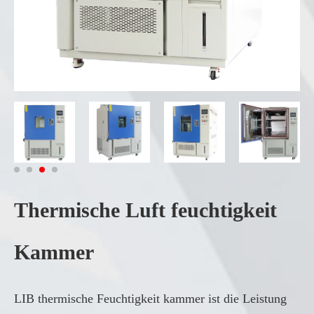
Thermische Luft feuchtigkeit
Kammer
LIB thermische Feuchtigkeit kammer ist die Leistung