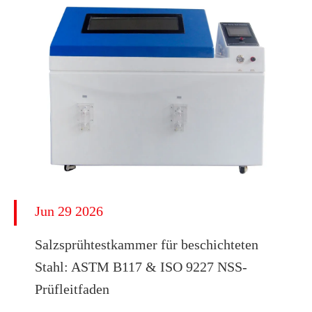
Jun 29 2026
​Salzsprühtestkammer für beschichteten
Stahl: ASTM B117 & ISO 9227 NSS-
Prüfleitfaden