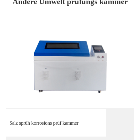
Andere Umwelt prüfungs kammer
Salz sprüh korrosions prüf kammer