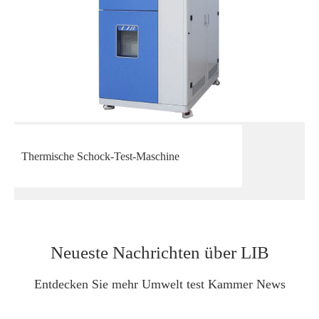
Thermische Schock-Test-Maschine
Neueste Nachrichten über LIB
Entdecken Sie mehr Umwelt test Kammer News