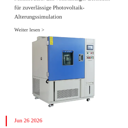
für zuverlässige Photovoltaik-
Alterungssimulation
Weiter lesen >
Jun 26 2026