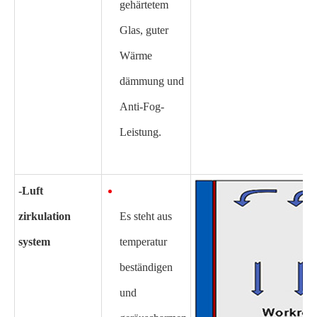
gehärtetem
Glas, guter
Wärme
dämmung und
Anti-Fog-
Leistung.
-Luft
zirkulation
Es steht aus
system
temperatur
beständigen
und