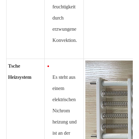
feuchtigkeit
durch
erzwungene
Konvektion.
Tsche
Heizsystem
Es steht aus
einem
elektrischen
Nichrom
heizung und
ist an der