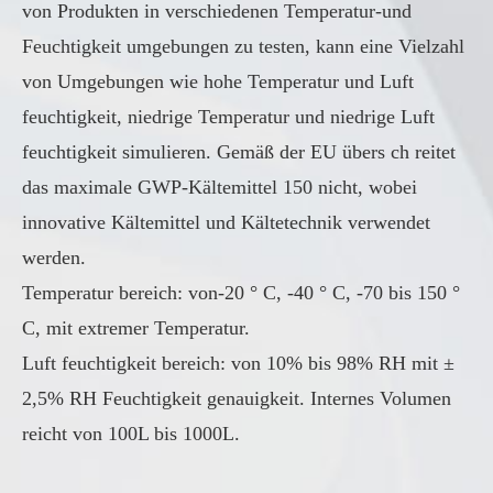
von Produkten in verschiedenen Temperatur-und
Feuchtigkeit umgebungen zu testen, kann eine Vielzahl
von Umgebungen wie hohe Temperatur und Luft
feuchtigkeit, niedrige Temperatur und niedrige Luft
feuchtigkeit simulieren. Gemäß der EU übers ch reitet
das maximale GWP-Kältemittel 150 nicht, wobei
innovative Kältemittel und Kältetechnik verwendet
werden.
Temperatur bereich: von-20 ° C, -40 ° C, -70 bis 150 °
C, mit extremer Temperatur.
Luft feuchtigkeit bereich: von 10% bis 98% RH mit ±
2,5% RH Feuchtigkeit genauigkeit. Internes Volumen
reicht von 100L bis 1000L.