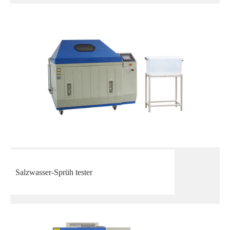
Salzwasser-Sprüh tester