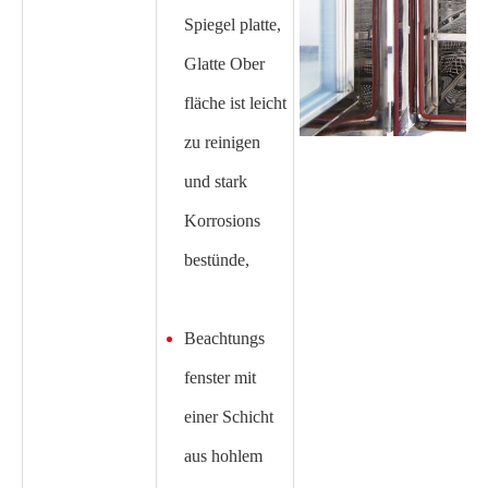
Spiegel platte,
Glatte Ober
fläche ist leicht
zu reinigen
und stark
Korrosions
bestünde,
Beachtungs
fenster mit
einer Schicht
aus hohlem