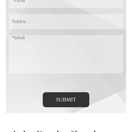
SUBMIT