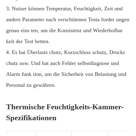
3. Nutzer können Temperatur, Feuchtigkeit, Zeit und
andere Parameter nach verschütenen Testa forder ungen
genau eins ten, um die Konsistenz und Wiederholbar
keit der Test betten.
4. Es hat Überlasts chutz, Kurzschluss schutz, Drucks
chutz usw. Und hat auch Fehler selbstdiagnose und
Alarm funk tion, um die Sicherheit von Belastung und
Personal zu gewähren.
Thermische Feuchtigkeits-Kammer-
Spezifikationen