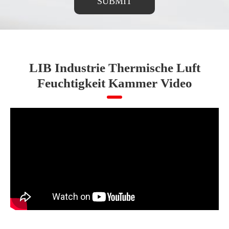
SUBMIT
LIB Industrie Thermische Luft
Feuchtigkeit Kammer Video