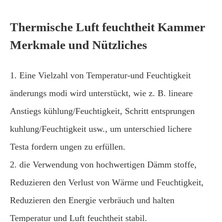
Thermische Luft feuchtheit Kammer
Merkmale und Nützliches
1. Eine Vielzahl von Temperatur-und Feuchtigkeit
änderungs modi wird unterstückt, wie z. B. lineare
Anstiegs kühlung/Feuchtigkeit, Schritt entsprungen
kuhlung/Feuchtigkeit usw., um unterschied lichere
Testa fordern ungen zu erfüllen.
2. die Verwendung von hochwertigen Dämm stoffe,
Reduzieren den Verlust von Wärme und Feuchtigkeit,
Reduzieren den Energie verbräuch und halten
Temperatur und Luft feuchtheit stabil.