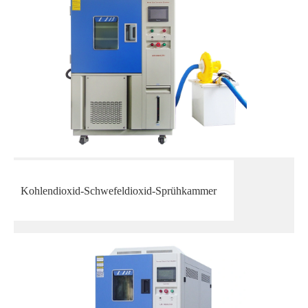
Kohlendioxid-Schwefeldioxid-Sprühkammer