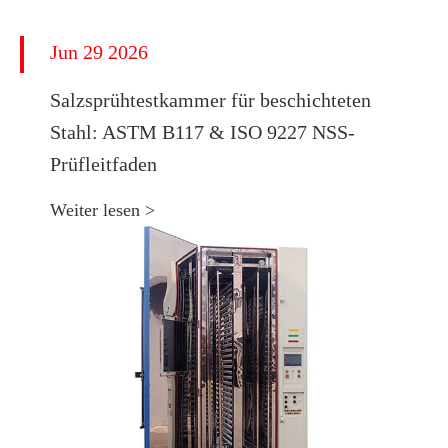
Jun 29 2026
​Salzsprühtestkammer für beschichteten
Stahl: ASTM B117 & ISO 9227 NSS-
Prüfleitfaden
Weiter lesen >