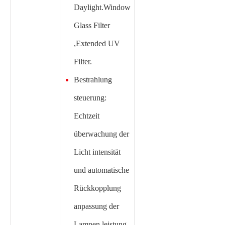
Daylight.Window
Glass Filter
,Extended UV
Filter.
Bestrahlung
steuerung:
Echtzeit
überwachung der
Licht intensität
und automatische
Rückkopplung
anpassung der
Lampen leistung,