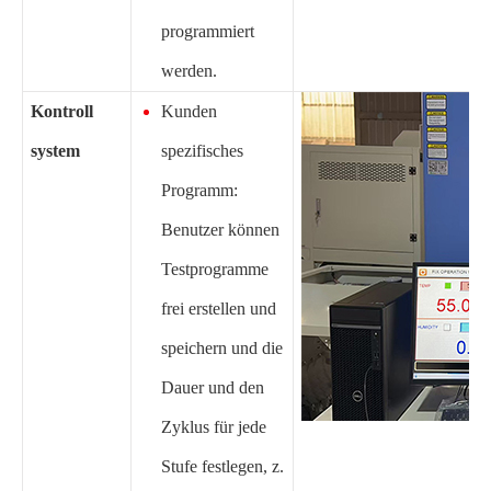
programmiert
werden.
Kontroll
Kunden
system
spezifisches
Programm:
Benutzer können
Testprogramme
frei erstellen und
speichern und die
Dauer und den
Zyklus für jede
Stufe festlegen, z.