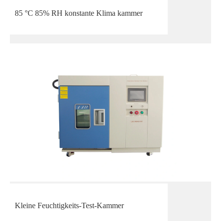
85 °C 85% RH konstante Klima kammer
Kleine Feuchtigkeits-Test-Kammer