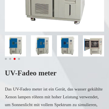
UV-Fadeo meter
Das UV-Fadeo meter ist ein Gerät, das wasser gekühlte
Xenon lampen röhren mit hoher Leistung verwendet,
um Sonnenlicht mit vollem Spektrum zu simulieren,