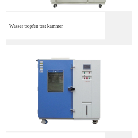
Wasser tropfen test kammer