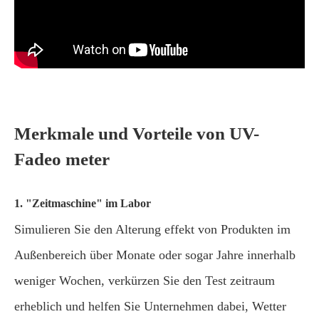
Merkmale und Vorteile von UV-
Fadeo meter
1. "Zeitmaschine" im Labor
Simulieren Sie den Alterung effekt von Produkten im
Außenbereich über Monate oder sogar Jahre innerhalb
weniger Wochen, verkürzen Sie den Test zeitraum
erheblich und helfen Sie Unternehmen dabei, Wetter