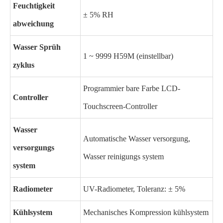
Feuchtigkeit
± 5% RH
abweichung
Wasser Sprüh
1 ~ 9999 H59M (einstellbar)
zyklus
Programmier bare Farbe LCD-
Controller
Touchscreen-Controller
Wasser
Automatische Wasser versorgung,
versorgungs
Wasser reinigungs system
system
Radiometer
UV-Radiometer, Toleranz: ± 5%
Kühlsystem
Mechanisches Kompression kühlsystem