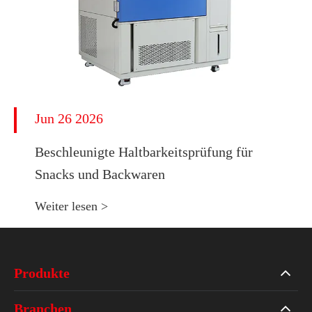
Jun 26 2026
Beschleunigte Haltbarkeitsprüfung für
Snacks und Backwaren
Weiter lesen >
Produkte
Branchen