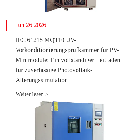
Jun 26 2026
IEC 61215 MQT10 UV-
Vorkonditionierungsprüfkammer für PV-
Minimodule: Ein vollständiger Leitfaden
für zuverlässige Photovoltaik-
Alterungssimulation
Weiter lesen >