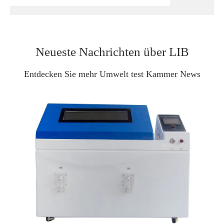
Neueste Nachrichten über LIB
Entdecken Sie mehr Umwelt test Kammer News