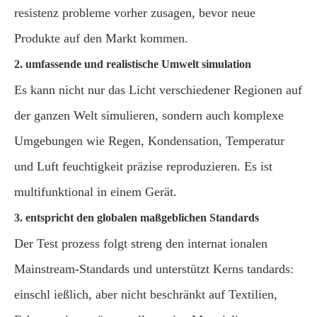
resistenz probleme vorher zusagen, bevor neue
Produkte auf den Markt kommen.
2. umfassende und realistische Umwelt simulation
Es kann nicht nur das Licht verschiedener Regionen auf
der ganzen Welt simulieren, sondern auch komplexe
Umgebungen wie Regen, Kondensation, Temperatur
und Luft feuchtigkeit präzise reproduzieren. Es ist
multifunktional in einem Gerät.
3. entspricht den globalen maßgeblichen Standards
Der Test prozess folgt streng den internat ionalen
Mainstream-Standards und unterstützt Kerns tandards:
einschl ießlich, aber nicht beschränkt auf Textilien,