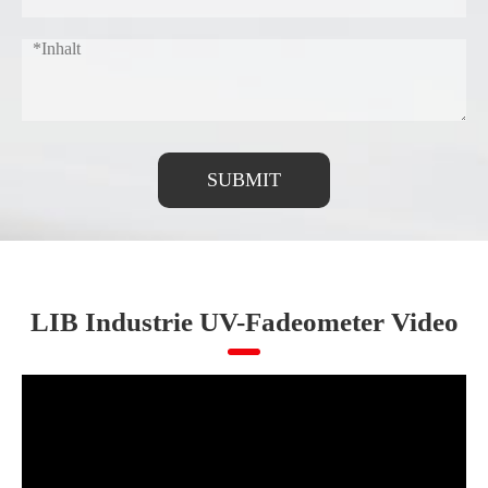
SUBMIT
LIB Industrie UV-Fadeometer Video