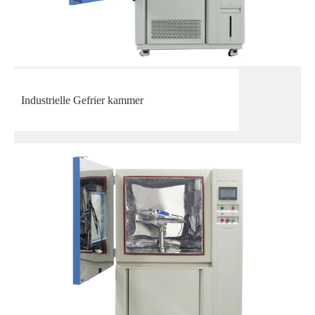
Industrielle Gefrier kammer