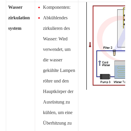
Wasser
Komponenten:
zirkulation
Abkühlendes
system
zirkulieren des
Wasser: Wird
verwendet, um
die wasser
gekühlte Lampen
röhre und den
Hauptkörper der
Ausrüstung zu
kühlen, um eine
Überhitzung zu