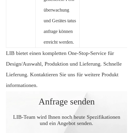
überwachung
und Gerätes tatus
anfrage können
erreicht werden.
LIB bietet einen kompletten One-Stop-Service für
Design/Auswahl, Produktion und Lieferung. Schnelle
Lieferung. Kontaktieren Sie uns für weitere Produkt
informationen.
Anfrage senden
LIB-Team wird Ihnen noch heute Spezifikationen
und ein Angebot senden.