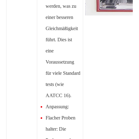
werden, was zu
einer besseren
Gleichmäßigkeit
führt. Dies ist
eine
Voraussetzung
für viele Standard
tests (wie
AATCC 16).
Anpassung:
Flacher Proben
halter: Die