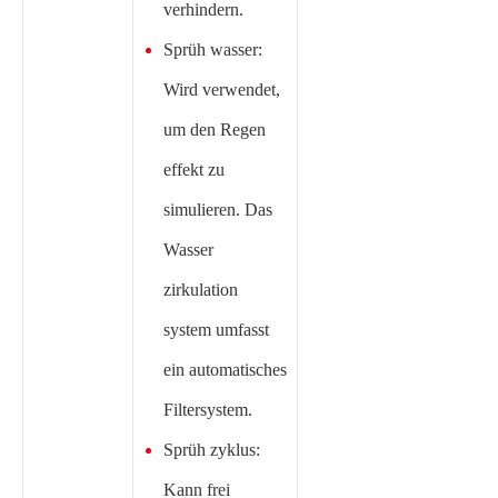
verhindern.
Sprüh wasser:
Wird verwendet,
um den Regen
effekt zu
simulieren. Das
Wasser
zirkulation
system umfasst
ein automatisches
Filtersystem.
Sprüh zyklus:
Kann frei