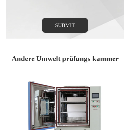
SUBMIT
Andere Umwelt prüfungs kammer