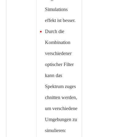
Simulations
effekt ist besser.
Durch die
Kombination
verschiedener
optischer Filter
kann das
Spektrum zuges
chnitten werden,
um verschiedene
Umgebungen zu
simulieren: