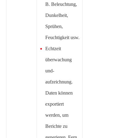
B. Beleuchtung,
Dunkelheit,
Sprühen,
Feuchtigkeit usw.
Echtzeit
überwachung
und-
aufzeichnung.
Daten können
exportiert
werden, um
Berichte zu
generieren. Fern