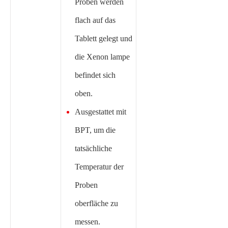
Proben werden
flach auf das
Tablett gelegt und
die Xenon lampe
befindet sich
oben.
Ausgestattet mit
BPT, um die
tatsächliche
Temperatur der
Proben
oberfläche zu
messen.