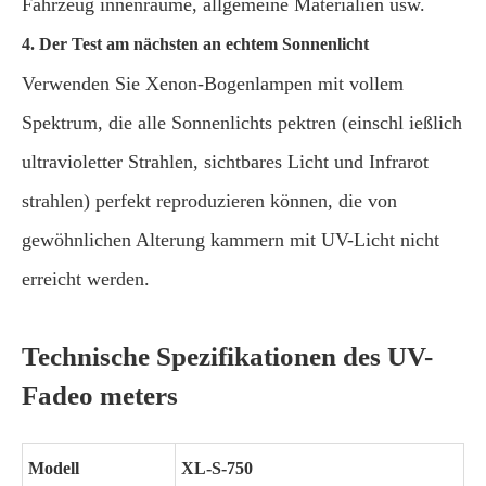
Fahrzeug innenräume, allgemeine Materialien usw.
4. Der Test am nächsten an echtem Sonnenlicht
Verwenden Sie Xenon-Bogenlampen mit vollem
Spektrum, die alle Sonnenlichts pektren (einschl ießlich
ultravioletter Strahlen, sichtbares Licht und Infrarot
strahlen) perfekt reproduzieren können, die von
gewöhnlichen Alterung kammern mit UV-Licht nicht
erreicht werden.
Technische Spezifikationen des UV-
Fadeo meters
Modell
XL-S-750