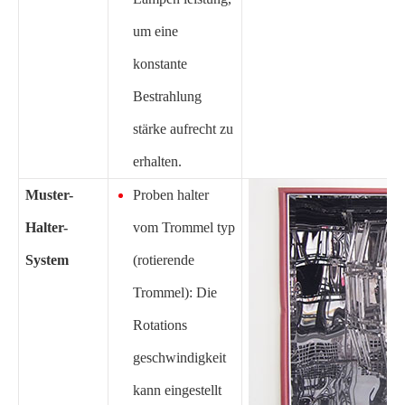
um eine
konstante
Bestrahlung
stärke aufrecht zu
erhalten.
Muster-
Proben halter
Halter-
vom Trommel typ
System
(rotierende
Trommel): Die
Rotations
geschwindigkeit
kann eingestellt