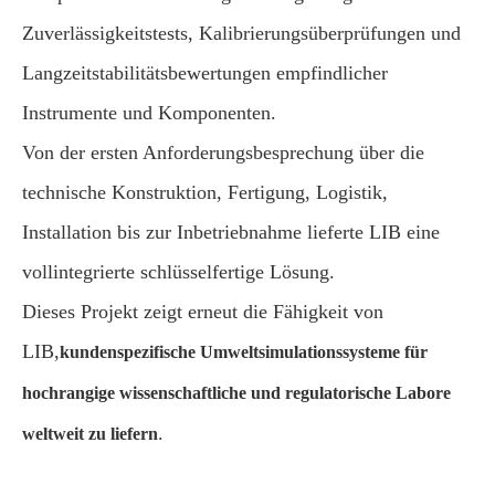
Zuverlässigkeitstests, Kalibrierungsüberprüfungen und
Langzeitstabilitätsbewertungen empfindlicher
Instrumente und Komponenten.
Von der ersten Anforderungsbesprechung über die
technische Konstruktion, Fertigung, Logistik,
Installation bis zur Inbetriebnahme lieferte LIB eine
vollintegrierte schlüsselfertige Lösung.
Dieses Projekt zeigt erneut die Fähigkeit von
LIB,
kundenspezifische Umweltsimulationssysteme für
hochrangige wissenschaftliche und regulatorische Labore
.
weltweit zu liefern