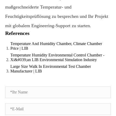
maßgeschneiderte Temperatur- und
Feuchtigkeitsprüflösung zu besprechen und Ihr Projekt
mit globalem Engineering-Support zu starten.
References
Temperature And Humidity Chamber, Climate Chamber
Price | LIB
Temperature Humidity Environmental Control Chamber -
Xi&#039;an LIB Environmental Simulation Industry
Large Size Walk In Environmental Test Chamber
Manufacturer | LIB