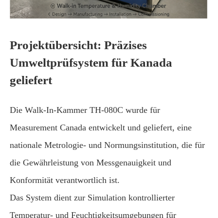
Projektübersicht: Präzises
Umweltprüfsystem für Kanada
geliefert
Die Walk-In-Kammer TH-080C wurde für
Measurement Canada entwickelt und geliefert, eine
nationale Metrologie- und Normungsinstitution, die für
die Gewährleistung von Messgenauigkeit und
Konformität verantwortlich ist.
Das System dient zur Simulation kontrollierter
Temperatur- und Feuchtigkeitsumgebungen für