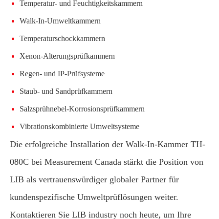
Temperatur- und Feuchtigkeitskammern
Walk-In-Umweltkammern
Temperaturschockkammern
Xenon-Alterungsprüfkammern
Regen- und IP-Prüfsysteme
Staub- und Sandprüfkammern
Salzsprühnebel-Korrosionsprüfkammern
Vibrationskombinierte Umweltsysteme
Die erfolgreiche Installation der Walk-In-Kammer TH-
080C bei Measurement Canada stärkt die Position von
LIB als vertrauenswürdiger globaler Partner für
kundenspezifische Umweltprüflösungen weiter.
Kontaktieren Sie LIB industry noch heute, um Ihre