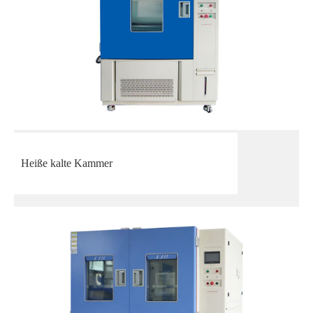
Heiße kalte Kammer