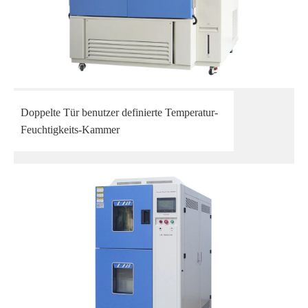
Doppelte Tür benutzer definierte Temperatur-
Feuchtigkeits-Kammer