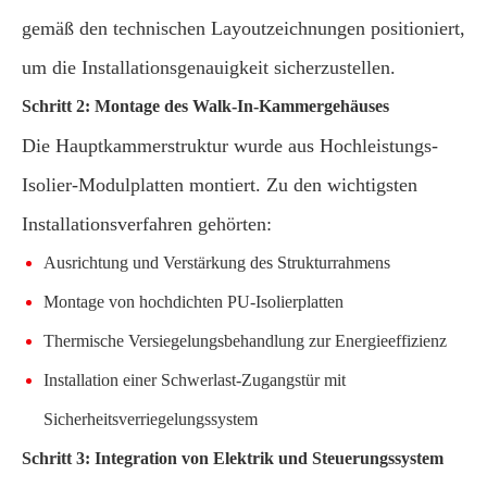
gemäß den technischen Layoutzeichnungen positioniert,
um die Installationsgenauigkeit sicherzustellen.
Schritt 2: Montage des Walk-In-Kammergehäuses
Die Hauptkammerstruktur wurde aus Hochleistungs-
Isolier-Modulplatten montiert. Zu den wichtigsten
Installationsverfahren gehörten:
Ausrichtung und Verstärkung des Strukturrahmens
Montage von hochdichten PU-Isolierplatten
Thermische Versiegelungsbehandlung zur Energieeffizienz
Installation einer Schwerlast-Zugangstür mit
Sicherheitsverriegelungssystem
Schritt 3: Integration von Elektrik und Steuerungssystem