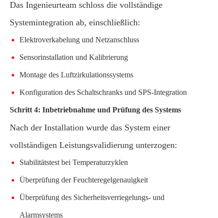
Das Ingenieurteam schloss die vollständige
Systemintegration ab, einschließlich:
Elektroverkabelung und Netzanschluss
Sensorinstallation und Kalibrierung
Montage des Luftzirkulationssystems
Konfiguration des Schaltschranks und SPS-Integration
Schritt 4: Inbetriebnahme und Prüfung des Systems
Nach der Installation wurde das System einer
vollständigen Leistungsvalidierung unterzogen:
Stabilitätstest bei Temperaturzyklen
Überprüfung der Feuchteregelgenauigkeit
Überprüfung des Sicherheitsverriegelungs- und
Alarmsystems