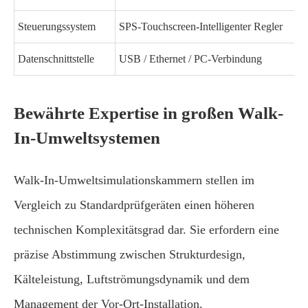
Steuerungssystem
SPS-Touchscreen-Intelligenter Regler
Datenschnittstelle
USB / Ethernet / PC-Verbindung
Bewährte Expertise in großen Walk-
In-Umweltsystemen
Walk-In-Umweltsimulationskammern stellen im
Vergleich zu Standardprüfgeräten einen höheren
technischen Komplexitätsgrad dar. Sie erfordern eine
präzise Abstimmung zwischen Strukturdesign,
Kälteleistung, Luftströmungsdynamik und dem
Management der Vor-Ort-Installation.