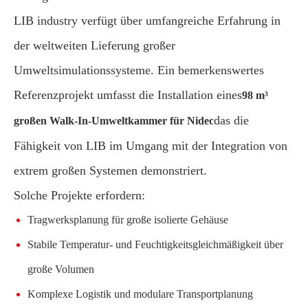
LIB industry verfügt über umfangreiche Erfahrung in
der weltweiten Lieferung großer
Umweltsimulationssysteme. Ein bemerkenswertes
Referenzprojekt umfasst die Installation eines
98 m³
das die
großen Walk-In-Umweltkammer für Nidec
Fähigkeit von LIB im Umgang mit der Integration von
extrem großen Systemen demonstriert.
Solche Projekte erfordern:
Tragwerksplanung für große isolierte Gehäuse
Stabile Temperatur- und Feuchtigkeitsgleichmäßigkeit über
große Volumen
Komplexe Logistik und modulare Transportplanung