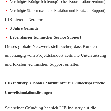
Vereinigtes Königreich (europäisches Koordinationszentrum)
Vereinigte Staaten (schnelle Reaktion und Ersatzteil-Support)
LIB bietet außerdem:
3 Jahre Garantie
Lebenslanger technischer Service-Support
Dieses globale Netzwerk stellt sicher, dass Kunden
unabhängig vom Projektstandort zeitnahe Unterstützung
und lokalen technischen Support erhalten.
LIB Industry: Globaler Marktführer für kundenspezifische
Umweltsimulationslösungen
Seit seiner Gründung hat sich LIB industry auf die