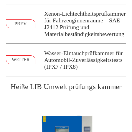
Xenon-Lichtechtheitsprüfkammer
für Fahrzeuginnenräume – SAE
PREV
J2412 Prüfung und
Materialbeständigkeitsbewertung
Wasser-Eintauchprüfkammer für
Automobil-Zuverlässigkeitstests
WEITER
(IPX7 / IPX8)
Heiße LIB Umwelt prüfungs kammer