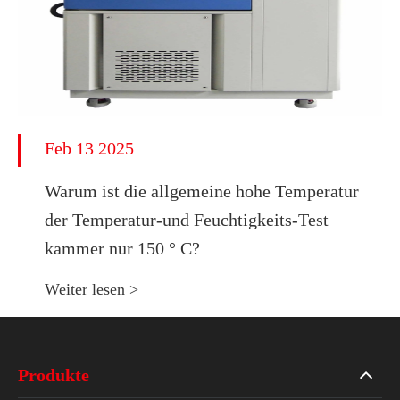
Feb 13 2025
Warum ist die allgemeine hohe Temperatur
der Temperatur-und Feuchtigkeits-Test
kammer nur 150 ° C?
Weiter lesen >
Produkte