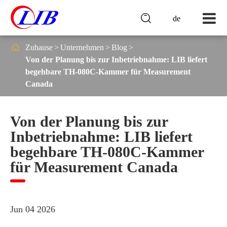

de

Zuhause
Unternehmen
Blog
Von der Planung bis zur Inbetriebnahme: LIB liefert
begehbare TH-080C-Kammer für Measurement
Canada
Von der Planung bis zur
Inbetriebnahme: LIB liefert
begehbare TH-080C-Kammer
für Measurement Canada
Jun 04 2026