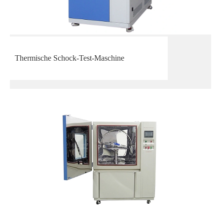
Thermische Schock-Test-Maschine