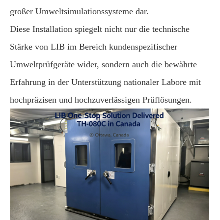
großer Umweltsimulationssysteme dar.
Diese Installation spiegelt nicht nur die technische
Stärke von LIB im Bereich kundenspezifischer
Umweltprüfgeräte wider, sondern auch die bewährte
Erfahrung in der Unterstützung nationaler Labore mit
hochpräzisen und hochzuverlässigen Prüflösungen.