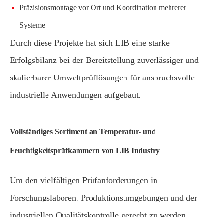
Präzisionsmontage vor Ort und Koordination mehrerer
Systeme
Durch diese Projekte hat sich LIB eine starke
Erfolgsbilanz bei der Bereitstellung zuverlässiger und
skalierbarer Umweltprüflösungen für anspruchsvolle
industrielle Anwendungen aufgebaut.
Vollständiges Sortiment an Temperatur- und
Feuchtigkeitsprüfkammern von LIB Industry
Um den vielfältigen Prüfanforderungen in
Forschungslaboren, Produktionsumgebungen und der
industriellen Qualitätskontrolle gerecht zu werden,