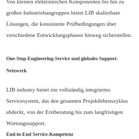
Von kleinen elektronischen Komponenten bis hin zu
großen Industriebaugruppen bietet LIB skalierbare
Lösungen, die konsistente Prüfbedingungen über
verschiedene Entwicklungsphasen hinweg sicherstellen.
One-Stop-Engineering-Service und globales Support-
Netzwerk
LIB industry bietet ein vollständig integriertes
Servicesystem, das den gesamten Projektlebenszyklus
abdeckt, von der Erstberatung bis zum langfristigen
Wartungssupport.
End-to-End Service-Kompetenz