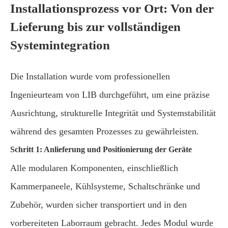
Installationsprozess vor Ort: Von der
Lieferung bis zur vollständigen
Systemintegration
Die Installation wurde vom professionellen
Ingenieurteam von LIB durchgeführt, um eine präzise
Ausrichtung, strukturelle Integrität und Systemstabilität
während des gesamten Prozesses zu gewährleisten.
Schritt 1: Anlieferung und Positionierung der Geräte
Alle modularen Komponenten, einschließlich
Kammerpaneele, Kühlsysteme, Schaltschränke und
Zubehör, wurden sicher transportiert und in den
vorbereiteten Laborraum gebracht. Jedes Modul wurde