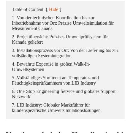
Table of Content
[
Hide
]
1. Von der technischen Koordination bis zur
Inbetriebnahme vor Ort: Präzise Umweltsimulation für
Measurement Canada
2. Projektübersicht: Präzises Umweltprüfsystem für
Kanada geliefert
3. Installationsprozess vor Ort: Von der Lieferung bis zur
vollständigen Systemintegration
4. Bewährte Expertise in großen Walk-In-
Umweltsystemen
5. Vollständiges Sortiment an Temperatur- und
Feuchtigkeitsprüfkammern von LIB Industry
6. One-Stop-Engineering-Service und globales Support-
Netzwerk
7. LIB Industry: Globaler Marktführer für
kundenspezifische Umweltsimulationslösungen