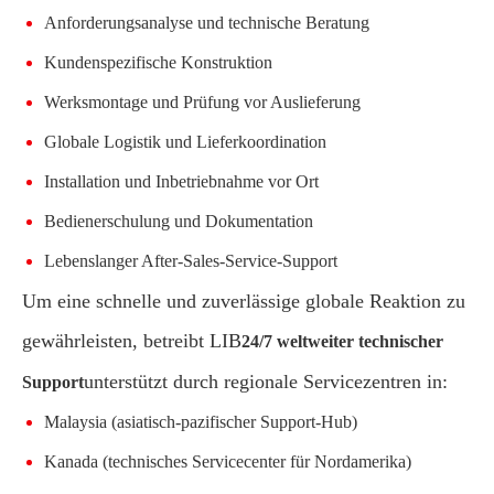
Anforderungsanalyse und technische Beratung
Kundenspezifische Konstruktion
Werksmontage und Prüfung vor Auslieferung
Globale Logistik und Lieferkoordination
Installation und Inbetriebnahme vor Ort
Bedienerschulung und Dokumentation
Lebenslanger After-Sales-Service-Support
Um eine schnelle und zuverlässige globale Reaktion zu
gewährleisten, betreibt LIB
24/7 weltweiter technischer
unterstützt durch regionale Servicezentren in:
Support
Malaysia (asiatisch-pazifischer Support-Hub)
Kanada (technisches Servicecenter für Nordamerika)