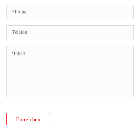
Einreichen