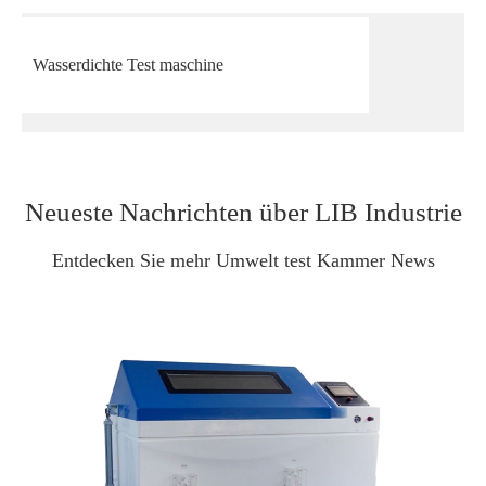
Wasserdichte Test maschine
Neueste Nachrichten über LIB Industrie
Entdecken Sie mehr Umwelt test Kammer News