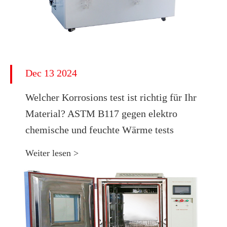
Dec 13 2024
Welcher Korrosions test ist richtig für Ihr
Material? ASTM B117 gegen elektro
chemische und feuchte Wärme tests
Weiter lesen >