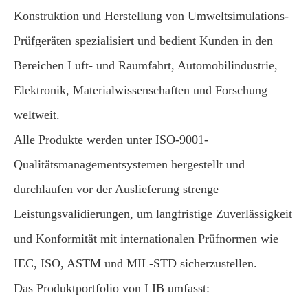
Konstruktion und Herstellung von Umweltsimulations-
Prüfgeräten spezialisiert und bedient Kunden in den
Bereichen Luft- und Raumfahrt, Automobilindustrie,
Elektronik, Materialwissenschaften und Forschung
weltweit.
Alle Produkte werden unter ISO-9001-
Qualitätsmanagementsystemen hergestellt und
durchlaufen vor der Auslieferung strenge
Leistungsvalidierungen, um langfristige Zuverlässigkeit
und Konformität mit internationalen Prüfnormen wie
IEC, ISO, ASTM und MIL-STD sicherzustellen.
Das Produktportfolio von LIB umfasst: