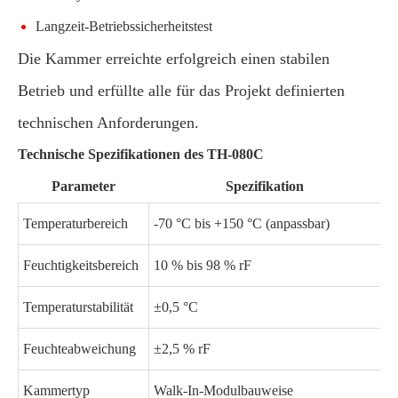
Langzeit-Betriebssicherheitstest
Die Kammer erreichte erfolgreich einen stabilen
Betrieb und erfüllte alle für das Projekt definierten
technischen Anforderungen.
Technische Spezifikationen des TH-080C
Parameter
Spezifikation
Temperaturbereich
-70 °C bis +150 °C (anpassbar)
Feuchtigkeitsbereich
10 % bis 98 % rF
Temperaturstabilität
±0,5 °C
Feuchteabweichung
±2,5 % rF
Kammertyp
Walk-In-Modulbauweise