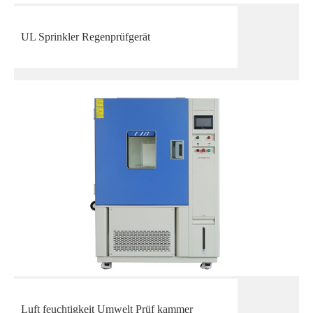
UL Sprinkler Regenprüfgerät
Luft feuchtigkeit Umwelt Prüf kammer