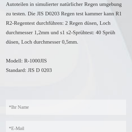
Autoteilen in simulierter natürlicher Regen umgebung
zu testen. Die JIS D0203 Regen test kammer kann R1
R2-Regentest durchführen: 2 Regen düsen, Loch
durchmesser 1,2mm und s1 s2-Sprühtest: 40 Sprüh
düsen, Loch durchmesser 0,5mm.
Modell: R-1000JIS
Standard: JIS D 0203