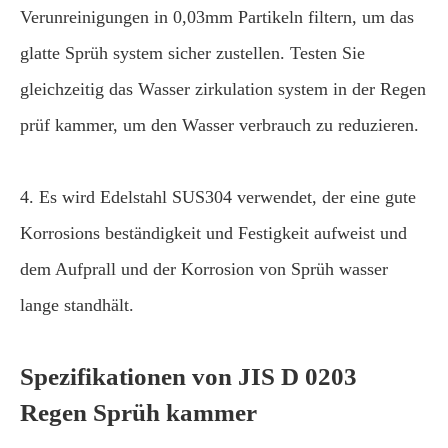
Verunreinigungen in 0,03mm Partikeln filtern, um das
glatte Sprüh system sicher zustellen. Testen Sie
gleichzeitig das Wasser zirkulation system in der Regen
prüf kammer, um den Wasser verbrauch zu reduzieren.
4. Es wird Edelstahl SUS304 verwendet, der eine gute
Korrosions beständigkeit und Festigkeit aufweist und
dem Aufprall und der Korrosion von Sprüh wasser
lange standhält.
Spezifikationen von JIS D 0203
Regen Sprüh kammer