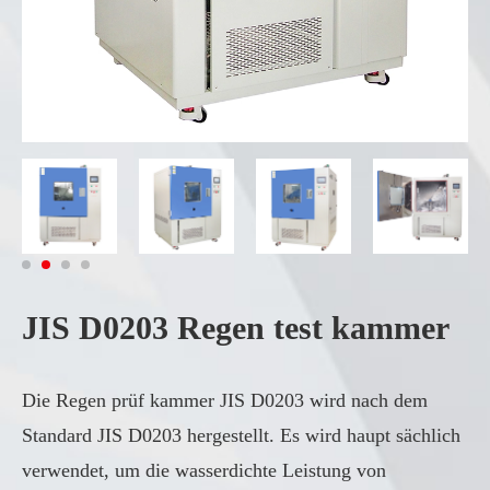
JIS D0203 Regen test kammer
Die Regen prüf kammer JIS D0203 wird nach dem
Standard JIS D0203 hergestellt. Es wird haupt sächlich
verwendet, um die wasserdichte Leistung von