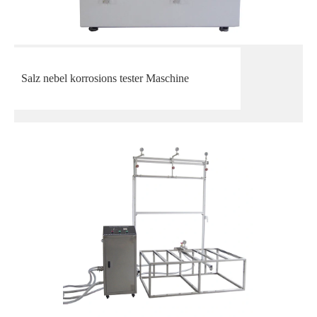
Salz nebel korrosions tester Maschine