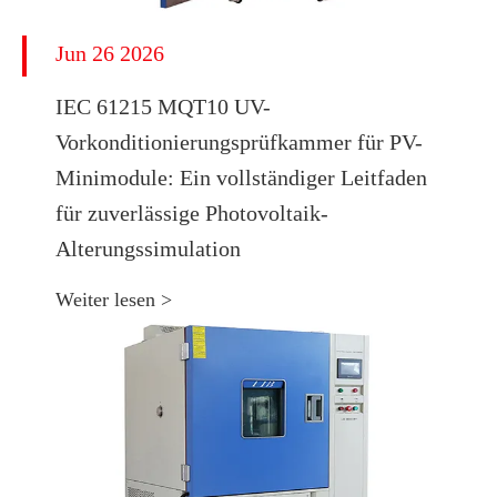
Jun 26 2026
IEC 61215 MQT10 UV-
Vorkonditionierungsprüfkammer für PV-
Minimodule: Ein vollständiger Leitfaden
für zuverlässige Photovoltaik-
Alterungssimulation
Weiter lesen >