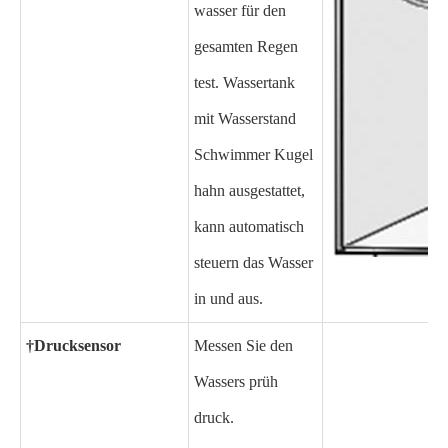
wasser für den
gesamten Regen
test. Wassertank
mit Wasserstand
Schwimmer Kugel
hahn ausgestattet,
kann automatisch
steuern das Wasser
in und aus.
†
Drucksensor
Messen Sie den
Wassers prüh
druck.