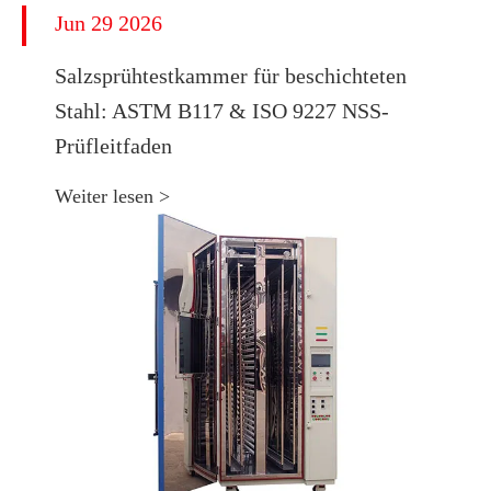
Jun 29 2026
​Salzsprühtestkammer für beschichteten
Stahl: ASTM B117 & ISO 9227 NSS-
Prüfleitfaden
Weiter lesen >