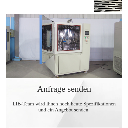
Anfrage senden
LIB-Team wird Ihnen noch heute Spezifikationen
und ein Angebot senden.