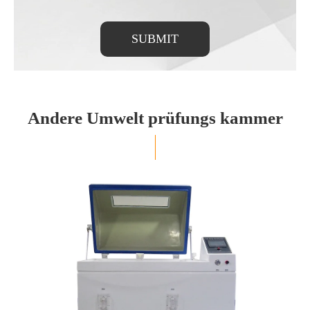
SUBMIT
Andere Umwelt prüfungs kammer