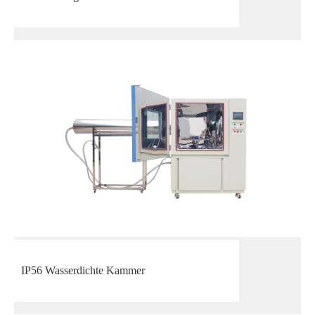
IP56 Wasserdichte Kammer