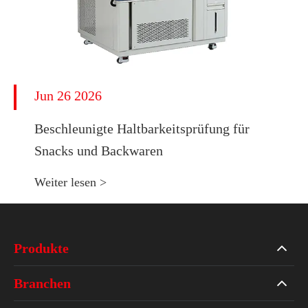
Jun 26 2026
Beschleunigte Haltbarkeitsprüfung für
Snacks und Backwaren
Weiter lesen >
Produkte
Branchen