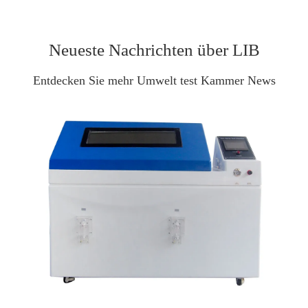
Neueste Nachrichten über LIB
Entdecken Sie mehr Umwelt test Kammer News