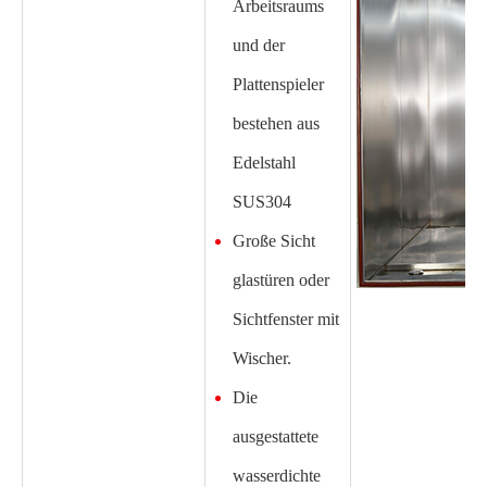
Arbeitsraums
und der
Plattenspieler
bestehen aus
Edelstahl
SUS304
Große Sicht
glastüren oder
Sichtfenster mit
Wischer.
Die
ausgestattete
wasserdichte