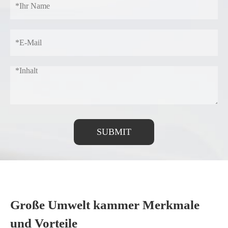
SUBMIT
Große Umwelt kammer Merkmale
und Vorteile