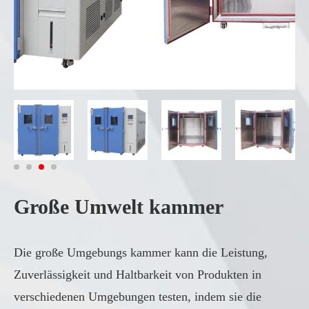
Große Umwelt kammer
Die große Umgebungs kammer kann die Leistung,
Zuverlässigkeit und Haltbarkeit von Produkten in
verschiedenen Umgebungen testen, indem sie die