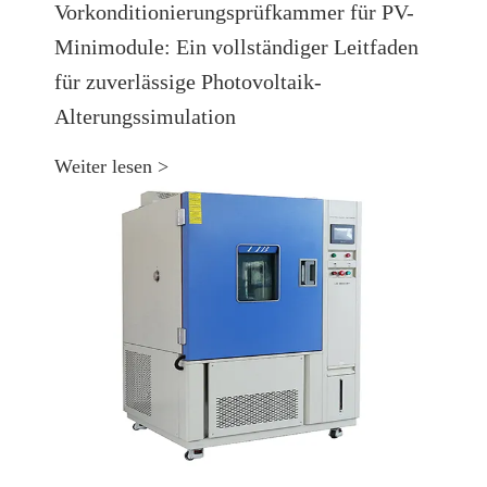
Vorkonditionierungsprüfkammer für PV-
Minimodule: Ein vollständiger Leitfaden
für zuverlässige Photovoltaik-
Alterungssimulation
Weiter lesen >