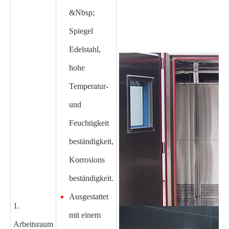
&Nbsp;
Spiegel
Edelstahl,
hohe
Temperatur-
und
Feuchtigkeit
beständigkeit,
Korrosions
beständigkeit.
Ausgestattet
1.
mit einem
Arbeitsraum