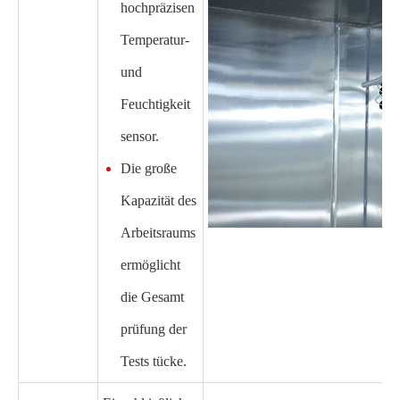
hochpräzisen
Temperatur-
und
Feuchtigkeit
sensor.
Die große
Kapazität des
Arbeitsraums
ermöglicht
die Gesamt
prüfung der
Tests tücke.