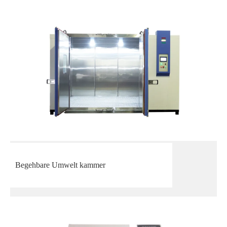
Begehbare Umwelt kammer