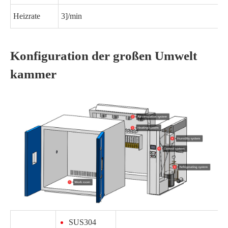
Heizrate
3]/min
Konfiguration der großen Umwelt
kammer
SUS304