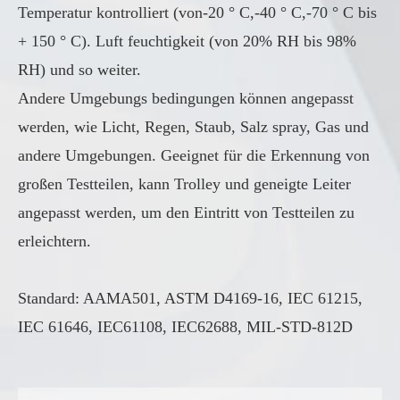
Temperatur kontrolliert (von-20 ° C,-40 ° C,-70 ° C bis
+ 150 ° C). Luft feuchtigkeit (von 20% RH bis 98%
RH) und so weiter.
Andere Umgebungs bedingungen können angepasst
werden, wie Licht, Regen, Staub, Salz spray, Gas und
andere Umgebungen. Geeignet für die Erkennung von
großen Testteilen, kann Trolley und geneigte Leiter
angepasst werden, um den Eintritt von Testteilen zu
erleichtern.
Standard: AAMA501, ASTM D4169-16, IEC 61215,
IEC 61646, IEC61108, IEC62688, MIL-STD-812D