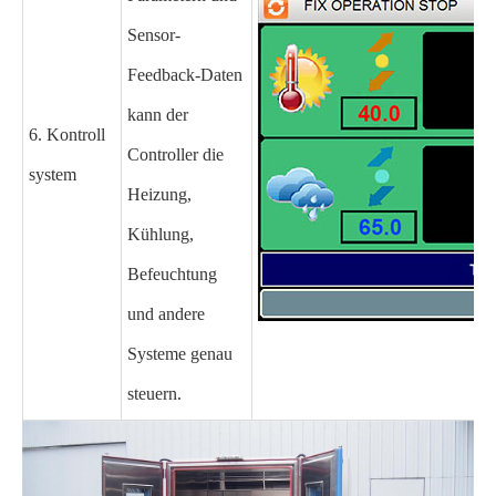
Sensor-
Feedback-Daten
kann der
6. Kontroll
Controller die
system
Heizung,
Kühlung,
Befeuchtung
und andere
Systeme genau
steuern.