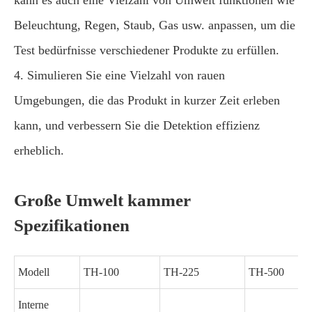
kann es auch eine Vielzahl von Umwelt funktionen wie
Beleuchtung, Regen, Staub, Gas usw. anpassen, um die
Test bedürfnisse verschiedener Produkte zu erfüllen.
4. Simulieren Sie eine Vielzahl von rauen
Umgebungen, die das Produkt in kurzer Zeit erleben
kann, und verbessern Sie die Detektion effizienz
erheblich.
Große Umwelt kammer
Spezifikationen
Modell
TH-100
TH-225
TH-500
Interne