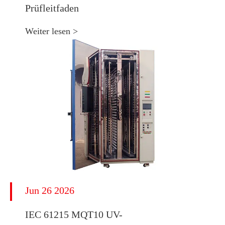
Prüfleitfaden
Weiter lesen >
Jun 26 2026
IEC 61215 MQT10 UV-