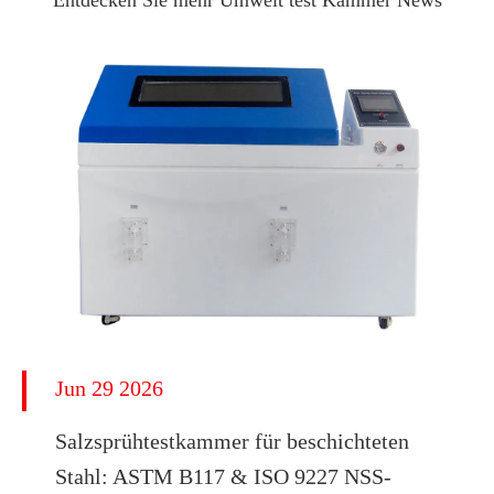
Jun 29 2026
​Salzsprühtestkammer für beschichteten
Stahl: ASTM B117 & ISO 9227 NSS-