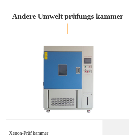
Andere Umwelt prüfungs kammer
Xenon-Prüf kammer