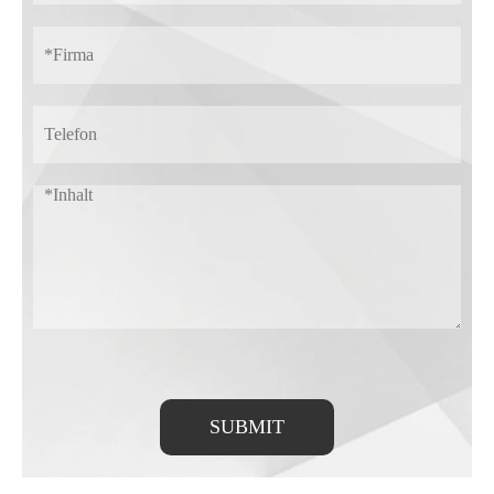
SUBMIT