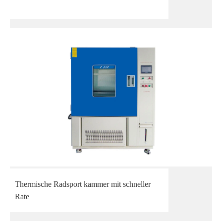
Thermische Radsport kammer mit schneller
Rate