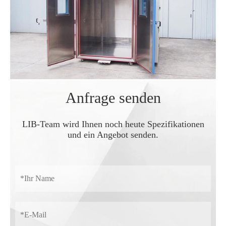
Anfrage senden
LIB-Team wird Ihnen noch heute Spezifikationen
und ein Angebot senden.