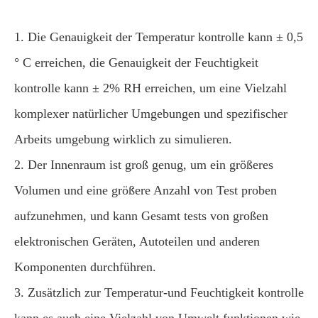
1. Die Genauigkeit der Temperatur kontrolle kann ± 0,5
° C erreichen, die Genauigkeit der Feuchtigkeit
kontrolle kann ± 2% RH erreichen, um eine Vielzahl
komplexer natürlicher Umgebungen und spezifischer
Arbeits umgebung wirklich zu simulieren.
2. Der Innenraum ist groß genug, um ein größeres
Volumen und eine größere Anzahl von Test proben
aufzunehmen, und kann Gesamt tests von großen
elektronischen Geräten, Autoteilen und anderen
Komponenten durchführen.
3. Zusätzlich zur Temperatur-und Feuchtigkeit kontrolle