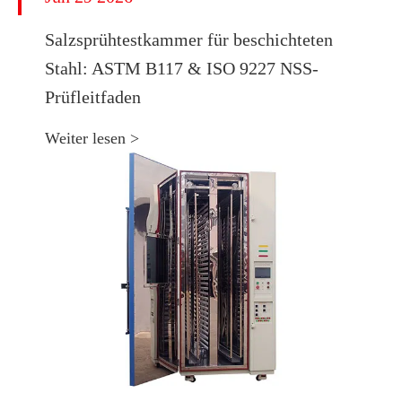
​Salzsprühtestkammer für beschichteten
Stahl: ASTM B117 & ISO 9227 NSS-
Prüfleitfaden
Weiter lesen >