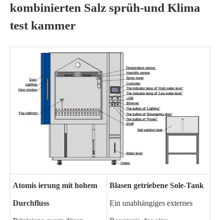
kombinierten Salz sprüh-und Klima
test kammer
Atomis ierung mit hohem
Blasen getriebene Sole-Tank
Durchfluss
Ein unabhängiges externes