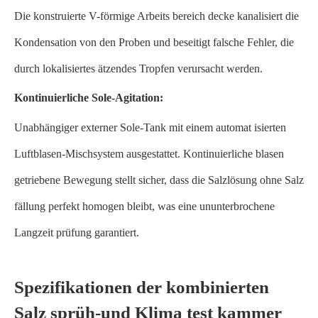
Die konstruierte V-förmige Arbeits bereich decke kanalisiert die
Kondensation von den Proben und beseitigt falsche Fehler, die
durch lokalisiertes ätzendes Tropfen verursacht werden.
Kontinuierliche Sole-Agitation:
Unabhängiger externer Sole-Tank mit einem automat isierten
Luftblasen-Mischsystem ausgestattet. Kontinuierliche blasen
getriebene Bewegung stellt sicher, dass die Salzlösung ohne Salz
fällung perfekt homogen bleibt, was eine ununterbrochene
Langzeit prüfung garantiert.
Spezifikationen der kombinierten
Salz sprüh-und Klima test kammer