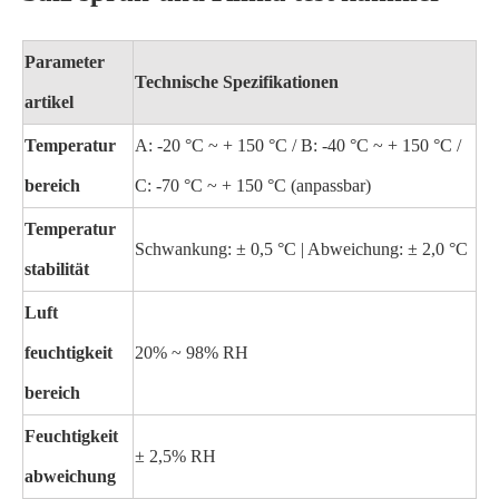
Parameter
Technische Spezifikationen
artikel
Temperatur
A: -20 °C ~ + 150 °C / B: -40 °C ~ + 150 °C /
bereich
C: -70 °C ~ + 150 °C (anpassbar)
Temperatur
Schwankung: ± 0,5 °C | Abweichung: ± 2,0 °C
stabilität
Luft
feuchtigkeit
20% ~ 98% RH
bereich
Feuchtigkeit
± 2,5% RH
abweichung