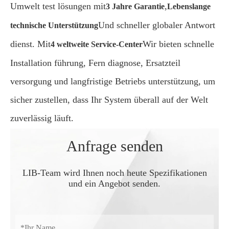
Umwelt test lösungen mit
,
3 Jahre Garantie
Lebenslange
Und schneller globaler Antwort
technische Unterstützung
dienst. Mit
Wir bieten schnelle
4 weltweite Service-Center
Installation führung, Fern diagnose, Ersatzteil
versorgung und langfristige Betriebs unterstützung, um
sicher zustellen, dass Ihr System überall auf der Welt
zuverlässig läuft.
Anfrage senden
LIB-Team wird Ihnen noch heute Spezifikationen
und ein Angebot senden.