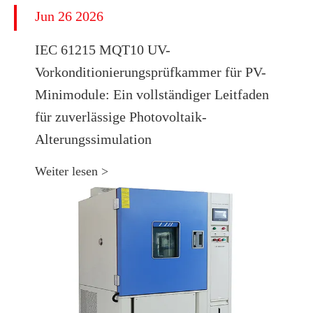
Jun 26 2026
IEC 61215 MQT10 UV-
Vorkonditionierungsprüfkammer für PV-
Minimodule: Ein vollständiger Leitfaden
für zuverlässige Photovoltaik-
Alterungssimulation
Weiter lesen >