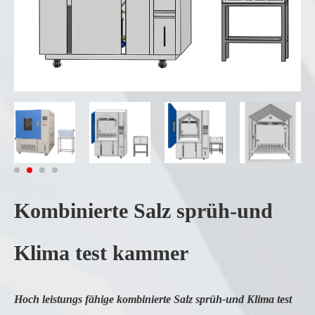
Kombinierte Salz sprüh-und
Klima test kammer
Hoch leistungs fähige kombinierte Salz sprüh-und Klima test