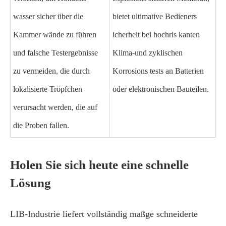
wasser sicher über die
bietet ultimative Bedieners
Kammer wände zu führen
icherheit bei hochris kanten
und falsche Testergebnisse
Klima-und zyklischen
zu vermeiden, die durch
Korrosions tests an Batterien
lokalisierte Tröpfchen
oder elektronischen Bauteilen.
verursacht werden, die auf
die Proben fallen.
Holen Sie sich heute eine schnelle
Lösung
LIB-Industrie liefert vollständig maßge schneiderte