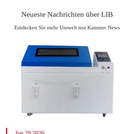
Neueste Nachrichten über LIB
Entdecken Sie mehr Umwelt test Kammer News
Jun 29 2026