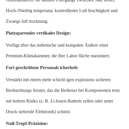
Hoch-/Niedrig temperatur, kontrollierter Luft feuchtigkeit und
Zwangs luft trocknung.
Platzsparendes vertikales Design:
Verfügt über das ästhetische und kompakte Äußere einer
Premium-Klimakammer, die Ihre Labor fläche maximiert.
Fort geschrittene Personals icherheit:
Verstärkt mit einem mehr schicht igen explosions sicheren
Beobachtungs fenster, das die Bediener bei Komponenten tests
mit hohem Risiko (z. B. Li-Ionen-Batterie zellen oder unter
Druck stehende Elektronik) schützt.
Null-Tropf-Präzision: