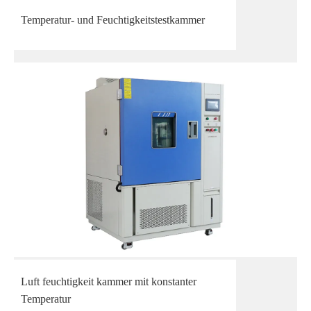
Temperatur- und Feuchtigkeitstestkammer
Luft feuchtigkeit kammer mit konstanter
Temperatur