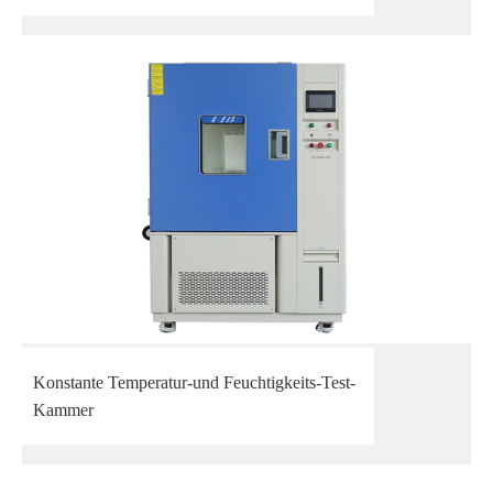
Konstante Temperatur-und Feuchtigkeits-Test-
Kammer