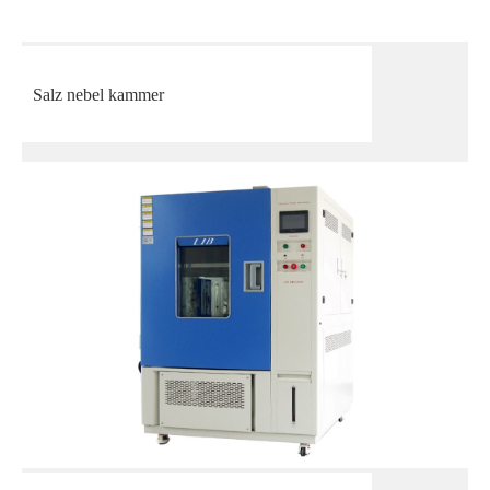
Salz nebel kammer