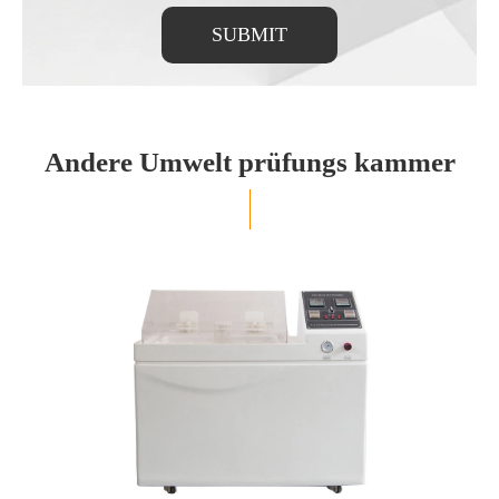
SUBMIT
Andere Umwelt prüfungs kammer