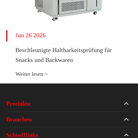
Jun 26 2026
Beschleunigte Haltbarkeitsprüfung für
Snacks und Backwaren
Weiter lesen >
Produkte
Branchen
Schnelllinks