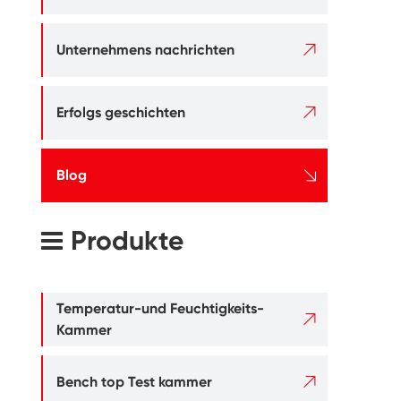

Unternehmens nachrichten

Erfolgs geschichten

Blog
Produkte
Temperatur-und Feuchtigkeits-

Kammer

Bench top Test kammer