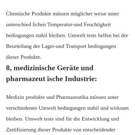
Chemische Produkte müssen möglicher weise unter
unterschied lichen Temperatur-und Feuchtigkeit
bedingungen stabil bleiben. Umwelt tests helfen bei der
Beurteilung der Lager-und Transport bedingungen
dieser Produkte.
8, medizinische Geräte und
pharmazeut ische Industrie:
Medizin produkte und Pharmazeutika müssen unter
verschiedenen Umwelt bedingungen stabil und wirksam
bleiben. Umwelt tests sind für die Entwicklung und
Zertifizierung dieser Produkte von entscheidender