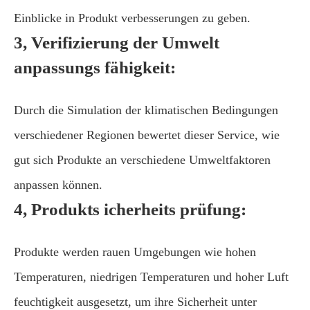
Einblicke in Produkt verbesserungen zu geben.
3, Verifizierung der Umwelt
anpassungs fähigkeit:
Durch die Simulation der klimatischen Bedingungen
verschiedener Regionen bewertet dieser Service, wie
gut sich Produkte an verschiedene Umweltfaktoren
anpassen können.
4, Produkts icherheits prüfung:
Produkte werden rauen Umgebungen wie hohen
Temperaturen, niedrigen Temperaturen und hoher Luft
feuchtigkeit ausgesetzt, um ihre Sicherheit unter