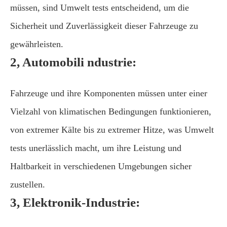
müssen, sind Umwelt tests entscheidend, um die
Sicherheit und Zuverlässigkeit dieser Fahrzeuge zu
gewährleisten.
2, Automobili ndustrie:
Fahrzeuge und ihre Komponenten müssen unter einer
Vielzahl von klimatischen Bedingungen funktionieren,
von extremer Kälte bis zu extremer Hitze, was Umwelt
tests unerlässlich macht, um ihre Leistung und
Haltbarkeit in verschiedenen Umgebungen sicher
zustellen.
3, Elektronik-Industrie: