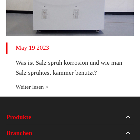
May 19 2023
Was ist Salz sprüh korrosion und wie man
Salz sprühtest kammer benutzt?
Weiter lesen >
Produkte
Branchen