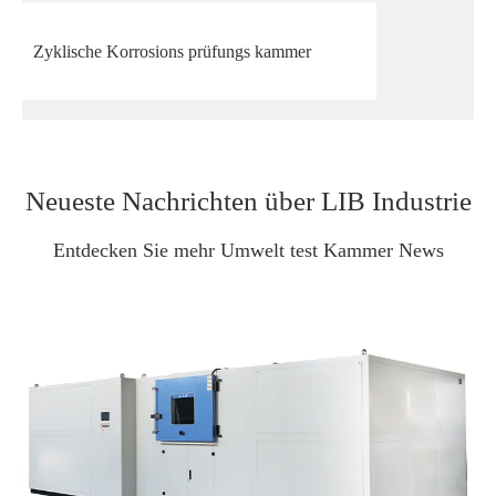
Zyklische Korrosions prüfungs kammer
Neueste Nachrichten über LIB Industrie
Entdecken Sie mehr Umwelt test Kammer News