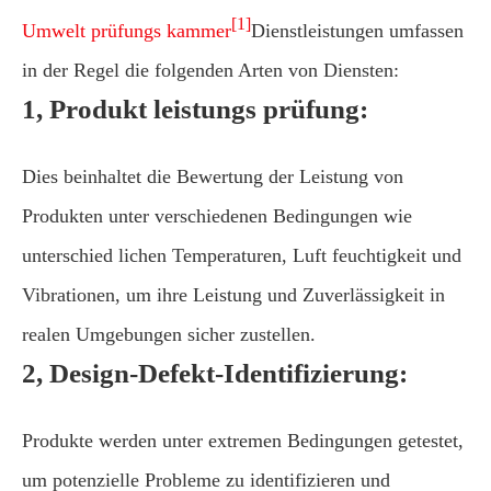
[1]
Umwelt prüfungs kammer
Dienstleistungen umfassen
in der Regel die folgenden Arten von Diensten:
1, Produkt leistungs prüfung:
Dies beinhaltet die Bewertung der Leistung von
Produkten unter verschiedenen Bedingungen wie
unterschied lichen Temperaturen, Luft feuchtigkeit und
Vibrationen, um ihre Leistung und Zuverlässigkeit in
realen Umgebungen sicher zustellen.
2, Design-Defekt-Identifizierung:
Produkte werden unter extremen Bedingungen getestet,
um potenzielle Probleme zu identifizieren und