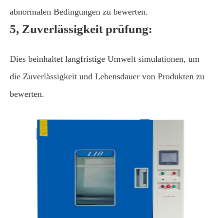
abnormalen Bedingungen zu bewerten.
5, Zuverlässigkeit prüfung:
Dies beinhaltet langfristige Umwelt simulationen, um
die Zuverlässigkeit und Lebensdauer von Produkten zu
bewerten.