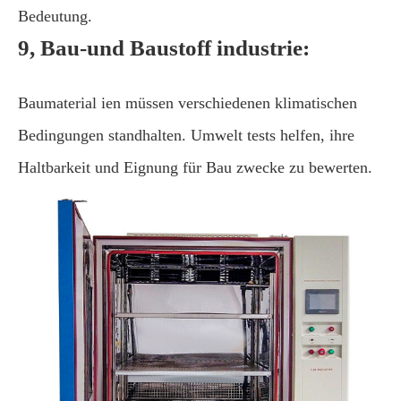
Bedeutung.
9, Bau-und Baustoff industrie:
Baumaterial ien müssen verschiedenen klimatischen
Bedingungen standhalten. Umwelt tests helfen, ihre
Haltbarkeit und Eignung für Bau zwecke zu bewerten.