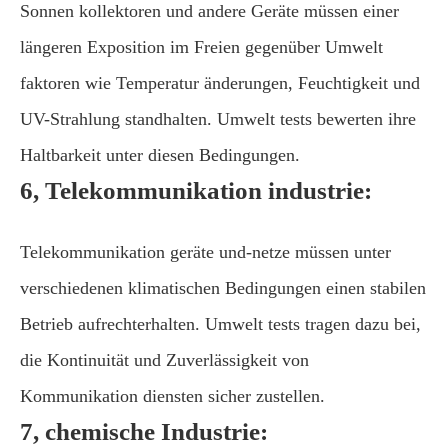
Sonnen kollektoren und andere Geräte müssen einer
längeren Exposition im Freien gegenüber Umwelt
faktoren wie Temperatur änderungen, Feuchtigkeit und
UV-Strahlung standhalten. Umwelt tests bewerten ihre
Haltbarkeit unter diesen Bedingungen.
6, Telekommunikation industrie:
Telekommunikation geräte und-netze müssen unter
verschiedenen klimatischen Bedingungen einen stabilen
Betrieb aufrechterhalten. Umwelt tests tragen dazu bei,
die Kontinuität und Zuverlässigkeit von
Kommunikation diensten sicher zustellen.
7, chemische Industrie: