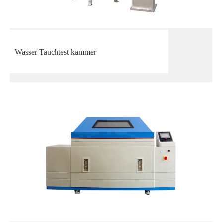
Wasser Tauchtest kammer