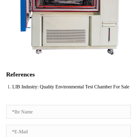
References
LIB Industry: Quality Environmental Test Chamber For Sale