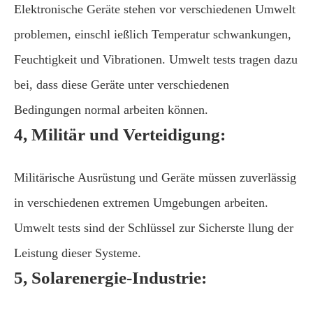
Elektronische Geräte stehen vor verschiedenen Umwelt
problemen, einschl ießlich Temperatur schwankungen,
Feuchtigkeit und Vibrationen. Umwelt tests tragen dazu
bei, dass diese Geräte unter verschiedenen
Bedingungen normal arbeiten können.
4, Militär und Verteidigung:
Militärische Ausrüstung und Geräte müssen zuverlässig
in verschiedenen extremen Umgebungen arbeiten.
Umwelt tests sind der Schlüssel zur Sicherste llung der
Leistung dieser Systeme.
5, Solarenergie-Industrie: