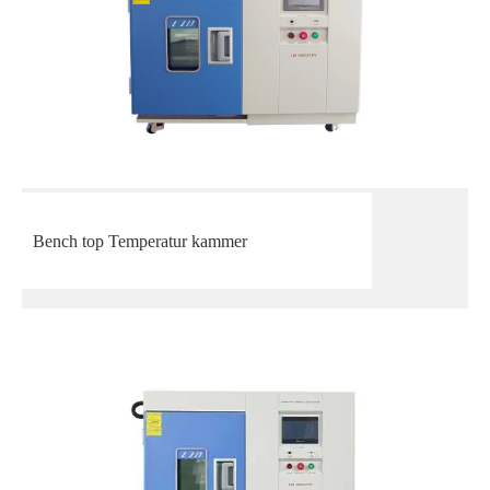
Bench top Temperatur kammer