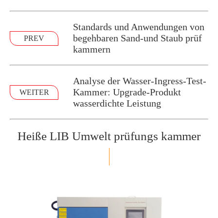
Standards und Anwendungen von
begehbaren Sand-und Staub prüf
PREV
kammern
Analyse der Wasser-Ingress-Test-
Kammer: Upgrade-Produkt
WEITER
wasserdichte Leistung
Heiße LIB Umwelt prüfungs kammer