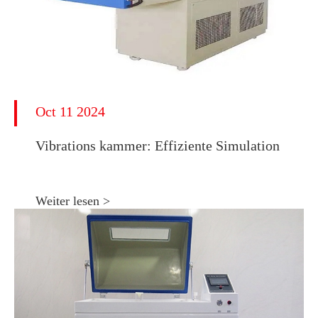
Oct 11 2024
Vibrations kammer: Effiziente Simulation
Weiter lesen >