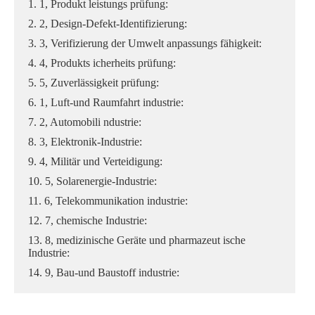
1. 1, Produkt leistungs prüfung:
2. 2, Design-Defekt-Identifizierung:
3. 3, Verifizierung der Umwelt anpassungs fähigkeit:
4. 4, Produkts icherheits prüfung:
5. 5, Zuverlässigkeit prüfung:
6. 1, Luft-und Raumfahrt industrie:
7. 2, Automobili ndustrie:
8. 3, Elektronik-Industrie:
9. 4, Militär und Verteidigung:
10. 5, Solarenergie-Industrie:
11. 6, Telekommunikation industrie:
12. 7, chemische Industrie:
13. 8, medizinische Geräte und pharmazeut ische
Industrie:
14. 9, Bau-und Baustoff industrie: