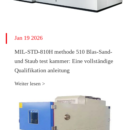
Jan 19 2026
MIL-STD-810H methode 510 Blas-Sand-
und Staub test kammer: Eine vollständige
Qualifikation anleitung
Weiter lesen >