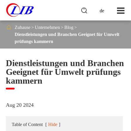

de

Zuhause
Unternehmen
Blog
Dienstleistungen und Branchen Geeignet für Umwelt
prüfungs kammern
Dienstleistungen und Branchen
Geeignet für Umwelt prüfungs
kammern
Aug 20 2024
Table of Content
[
Hide
]