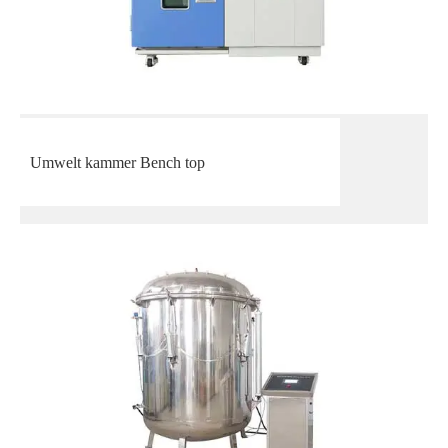
Umwelt kammer Bench top