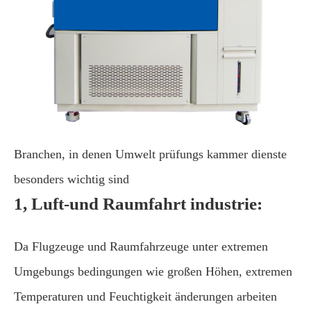
Branchen, in denen Umwelt prüfungs kammer dienste
besonders wichtig sind
1, Luft-und Raumfahrt industrie:
Da Flugzeuge und Raumfahrzeuge unter extremen
Umgebungs bedingungen wie großen Höhen, extremen
Temperaturen und Feuchtigkeit änderungen arbeiten