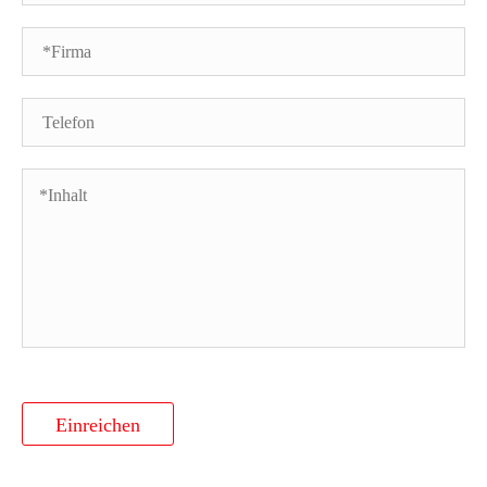
Einreichen