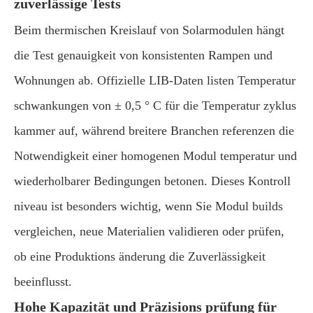
zuverlässige Tests
Beim thermischen Kreislauf von Solarmodulen hängt
die Test genauigkeit von konsistenten Rampen und
Wohnungen ab. Offizielle LIB-Daten listen Temperatur
schwankungen von ± 0,5 ° C für die Temperatur zyklus
kammer auf, während breitere Branchen referenzen die
Notwendigkeit einer homogenen Modul temperatur und
wiederholbarer Bedingungen betonen. Dieses Kontroll
niveau ist besonders wichtig, wenn Sie Modul builds
vergleichen, neue Materialien validieren oder prüfen,
ob eine Produktions änderung die Zuverlässigkeit
beeinflusst.
Hohe Kapazität und Präzisions prüfung für