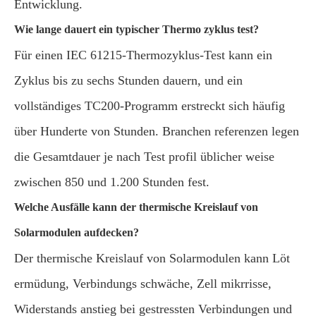
Entwicklung.
Wie lange dauert ein typischer Thermo zyklus test?
Für einen IEC 61215-Thermozyklus-Test kann ein
Zyklus bis zu sechs Stunden dauern, und ein
vollständiges TC200-Programm erstreckt sich häufig
über Hunderte von Stunden. Branchen referenzen legen
die Gesamtdauer je nach Test profil üblicher weise
zwischen 850 und 1.200 Stunden fest.
Welche Ausfälle kann der thermische Kreislauf von
Solarmodulen aufdecken?
Der thermische Kreislauf von Solarmodulen kann Löt
ermüdung, Verbindungs schwäche, Zell mikrrisse,
Widerstands anstieg bei gestressten Verbindungen und