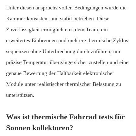
Unter diesen anspruchs vollen Bedingungen wurde die
Kammer konsistent und stabil betrieben. Diese
Zuverlässigkeit ermöglichte es dem Team, ein
erweitertes Einbrennen und mehrere thermische Zyklus
sequenzen ohne Unterbrechung durch zuführen, um
präzise Temperatur übergänge sicher zustellen und eine
genaue Bewertung der Haltbarkeit elektronischer
Module unter realistischer thermischer Belastung zu
unterstützen.
Was ist thermische Fahrrad tests für
Sonnen kollektoren?