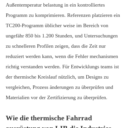
Außentemperatur belastung in ein kontrolliertes
Programm zu komprimieren. Referenzen platzieren ein
TC200-Programm üblicher weise im Bereich von
ungefähr 850 bis 1.200 Stunden, und Untersuchungen
zu schnelleren Profilen zeigen, dass die Zeit nur
reduziert werden kann, wenn die Fehler mechanismen
richtig verstanden werden. Für Entwicklungs teams ist
der thermische Kreislauf nützlich, um Designs zu
vergleichen, Prozess änderungen zu überprüfen und
Materialien vor der Zertifizierung zu überprüfen.
Wie die thermische Fahrrad