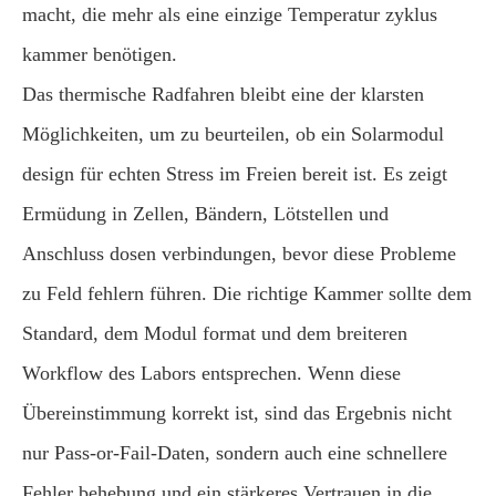
macht, die mehr als eine einzige Temperatur zyklus
kammer benötigen.
Das thermische Radfahren bleibt eine der klarsten
Möglichkeiten, um zu beurteilen, ob ein Solarmodul
design für echten Stress im Freien bereit ist. Es zeigt
Ermüdung in Zellen, Bändern, Lötstellen und
Anschluss dosen verbindungen, bevor diese Probleme
zu Feld fehlern führen. Die richtige Kammer sollte dem
Standard, dem Modul format und dem breiteren
Workflow des Labors entsprechen. Wenn diese
Übereinstimmung korrekt ist, sind das Ergebnis nicht
nur Pass-or-Fail-Daten, sondern auch eine schnellere
Fehler behebung und ein stärkeres Vertrauen in die