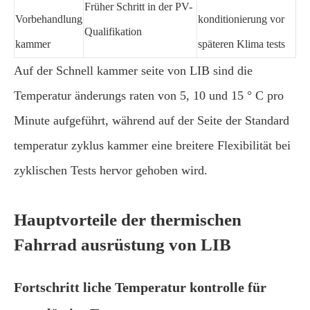
Früher Schritt in der PV-
Vorbehandlung
konditionierung vor
Qualifikation
kammer
späteren Klima tests
Auf der Schnell kammer seite von LIB sind die
Temperatur änderungs raten von 5, 10 und 15 ° C pro
Minute aufgeführt, während auf der Seite der Standard
temperatur zyklus kammer eine breitere Flexibilität bei
zyklischen Tests hervor gehoben wird.
Hauptvorteile der thermischen
Fahrrad ausrüstung von LIB
Fortschritt liche Temperatur kontrolle für