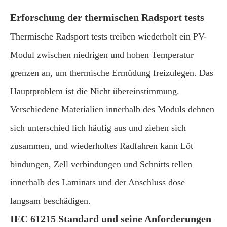
Erforschung der thermischen Radsport tests
Thermische Radsport tests treiben wiederholt ein PV-
Modul zwischen niedrigen und hohen Temperatur
grenzen an, um thermische Ermüdung freizulegen. Das
Hauptproblem ist die Nicht übereinstimmung.
Verschiedene Materialien innerhalb des Moduls dehnen
sich unterschied lich häufig aus und ziehen sich
zusammen, und wiederholtes Radfahren kann Löt
bindungen, Zell verbindungen und Schnitts tellen
innerhalb des Laminats und der Anschluss dose
langsam beschädigen.
IEC 61215 Standard und seine Anforderungen