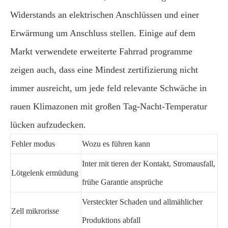
Widerstands an elektrischen Anschlüssen und einer
Erwärmung um Anschluss stellen. Einige auf dem
Markt verwendete erweiterte Fahrrad programme
zeigen auch, dass eine Mindest zertifizierung nicht
immer ausreicht, um jede feld relevante Schwäche in
rauen Klimazonen mit großen Tag-Nacht-Temperatur
lücken aufzudecken.
Fehler modus
Wozu es führen kann
Inter mit tieren der Kontakt, Stromausfall,
Lötgelenk ermüdung
frühe Garantie ansprüche
Versteckter Schaden und allmählicher
Zell mikrorisse
Produktions abfall