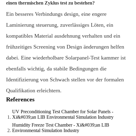
einen thermischen Zyklus test zu bestehen?
Ein besseres Verbindungs design, eine engere
Laminierung steuerung, zuverlässiges Löten, ein
kompatibles Material ausdehnung verhalten und ein
frühzeitiges Screening von Design änderungen helfen
dabei. Eine wiederholbare Solarpanel-Test kammer ist
ebenfalls wichtig, da stabile Bedingungen die
Identifizierung von Schwach stellen vor der formalen
Qualifikation erleichtern.
References
UV Preconditioning Test Chamber for Solar Panels -
Xi&#039;an LIB Environmental Simulation Industry
Humidity Freeze Test Chamber - Xi&#039;an LIB
Environmental Simulation Industry