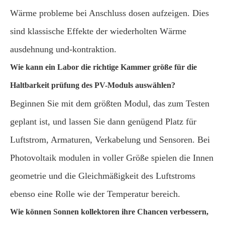
Wärme probleme bei Anschluss dosen aufzeigen. Dies
sind klassische Effekte der wiederholten Wärme
ausdehnung und-kontraktion.
Wie kann ein Labor die richtige Kammer größe für die
Haltbarkeit prüfung des PV-Moduls auswählen?
Beginnen Sie mit dem größten Modul, das zum Testen
geplant ist, und lassen Sie dann genügend Platz für
Luftstrom, Armaturen, Verkabelung und Sensoren. Bei
Photovoltaik modulen in voller Größe spielen die Innen
geometrie und die Gleichmäßigkeit des Luftstroms
ebenso eine Rolle wie der Temperatur bereich.
Wie können Sonnen kollektoren ihre Chancen verbessern,