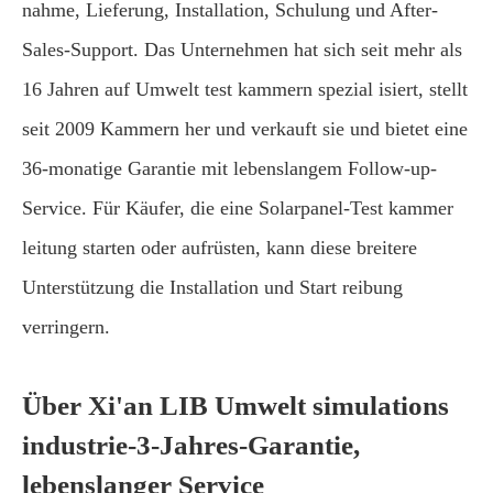
nahme, Lieferung, Installation, Schulung und After-
Sales-Support. Das Unternehmen hat sich seit mehr als
16 Jahren auf Umwelt test kammern spezial isiert, stellt
seit 2009 Kammern her und verkauft sie und bietet eine
36-monatige Garantie mit lebenslangem Follow-up-
Service. Für Käufer, die eine Solarpanel-Test kammer
leitung starten oder aufrüsten, kann diese breitere
Unterstützung die Installation und Start reibung
verringern.
Über Xi'an LIB Umwelt simulations
industrie-3-Jahres-Garantie,
lebenslanger Service