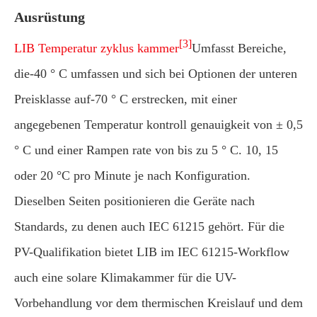
Ausrüstung
[3]
LIB Temperatur zyklus kammer
Umfasst Bereiche,
die-40 ° C umfassen und sich bei Optionen der unteren
Preisklasse auf-70 ° C erstrecken, mit einer
angegebenen Temperatur kontroll genauigkeit von ± 0,5
° C und einer Rampen rate von bis zu 5 ° C. 10, 15
oder 20 °C pro Minute je nach Konfiguration.
Dieselben Seiten positionieren die Geräte nach
Standards, zu denen auch IEC 61215 gehört. Für die
PV-Qualifikation bietet LIB im IEC 61215-Workflow
auch eine solare Klimakammer für die UV-
Vorbehandlung vor dem thermischen Kreislauf und dem