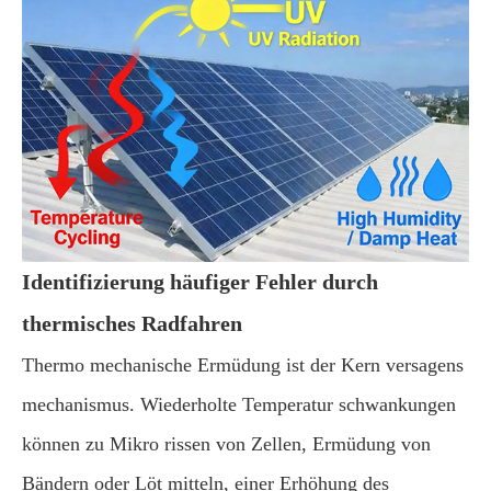
Identifizierung häufiger Fehler durch
thermisches Radfahren
Thermo mechanische Ermüdung ist der Kern versagens
mechanismus. Wiederholte Temperatur schwankungen
können zu Mikro rissen von Zellen, Ermüdung von
Bändern oder Löt mitteln, einer Erhöhung des