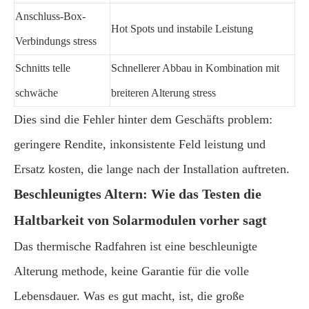
Anschluss-Box-
Hot Spots und instabile Leistung
Verbindungs stress
Schnitts telle
Schnellerer Abbau in Kombination mit
schwäche
breiteren Alterung stress
Dies sind die Fehler hinter dem Geschäfts problem:
geringere Rendite, inkonsistente Feld leistung und
Ersatz kosten, die lange nach der Installation auftreten.
Beschleunigtes Altern: Wie das Testen die
Haltbarkeit von Solarmodulen vorher sagt
Das thermische Radfahren ist eine beschleunigte
Alterung methode, keine Garantie für die volle
Lebensdauer. Was es gut macht, ist, die große