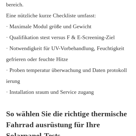
bereich.
Eine nützliche kurze Checkliste umfasst:
· Maximale Modul größe und Gewicht
· Qualifikation stest versus F & E-Screening-Ziel
· Notwendigkeit für UV-Vorbehandlung, Feuchtigkeit
gefrieren oder feuchte Hitze
· Proben temperatur überwachung und Daten protokoll
ierung
· Installation sraum und Service zugang
So wählen Sie die richtige thermische
Fahrrad ausrüstung für Ihre
Solarpanel-Tests