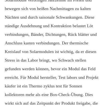
Solarmodule verbringen Jahrzehnte im Freien und
bewegen sich von heißen Nachmittagen zu kalten
Nächten und durch saisonale Schwankungen. Diese
ständige Ausdehnung und Kontraktion belastet Löt
verbindungen, Bänder, Dichtungen, Rück blätter und
Anschluss kasten verbindungen. Der thermische
Kreislauf von Solarmodulen ist wichtig, da er diesen
Stress in das Labor bringt, wo Schwach stellen
gefunden werden können, bevor ein Modul das Feld
erreicht. Für Modul hersteller, Test labors und Projekt
käufer ist ein Thermo zyklus test für Sonnen
kollektoren mehr als eine Box-Check-Übung. Dies
wirkt sich auf das Zeitpunkt der Produkt freigabe, die