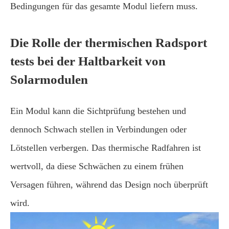
Bedingungen für das gesamte Modul liefern muss.
Die Rolle der thermischen Radsport
tests bei der Haltbarkeit von
Solarmodulen
Ein Modul kann die Sichtprüfung bestehen und
dennoch Schwach stellen in Verbindungen oder
Lötstellen verbergen. Das thermische Radfahren ist
wertvoll, da diese Schwächen zu einem frühen
Versagen führen, während das Design noch überprüft
wird.