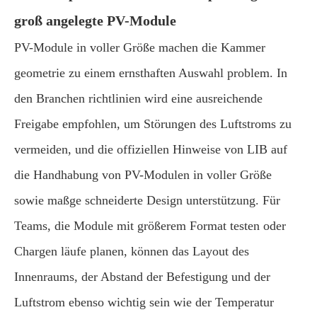
groß angelegte PV-Module
PV-Module in voller Größe machen die Kammer
geometrie zu einem ernsthaften Auswahl problem. In
den Branchen richtlinien wird eine ausreichende
Freigabe empfohlen, um Störungen des Luftstroms zu
vermeiden, und die offiziellen Hinweise von LIB auf
die Handhabung von PV-Modulen in voller Größe
sowie maßge schneiderte Design unterstützung. Für
Teams, die Module mit größerem Format testen oder
Chargen läufe planen, können das Layout des
Innenraums, der Abstand der Befestigung und der
Luftstrom ebenso wichtig sein wie der Temperatur