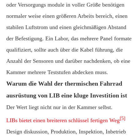
oder Versorgungs module in voller Größe benötigen
normaler weise einen größeren Arbeits bereich, einen
stabilen Luftstrom und einen gleichmäßigen Abstand
der Befestigung. Ein Labor, das mehrere Panel formate
qualifiziert, sollte auch über die Kabel führung, die
Anzahl der Sensoren und darüber nachdenken, ob eine
Kammer mehrere Teststufen abdecken muss.
Warum die Wahl der thermischen Fahrrad
ausrüstung von LIB eine kluge Investition ist
Der Wert liegt nicht nur in der Kammer selbst.
[5]
LIBs bietet einen breiteren schlüssel fertigen Weg
Design diskussion, Produktion, Inspektion, Inbetrieb