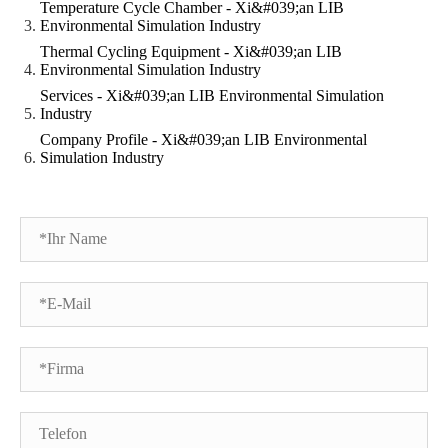
Temperature Cycle Chamber - Xi&#039;an LIB
Environmental Simulation Industry
Thermal Cycling Equipment - Xi&#039;an LIB
Environmental Simulation Industry
Services - Xi&#039;an LIB Environmental Simulation
Industry
Company Profile - Xi&#039;an LIB Environmental
Simulation Industry