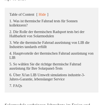
Table of Content
[
Hide
]
1. Was ist thermische Fahrrad tests für Sonnen
kollektoren?
2. Die Rolle der thermischen Radsport tests bei der
Haltbarkeit von Solarmodulen
3. Wie die thermische Fahrrad ausrüstung von LIB die
Industries tandards erfüllt
4. Hauptvorteile der thermischen Fahrrad ausrüstung von
LIB
5. So wählen Sie die richtige thermische Fahrrad
ausrüstung für Ihre Solarpanel-Tests
6. Über Xi'an LIB Umwelt simulations industrie-3-
Jahres-Garantie, lebenslanger Service
7. FAQs