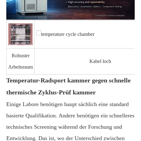
Robuster
Kabel loch
Arbeitsraum
Temperatur-Radsport kammer gegen schnelle
thermische Zyklus-Prüf kammer
Einige Labore benötigen haupt sächlich eine standard
basierte Qualifikation. Andere benötigen ein schnelleres
technisches Screening während der Forschung und
Entwicklung. Das ist, wo der Unterschied zwischen