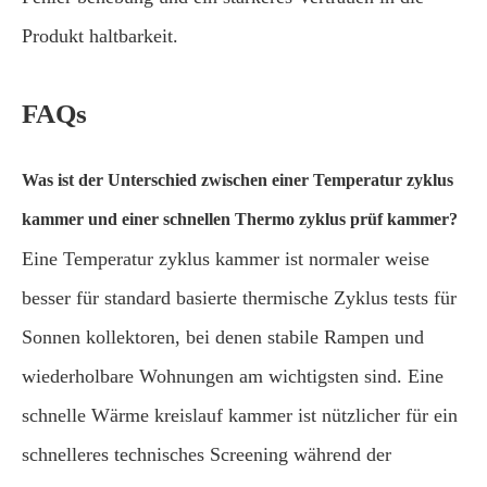
Produkt haltbarkeit.
FAQs
Was ist der Unterschied zwischen einer Temperatur zyklus
kammer und einer schnellen Thermo zyklus prüf kammer?
Eine Temperatur zyklus kammer ist normaler weise
besser für standard basierte thermische Zyklus tests für
Sonnen kollektoren, bei denen stabile Rampen und
wiederholbare Wohnungen am wichtigsten sind. Eine
schnelle Wärme kreislauf kammer ist nützlicher für ein
schnelleres technisches Screening während der