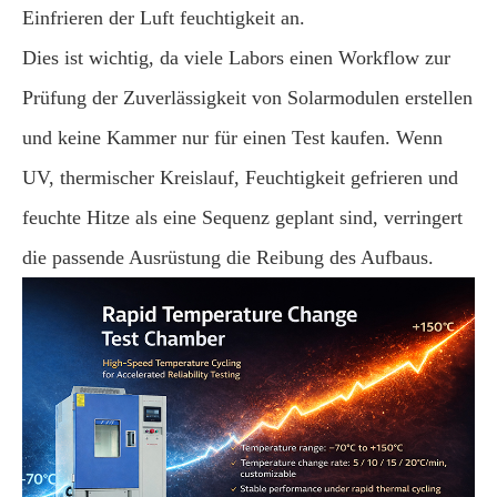
Einfrieren der Luft feuchtigkeit an.
Dies ist wichtig, da viele Labors einen Workflow zur
Prüfung der Zuverlässigkeit von Solarmodulen erstellen
und keine Kammer nur für einen Test kaufen. Wenn
UV, thermischer Kreislauf, Feuchtigkeit gefrieren und
feuchte Hitze als eine Sequenz geplant sind, verringert
die passende Ausrüstung die Reibung des Aufbaus.