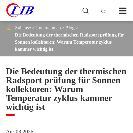

de

Zuhause
Unternehmen
Blog
Die Bedeutung der thermischen Radsport prüfung für
Sonnen kollektoren: Warum Temperatur zyklus
kammer wichtig ist
Die Bedeutung der thermischen
Radsport prüfung für Sonnen
kollektoren: Warum
Temperatur zyklus kammer
wichtig ist
Apr 03 2026