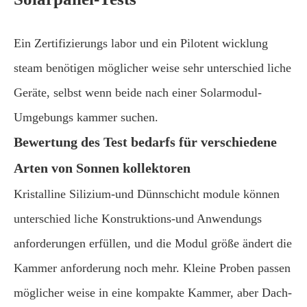
Ein Zertifizierungs labor und ein Pilotent wicklung
steam benötigen möglicher weise sehr unterschied liche
Geräte, selbst wenn beide nach einer Solarmodul-
Umgebungs kammer suchen.
Bewertung des Test bedarfs für verschiedene
Arten von Sonnen kollektoren
Kristalline Silizium-und Dünnschicht module können
unterschied liche Konstruktions-und Anwendungs
anforderungen erfüllen, und die Modul größe ändert die
Kammer anforderung noch mehr. Kleine Proben passen
möglicher weise in eine kompakte Kammer, aber Dach-