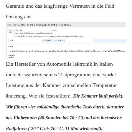
Garantie und das langfristige Vertrauen in die Feld
leistung aus.
Ein Hersteller von Automobile lektronik in Italien
meldete während seines Testprogramms eine starke
Leistung aus der Kammer zur schnellen Temperatur
änderung. Wie sie feststellten:
„
Die Kammer läuft perfekt.
Wir führen vier vollständige thermische Tests durch, darunter
das Einbrennen (48 Stunden bei 70 ° C) und das thermische
Radfahren (-20 ° C bis 70 ° C, 11 Mal wiederholt).
“