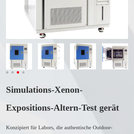
Simulations-Xenon-
Expositions-Altern-Test gerät
Konzipiert für Labors, die authentische Outdoor-