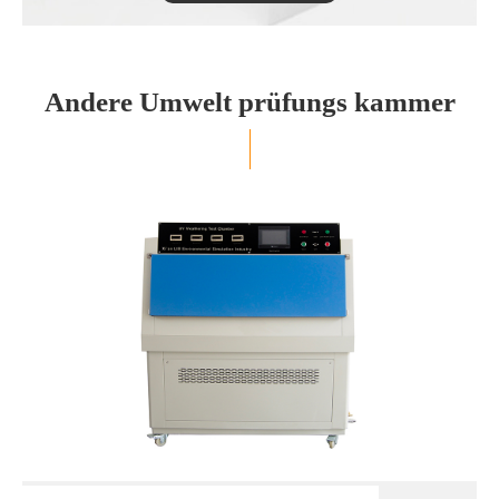
Andere Umwelt prüfungs kammer