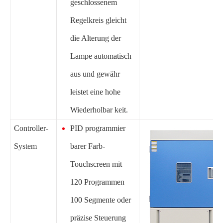
geschlossenem
Regelkreis gleicht
die Alterung der
Lampe automatisch
aus und gewähr
leistet eine hohe
Wiederholbar keit.
Controller-
PID programmier
System
barer Farb-
Touchscreen mit
120 Programmen
100 Segmente oder
präzise Steuerung