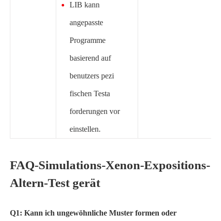
LIB kann
angepasste
Programme
basierend auf
benutzers pezi
fischen Testa
forderungen vor
einstellen.
FAQ-Simulations-Xenon-Expositions-
Altern-Test gerät
Q1: Kann ich ungewöhnliche Muster formen oder