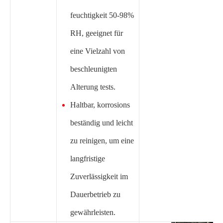
feuchtigkeit 50-98%
RH, geeignet für
eine Vielzahl von
beschleunigten
Alterung tests.
Haltbar, korrosions
beständig und leicht
zu reinigen, um eine
langfristige
Zuverlässigkeit im
Dauerbetrieb zu
gewährleisten.