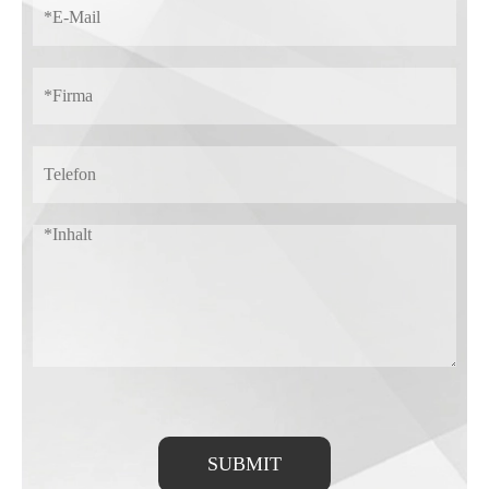
SUBMIT