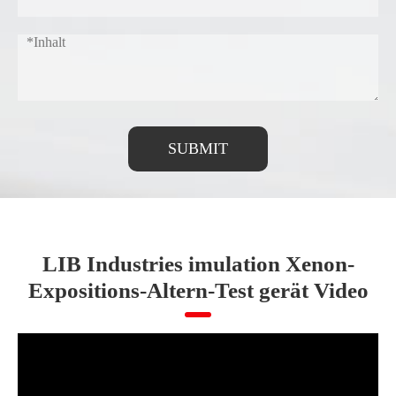
SUBMIT
LIB Industries imulation Xenon-
Expositions-Altern-Test gerät Video