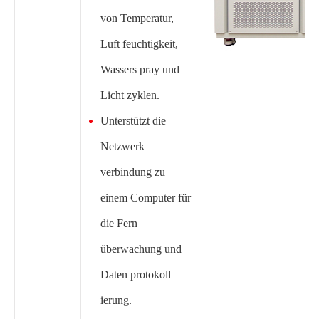
von Temperatur,
Luft feuchtigkeit,
Wassers pray und
Licht zyklen.
Unterstützt die
Netzwerk
verbindung zu
einem Computer für
die Fern
überwachung und
Daten protokoll
ierung.