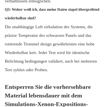
verhältnissen ermöglichen.
Q3: Woher weiß ich, dass meine Daten stapel übergreifend
wiederholbar sind?
Die unabhängige Luft zirkulation des Systems, die
präzise Temperatur des schwarzen Panels und das
rotierende Trommel design gewährleisten eine hohe
Wiederholbar keit. Jeder Test wird für identische
Belichtung bedingungen validiert, auch bei mehreren
Test zyklen oder Proben.
Entsperren Sie die vorhersehbare
Material lebensdauer mit dem
Simulations-Xenon-Expositions-