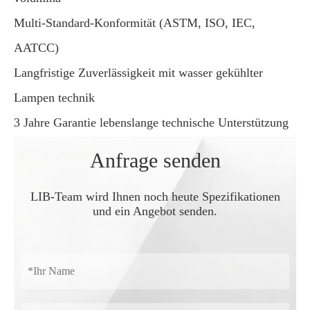
Multi-Standard-Konformität (ASTM, ISO, IEC,
AATCC)
Langfristige Zuverlässigkeit mit wasser gekühlter
Lampen technik
3 Jahre Garantie lebenslange technische Unterstützung
Anfrage senden
LIB-Team wird Ihnen noch heute Spezifikationen
und ein Angebot senden.