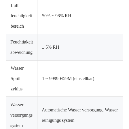
Luft
feuchtigkeit
50% ~ 98% RH
bereich
Feuchtigkeit
± 5% RH
abweichung
Wasser
Sprüh
1 ~ 9999 H59M (einstellbar)
zyklus
Wasser
Automatische Wasser versorgung, Wasser
versorgungs
reinigungs system
system