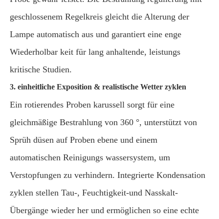
geschlossenem Regelkreis gleicht die Alterung der
Lampe automatisch aus und garantiert eine enge
Wiederholbar keit für lang anhaltende, leistungs
kritische Studien.
3. einheitliche Exposition & realistische Wetter zyklen
Ein rotierendes Proben karussell sorgt für eine
gleichmäßige Bestrahlung von 360 °, unterstützt von
Sprüh düsen auf Proben ebene und einem
automatischen Reinigungs wassersystem, um
Verstopfungen zu verhindern. Integrierte Kondensation
zyklen stellen Tau-, Feuchtigkeit-und Nasskalt-
Übergänge wieder her und ermöglichen so eine echte