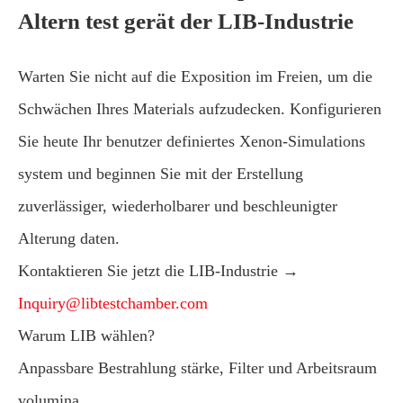
Altern test gerät der LIB-Industrie
Warten Sie nicht auf die Exposition im Freien, um die
Schwächen Ihres Materials aufzudecken. Konfigurieren
Sie heute Ihr benutzer definiertes Xenon-Simulations
system und beginnen Sie mit der Erstellung
zuverlässiger, wiederholbarer und beschleunigter
Alterung daten.
Kontaktieren Sie jetzt die LIB-Industrie →
Inquiry@libtestchamber.com
Warum LIB wählen?
Anpassbare Bestrahlung stärke, Filter und Arbeitsraum
volumina