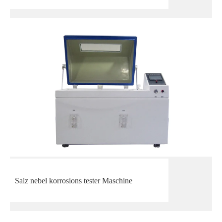
Salz nebel korrosions tester Maschine