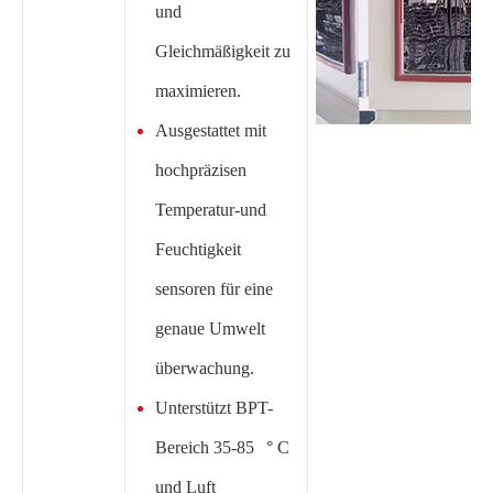
und
Gleichmäßigkeit zu
maximieren.
Ausgestattet mit
hochpräzisen
Temperatur-und
Feuchtigkeit
sensoren für eine
genaue Umwelt
überwachung.
Unterstützt BPT-
Bereich 35-85 ° C
und Luft