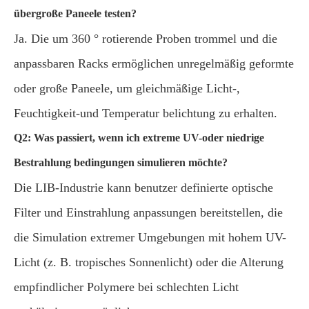
übergroße Paneele testen?
Ja. Die um 360 ° rotierende Proben trommel und die
anpassbaren Racks ermöglichen unregelmäßig geformte
oder große Paneele, um gleichmäßige Licht-,
Feuchtigkeit-und Temperatur belichtung zu erhalten.
Q2: Was passiert, wenn ich extreme UV-oder niedrige
Bestrahlung bedingungen simulieren möchte?
Die LIB-Industrie kann benutzer definierte optische
Filter und Einstrahlung anpassungen bereitstellen, die
die Simulation extremer Umgebungen mit hohem UV-
Licht (z. B. tropisches Sonnenlicht) oder die Alterung
empfindlicher Polymere bei schlechten Licht