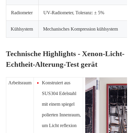
Radiometer
UV-Radiometer, Toleranz: ± 5%
Kühlsystem
Mechanisches Kompression kühlsystem
Technische Highlights - Xenon-Licht-
Echtheit-Alterung-Test gerät
Arbeitsraum
Konstruiert aus
SUS304 Edelstahl
mit einem spiegel
polierten Innenraum,
um Licht reflexion