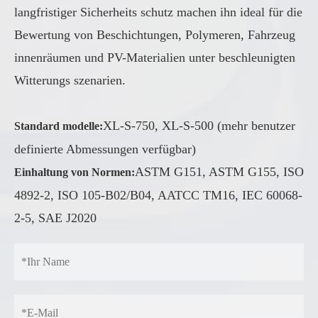
langfristiger Sicherheits schutz machen ihn ideal für die
Bewertung von Beschichtungen, Polymeren, Fahrzeug
innenräumen und PV-Materialien unter beschleunigten
Witterungs szenarien.
XL-S-750, XL-S-500 (mehr benutzer
Standard modelle:
definierte Abmessungen verfügbar)
ASTM G151, ASTM G155, ISO
Einhaltung von Normen:
4892-2, ISO 105-B02/B04, AATCC TM16, IEC 60068-
2-5, SAE J2020