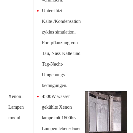
Unterstützt
Kälte-/Kondensation
zyklus simulation,
Fort pflanzung von
Tau, Nass-Kälte und
Tag-Nacht-
Umgebungs
bedingungen.
Xenon-
4500W wasser
Lampen
gekühlte Xenon
modul
lampe mit 1600hr-
Lampen lebensdauer