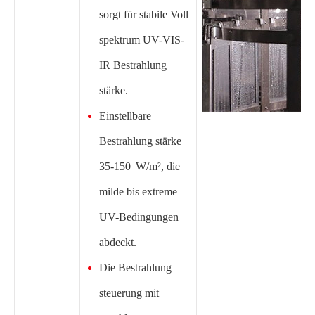
sorgt für stabile Voll
spektrum UV-VIS-
IR Bestrahlung
stärke.
Einstellbare
Bestrahlung stärke
35-150 W/m², die
milde bis extreme
UV-Bedingungen
abdeckt.
Die Bestrahlung
steuerung mit