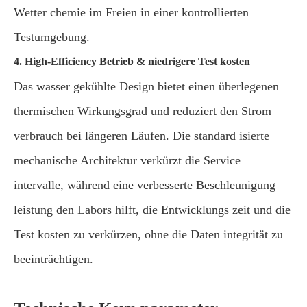
Wetter chemie im Freien in einer kontrollierten
Testumgebung.
4. High-Efficiency Betrieb & niedrigere Test kosten
Das wasser gekühlte Design bietet einen überlegenen
thermischen Wirkungsgrad und reduziert den Strom
verbrauch bei längeren Läufen. Die standard isierte
mechanische Architektur verkürzt die Service
intervalle, während eine verbesserte Beschleunigung
leistung den Labors hilft, die Entwicklungs zeit und die
Test kosten zu verkürzen, ohne die Daten integrität zu
beeinträchtigen.