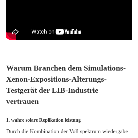
Warum Branchen dem Simulations-
Xenon-Expositions-Alterungs-
Testgerät der LIB-Industrie
vertrauen
1. wahre solare Replikation leistung
Durch die Kombination der Voll spektrum wiedergabe