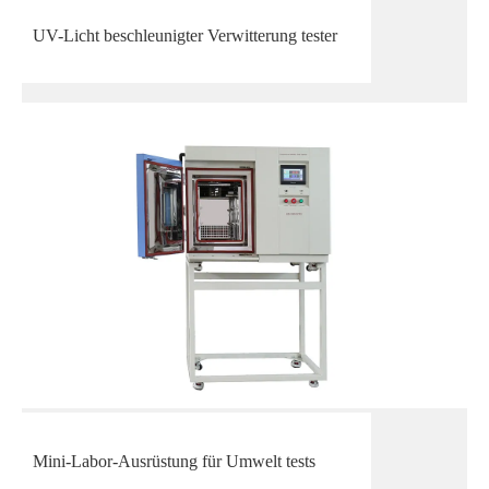
UV-Licht beschleunigter Verwitterung tester
Mini-Labor-Ausrüstung für Umwelt tests