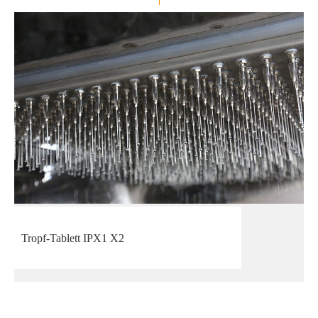
Tropf-Tablett IPX1 X2