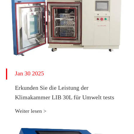
Jan 30 2025
Erkunden Sie die Leistung der
Klimakammer LIB 30L für Umwelt tests
Weiter lesen >