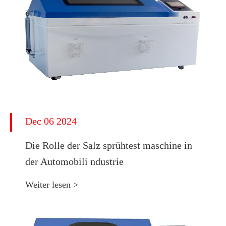
Dec 06 2024
Die Rolle der Salz sprühtest maschine in
der Automobili ndustrie
Weiter lesen >