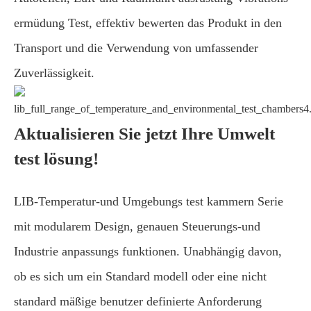
ermüdung Test, effektiv bewerten das Produkt in den
Transport und die Verwendung von umfassender
Zuverlässigkeit.
Aktualisieren Sie jetzt Ihre Umwelt
test lösung!
LIB-Temperatur-und Umgebungs test kammern Serie
mit modularem Design, genauen Steuerungs-und
Industrie anpassungs funktionen. Unabhängig davon,
ob es sich um ein Standard modell oder eine nicht
standard mäßige benutzer definierte Anforderung