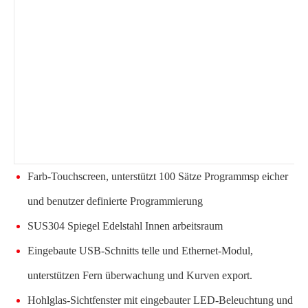
Farb-Touchscreen, unterstützt 100 Sätze Programmsp eicher
und benutzer definierte Programmierung
SUS304 Spiegel Edelstahl Innen arbeitsraum
Eingebaute USB-Schnitts telle und Ethernet-Modul,
unterstützen Fern überwachung und Kurven export.
Hohlglas-Sichtfenster mit eingebauter LED-Beleuchtung und