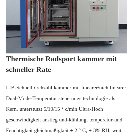
Thermische Radsport kammer mit
schneller Rate
LIB-Schnell drehzahl kammer mit linearer/nichtlinearer
Dual-Mode-Temperatur steuerungs technologie als
Kern, unterstützt 5/10/15 ° c/min Ultra-Hoch
geschwindigkeit anstieg und-kühlung, temperatur-und
Feuchtigkeit gleichmäßigkeit ± 2 ° C, ± 3% RH, weit