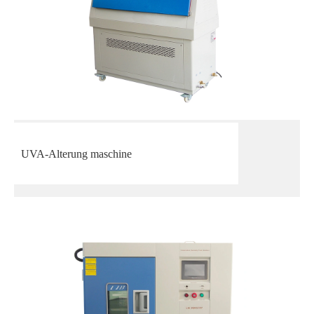
UVA-Alterung maschine