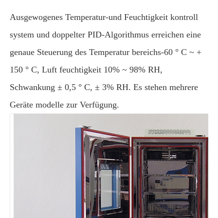
Ausgewogenes Temperatur-und Feuchtigkeit kontroll
system und doppelter PID-Algorithmus erreichen eine
genaue Steuerung des Temperatur bereichs-60 ° C ~ +
150 ° C, Luft feuchtigkeit 10% ~ 98% RH,
Schwankung ± 0,5 ° C, ± 3% RH. Es stehen mehrere
Geräte modelle zur Verfügung.