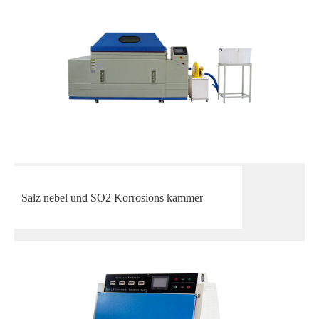
Salz nebel und SO2 Korrosions kammer