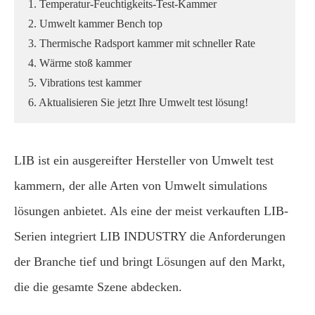
1. Temperatur-Feuchtigkeits-Test-Kammer
2. Umwelt kammer Bench top
3. Thermische Radsport kammer mit schneller Rate
4. Wärme stoß kammer
5. Vibrations test kammer
6. Aktualisieren Sie jetzt Ihre Umwelt test lösung!
LIB ist ein ausgereifter Hersteller von Umwelt test
kammern, der alle Arten von Umwelt simulations
lösungen anbietet. Als eine der meist verkauften LIB-
Serien integriert LIB INDUSTRY die Anforderungen
der Branche tief und bringt Lösungen auf den Markt,
die die gesamte Szene abdecken.