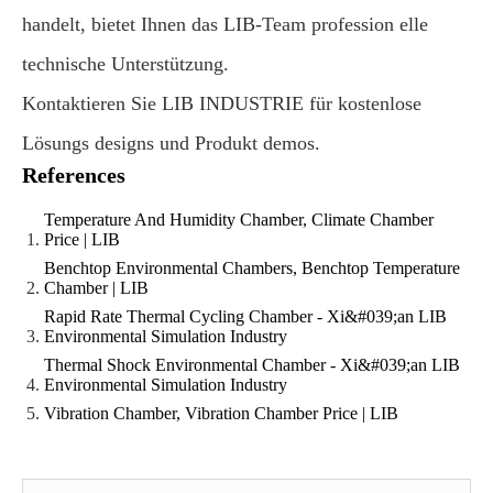
handelt, bietet Ihnen das LIB-Team profession elle
technische Unterstützung.
Kontaktieren Sie LIB INDUSTRIE für kostenlose
Lösungs designs und Produkt demos.
References
Temperature And Humidity Chamber, Climate Chamber
Price | LIB
Benchtop Environmental Chambers, Benchtop Temperature
Chamber | LIB
Rapid Rate Thermal Cycling Chamber - Xi&#039;an LIB
Environmental Simulation Industry
Thermal Shock Environmental Chamber - Xi&#039;an LIB
Environmental Simulation Industry
Vibration Chamber, Vibration Chamber Price | LIB