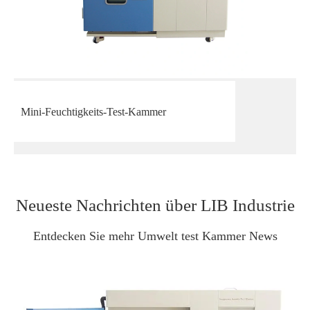
Mini-Feuchtigkeits-Test-Kammer
Neueste Nachrichten über LIB Industrie
Entdecken Sie mehr Umwelt test Kammer News