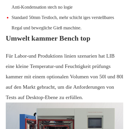
Anti-Kondensation stech no logie
Standard 50mm Testloch, mehr schicht iges verstellbares
Regal und bewegliche Gieß maschine.
Umwelt kammer Bench top
Für Labor-und Produktions linien szenarien hat LIB
eine kleine Temperatur-und Feuchtigkeit prüfungs
kammer mit einem optionalen Volumen von 50l und 80l
auf den Markt gebracht, um die Anforderungen von
Tests auf Desktop-Ebene zu erfüllen.