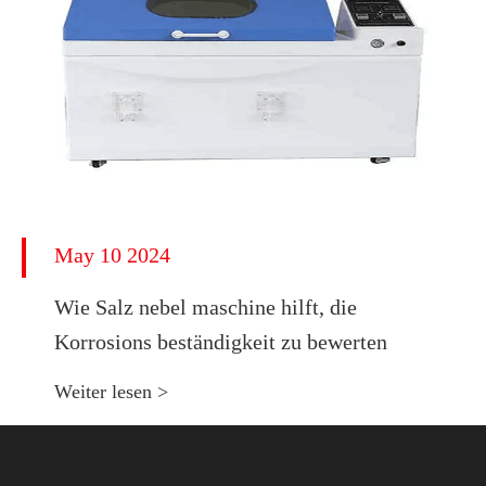
May 10 2024
Wie Salz nebel maschine hilft, die
Korrosions beständigkeit zu bewerten
Weiter lesen >