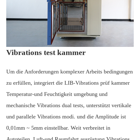
Vibrations test kammer
Um die Anforderungen komplexer Arbeits bedingungen
zu erfüllen, integriert die LIB-Vibrations prüf kammer
Temperatur-und Feuchtigkeit umgebung und
mechanische Vibrations dual tests, unterstützt vertikale
und parallele Vibrations modi. und die Amplitude ist
0,01mm ~ 5mm einstellbar. Weit verbreitet in
Autoteilen, Luft-und Raumfahrt ausrüstung Vibrations