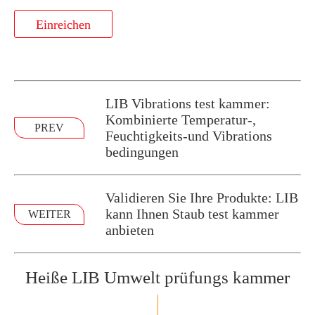
Einreichen
LIB Vibrations test kammer:
Kombinierte Temperatur-,
PREV
Feuchtigkeits-und Vibrations
bedingungen
Validieren Sie Ihre Produkte: LIB
kann Ihnen Staub test kammer
WEITER
anbieten
Heiße LIB Umwelt prüfungs kammer