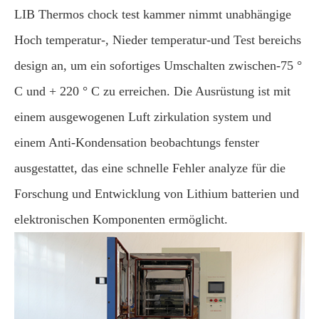
LIB Thermos chock test kammer nimmt unabhängige
Hoch temperatur-, Nieder temperatur-und Test bereichs
design an, um ein sofortiges Umschalten zwischen-75 °
C und + 220 ° C zu erreichen. Die Ausrüstung ist mit
einem ausgewogenen Luft zirkulation system und
einem Anti-Kondensation beobachtungs fenster
ausgestattet, das eine schnelle Fehler analyze für die
Forschung und Entwicklung von Lithium batterien und
elektronischen Komponenten ermöglicht.