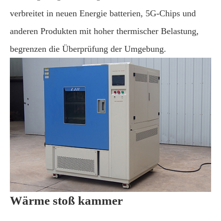
verbreitet in neuen Energie batterien, 5G-Chips und
anderen Produkten mit hoher thermischer Belastung,
begrenzen die Überprüfung der Umgebung.
Wärme stoß kammer