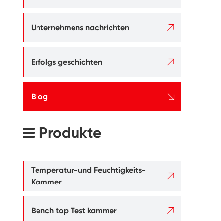

Unternehmens nachrichten

Erfolgs geschichten

Blog
Produkte
Temperatur-und Feuchtigkeits-

Kammer

Bench top Test kammer