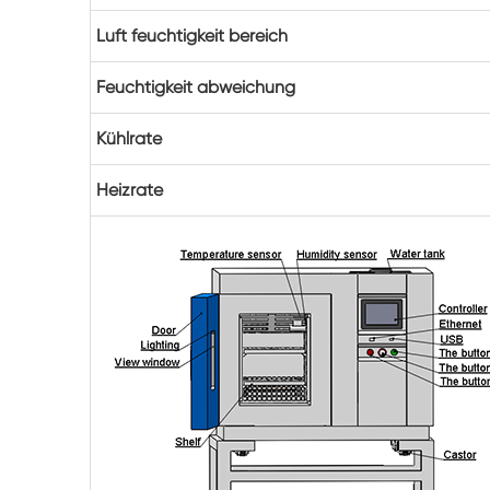
Luft feuchtigkeit bereich
Feuchtigkeit abweichung
Kühlrate
Heizrate