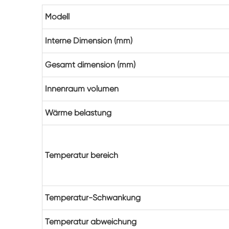
Modell
Interne Dimension (mm)
Gesamt dimension (mm)
Innenraum volumen
Wärme belastung
Temperatur bereich
Temperatur-Schwankung
Temperatur abweichung