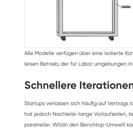
Alle Modelle verfügen über eine isolierte Kon
leisen Betrieb, der für Labor umgebungen in
Schnellere Iterationen
Startups verlassen sich häufig auf Vertrags 
hat jedoch Nachteile-lange Vorlaufzeiten, t
parameter. WitzIn den Benchtop-Umwelt kamm