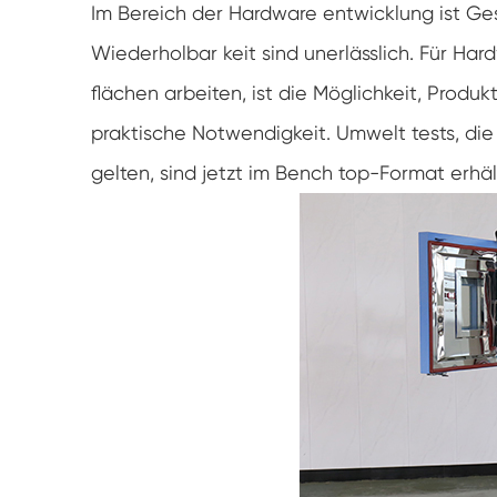
Im Bereich der Hardware entwicklung ist Ge
Wiederholbar keit sind unerlässlich. Für Ha
flächen arbeiten, ist die Möglichkeit, Produk
praktische Notwendigkeit. Umwelt tests, die 
gelten, sind jetzt im Bench top-Format erhä