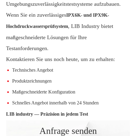
Umgebungszuverlässigkeitstestsysteme aufzubauen.
Wenn Sie ein zuverlässiges
IPX6K- und IPX9K-
, LIB Industry bietet
Hochdruckwassersprüfsystem
maßgeschneiderte Lösungen für Ihre
Testanforderungen.
Kontaktieren Sie uns noch heute, um zu erhalten:
Technisches Angebot
Produktzeichnungen
Maßgeschneiderte Konfiguration
Schnelles Angebot innerhalb von 24 Stunden
LIB industry — Präzision in jedem Test
Anfrage senden