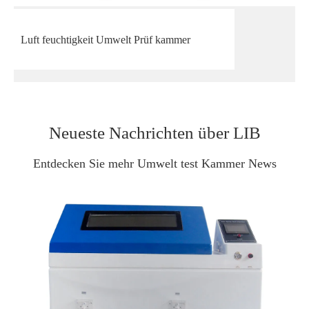
Luft feuchtigkeit Umwelt Prüf kammer
Neueste Nachrichten über LIB
Entdecken Sie mehr Umwelt test Kammer News