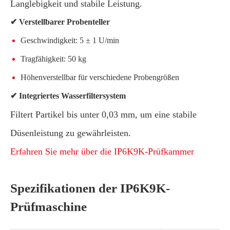
Langlebigkeit und stabile Leistung.
✔ Verstellbarer Probenteller
Geschwindigkeit: 5 ± 1 U/min
Tragfähigkeit: 50 kg
Höhenverstellbar für verschiedene Probengrößen
✔ Integriertes Wasserfiltersystem
Filtert Partikel bis unter 0,03 mm, um eine stabile
Düsenleistung zu gewährleisten.
Erfahren Sie mehr über die IP6K9K-Prüfkammer
Spezifikationen der IP6K9K-
Prüfmaschine