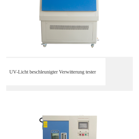
UV-Licht beschleunigter Verwitterung tester