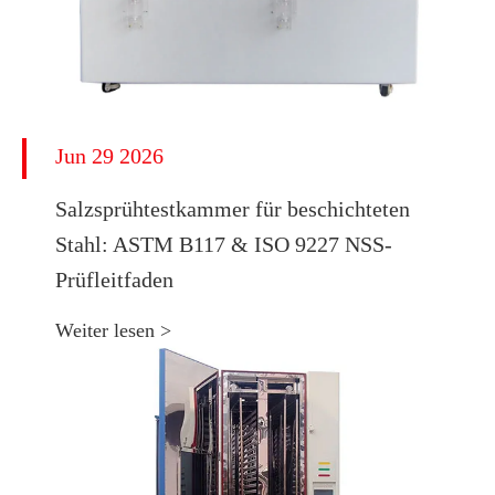
Jun 29 2026
​Salzsprühtestkammer für beschichteten
Stahl: ASTM B117 & ISO 9227 NSS-
Prüfleitfaden
Weiter lesen >