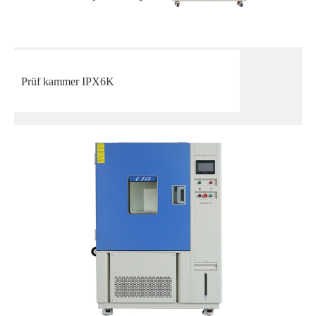
Prüf kammer IPX6K