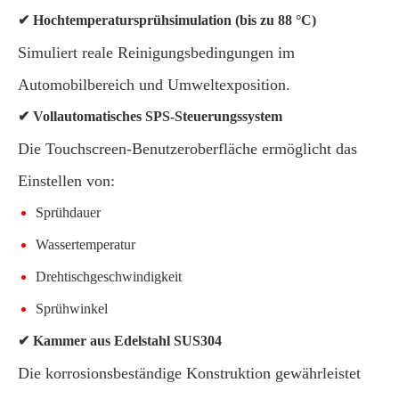
✔ Hochtemperatursprühsimulation (bis zu 88 °C)
Simuliert reale Reinigungsbedingungen im
Automobilbereich und Umweltexposition.
✔ Vollautomatisches SPS-Steuerungssystem
Die Touchscreen-Benutzeroberfläche ermöglicht das
Einstellen von:
Sprühdauer
Wassertemperatur
Drehtischgeschwindigkeit
Sprühwinkel
✔ Kammer aus Edelstahl SUS304
Die korrosionsbeständige Konstruktion gewährleistet