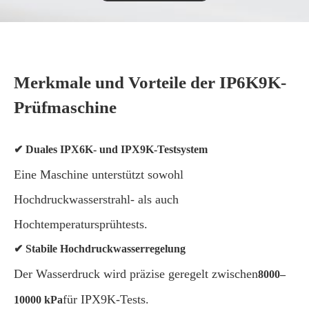
Merkmale und Vorteile der IP6K9K-
Prüfmaschine
✔ Duales IPX6K- und IPX9K-Testsystem
Eine Maschine unterstützt sowohl
Hochdruckwasserstrahl- als auch
Hochtemperatursprühtests.
✔ Stabile Hochdruckwasserregelung
Der Wasserdruck wird präzise geregelt zwischen
8000–
für IPX9K-Tests.
10000 kPa