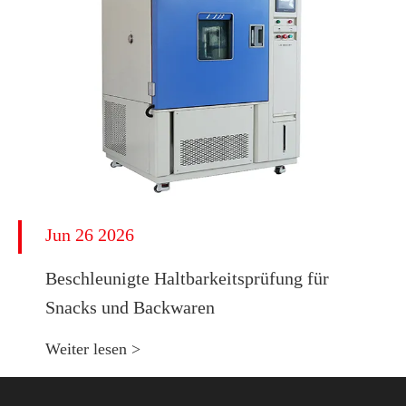
Jun 26 2026
Beschleunigte Haltbarkeitsprüfung für
Snacks und Backwaren
Weiter lesen >