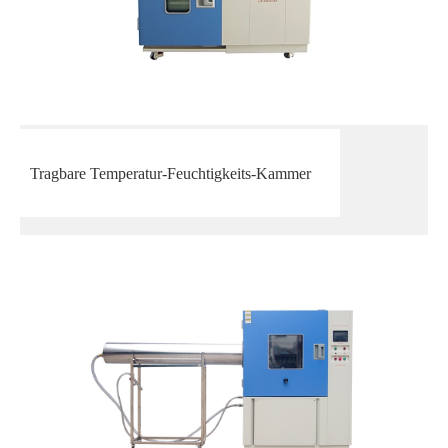
Tragbare Temperatur-Feuchtigkeits-Kammer