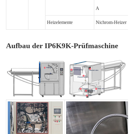
A
Heizelemente
Nichrom-Heizer
Aufbau der IP6K9K-Prüfmaschine