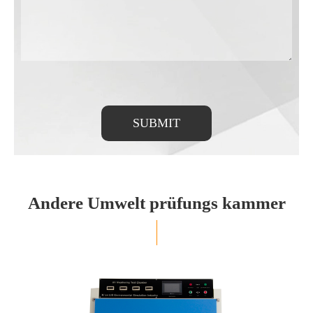
SUBMIT
Andere Umwelt prüfungs kammer