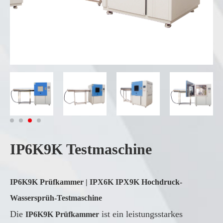
IP6K9K Testmaschine
IP6K9K Prüfkammer | IPX6K IPX9K Hochdruck-
Wassersprüh-Testmaschine
Die
ist ein leistungsstarkes
IP6K9K Prüfkammer