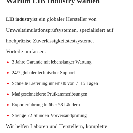
Warum LIB Industry wählen
ist ein globaler Hersteller von
LIB industry
Umweltsimulationsprüfsystemen, spezialisiert auf
hochpräzise Zuverlässigkeitstestsysteme.
Vorteile umfassen:
3 Jahre Garantie mit lebenslanger Wartung
24/7 globaler technischer Support
Schnelle Lieferung innerhalb von 7–15 Tagen
Maßgeschneiderte Prüfkammerlösungen
Exporterfahrung in über 58 Ländern
Strenge 72-Stunden-Vorversandprüfung
Wir helfen Laboren und Herstellern, komplette