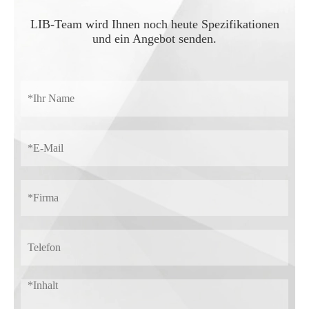
LIB-Team wird Ihnen noch heute Spezifikationen
und ein Angebot senden.