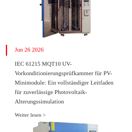
Jun 26 2026
IEC 61215 MQT10 UV-
Vorkonditionierungsprüfkammer für PV-
Minimodule: Ein vollständiger Leitfaden
für zuverlässige Photovoltaik-
Alterungssimulation
Weiter lesen >