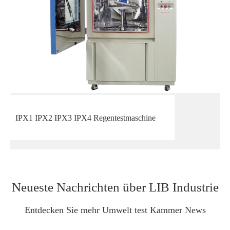
IPX1 IPX2 IPX3 IPX4 Regentestmaschine
Neueste Nachrichten über LIB Industrie
Entdecken Sie mehr Umwelt test Kammer News