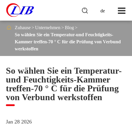

de

Zuhause
Unternehmen
Blog
So wählen Sie ein Temperatur-und Feuchtigkeits-
Kammer treffen-70 ° C für die Prüfung von Verbund
werkstoffen
So wählen Sie ein Temperatur-
und Feuchtigkeits-Kammer
treffen-70 ° C für die Prüfung
von Verbund werkstoffen
Jan 28 2026