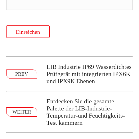
Einreichen
LIB Industrie IP69 Wasserdichtes
Prüfgerät mit integrierten IPX6K
PREV
und IPX9K Ebenen
Entdecken Sie die gesamte
Palette der LIB-Industrie-
WEITER
Temperatur-und Feuchtigkeits-
Test kammern