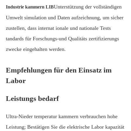
Unterstützung der vollständigen
Industrie kammern LIB
Umwelt simulation und Daten aufzeichnung, um sicher
zustellen, dass internat ionale und nationale Tests
tandards für Forschungs-und Qualitäts zertifizierungs
zwecke eingehalten werden.
Empfehlungen für den Einsatz im
Labor
Leistungs bedarf
Ultra-Nieder temperatur kammern verbrauchen hohe
Leistung; Bestätigen Sie die elektrische Labor kapazität