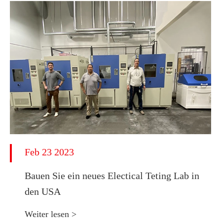
Feb 23 2023
Bauen Sie ein neues Electical Teting Lab in
den USA
Weiter lesen >