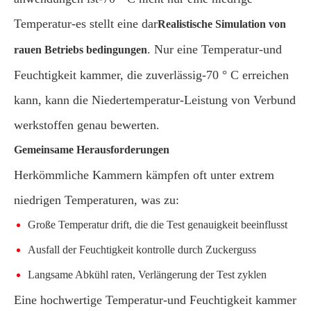
Temperatur-es stellt eine dar
Realistische Simulation von
. Nur eine Temperatur-und
rauen Betriebs bedingungen
Feuchtigkeit kammer, die zuverlässig-70 ° C erreichen
kann, kann die Niedertemperatur-Leistung von Verbund
werkstoffen genau bewerten.
Gemeinsame Herausforderungen
Herkömmliche Kammern kämpfen oft unter extrem
niedrigen Temperaturen, was zu:
Große Temperatur drift, die die Test genauigkeit beeinflusst
Ausfall der Feuchtigkeit kontrolle durch Zuckerguss
Langsame Abkühl raten, Verlängerung der Test zyklen
Eine hochwertige Temperatur-und Feuchtigkeit kammer