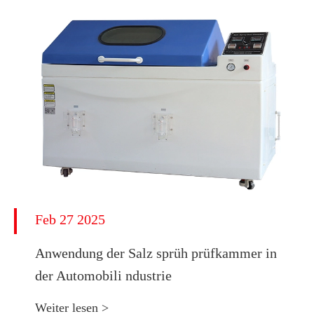
Feb 27 2025
Anwendung der Salz sprüh prüfkammer in
der Automobili ndustrie
Weiter lesen >