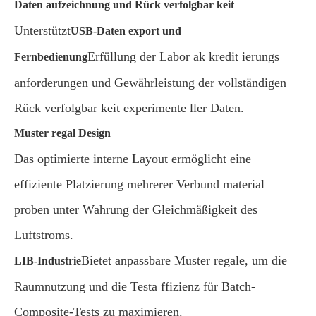
Daten aufzeichnung und Rück verfolgbar keit
Unterstützt
USB-Daten export und
Erfüllung der Labor ak kredit ierungs
Fernbedienung
anforderungen und Gewährleistung der vollständigen
Rück verfolgbar keit experimente ller Daten.
Muster regal Design
Das optimierte interne Layout ermöglicht eine
effiziente Platzierung mehrerer Verbund material
proben unter Wahrung der Gleichmäßigkeit des
Luftstroms.
Bietet anpassbare Muster regale, um die
LIB-Industrie
Raumnutzung und die Testa ffizienz für Batch-
Composite-Tests zu maximieren.