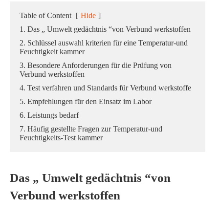
Table of Content
[
Hide
]
1. Das „ Umwelt gedächtnis “von Verbund werkstoffen
2. Schlüssel auswahl kriterien für eine Temperatur-und
Feuchtigkeit kammer
3. Besondere Anforderungen für die Prüfung von
Verbund werkstoffen
4. Test verfahren und Standards für Verbund werkstoffe
5. Empfehlungen für den Einsatz im Labor
6. Leistungs bedarf
7. Häufig gestellte Fragen zur Temperatur-und
Feuchtigkeits-Test kammer
Das „ Umwelt gedächtnis “von
Verbund werkstoffen