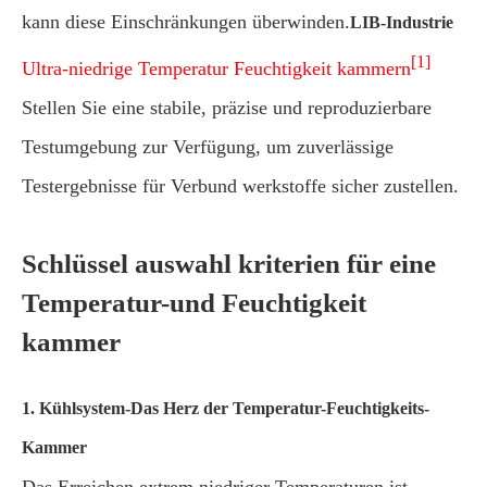
kann diese Einschränkungen überwinden.
LIB-Industrie
[1]
Ultra-niedrige Temperatur Feuchtigkeit kammern
Stellen Sie eine stabile, präzise und reproduzierbare
Testumgebung zur Verfügung, um zuverlässige
Testergebnisse für Verbund werkstoffe sicher zustellen.
Schlüssel auswahl kriterien für eine
Temperatur-und Feuchtigkeit
kammer
1. Kühlsystem-Das Herz der Temperatur-Feuchtigkeits-
Kammer