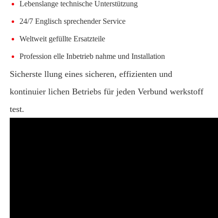
Lebenslange technische Unterstützung
24/7 Englisch sprechender Service
Weltweit gefüllte Ersatzteile
Profession elle Inbetrieb nahme und Installation
Sicherste llung eines sicheren, effizienten und
kontinuier lichen Betriebs für jeden Verbund werkstoff
test.