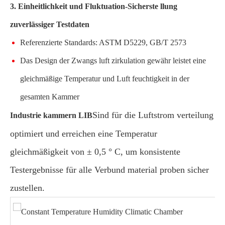
3. Einheitlichkeit und Fluktuation-Sicherste llung
zuverlässiger Testdaten
Referenzierte Standards: ASTM D5229, GB/T 2573
Das Design der Zwangs luft zirkulation gewähr leistet eine
gleichmäßige Temperatur und Luft feuchtigkeit in der
gesamten Kammer
Sind für die Luftstrom verteilung
Industrie kammern LIB
optimiert und erreichen eine Temperatur
gleichmäßigkeit von ± 0,5 ° C, um konsistente
Testergebnisse für alle Verbund material proben sicher
zustellen.