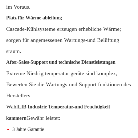
im Voraus.
Platz für Wärme ableitung
Cascade-Kühlsysteme erzeugen erhebliche Wärme;
sorgen für angemessenen Wartungs-und Belüftung
sraum.
After-Sales-Support und technische Dienstleistungen
Extreme Niedrig temperatur geräte sind komplex;
Bewerten Sie die Wartungs-und Support funktionen des
Herstellers.
Wahl
LIB Industrie Temperatur-und Feuchtigkeit
Gewähr leistet:
kammern
3 Jahre Garantie