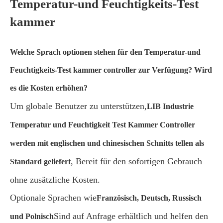
Temperatur-und Feuchtigkeits-Test
kammer
Welche Sprach optionen stehen für den Temperatur-und
Feuchtigkeits-Test kammer controller zur Verfügung? Wird
es die Kosten erhöhen?
Um globale Benutzer zu unterstützen,
LIB Industrie
Temperatur und Feuchtigkeit Test Kammer Controller
werden mit englischen und chinesischen Schnitts tellen als
, Bereit für den sofortigen Gebrauch
Standard geliefert
ohne zusätzliche Kosten.
Optionale Sprachen wie
Französisch, Deutsch, Russisch
Sind auf Anfrage erhältlich und helfen den
und Polnisch