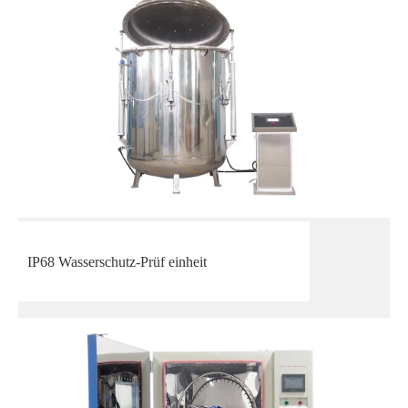
IP68 Wasserschutz-Prüf einheit