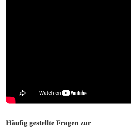
Häufig gestellte Fragen zur