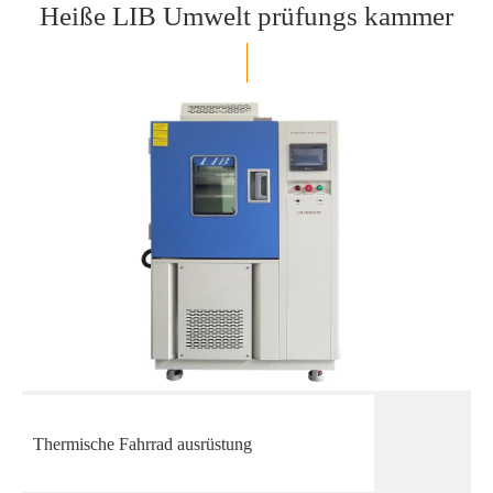
Heiße LIB Umwelt prüfungs kammer
Thermische Fahrrad ausrüstung