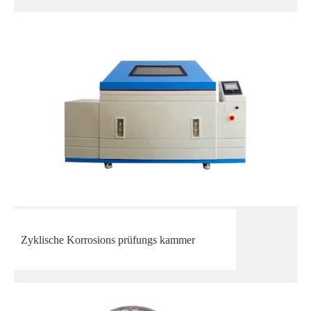
Zyklische Korrosions prüfungs kammer