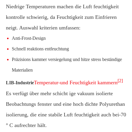
Niedrige Temperaturen machen die Luft feuchtigkeit
kontrolle schwierig, da Feuchtigkeit zum Einfrieren
neigt. Auswahl kriterien umfassen:
Anti-Frost-Design
Schnell reaktions entfeuchtung
Präzisions kammer versiegelung und hitze stress beständige
Materialien
[2]
Temperatur-und Feuchtigkeit kammern
LIB-Industrie
Es verfügt über mehr schicht ige vakuum isolierte
Beobachtungs fenster und eine hoch dichte Polyurethan
isolierung, die eine stabile Luft feuchtigkeit auch bei-70
° C aufrechter hält.