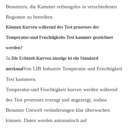
Benutzern, die Kammer reibungslos in verschiedenen
Regionen zu betreiben.
Können Kurven während des Test prozesses der
Temperatur-und Feuchtigkeits-Test kammer gezeichnet
werden?
Ja.
Die Echtzeit-Kurven anzeige ist ein Standard
Von LIB Industrie Temperatur und Feuchtigkeit
merkmal
Test kammern.
Temperatur-und Feuchtigkeit kurven werden während
des Test prozesses erzeugt und angezeigt, sodass
Benutzer Umwelt veränderungen klar überwachen
können. Daten werden automatisch auf