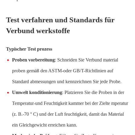
Test verfahren und Standards für
Verbund werkstoffe
Typischer Test prozess
Proben vorbereitung
: Schneiden Sie Verbund material
proben gemäß den ASTM-oder GB/T-Richtlinien auf
Standard abmessungen und kennzeichnen Sie jede Probe.
Umwelt konditionierung
: Platzieren Sie die Proben in der
Temperatur-und Feuchtigkeit kammer bei der Zielte mperatur
(z. B.-70 ° C) und der Luft feuchtigkeit, damit das Material
ein Gleichgewicht erreichen kann.