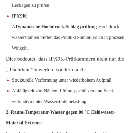
Leckagen zu prüfen.
IPX9K
:
A
Dynamische Hochdruck-Schlag prüfung
-Hochdruck
wasserstrahlen treffen das Produkt kontinuierlich in präzisen
Winkeln.
Dies bedeutet, dass IPX9K-Prüfkammern nicht nur die
„ Dichtheit “bewerten, sondern auch:
Strukturelle Verformung unter wiederholtem Aufprall
Anfälligkeit von Nähten, Lüftungs schlitzen und Steck
verbindern unter Wasserstrahl belastung
2. Raum-Temperatur-Wasser gegen 80 °C Heißwasser-
Material Extreme