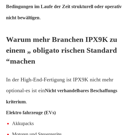
Bedingungen im Laufe der Zeit strukturell oder operativ
.
nicht bewältigen
Warum mehr Branchen IPX9K zu
einem „ obligato rischen Standard
“machen
In der High-End-Fertigung ist IPX9K nicht mehr
optional-es ist ein
Nicht verhandelbares Beschaffungs
.
kriterium
Elektro fahrzeuge (EVs)
Akkupacks
Motoren und Steuergeräte