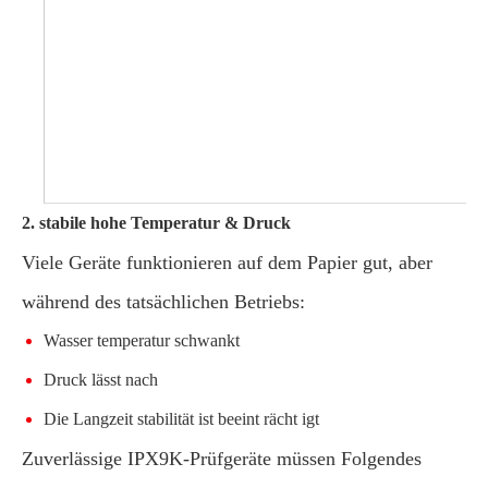
2. stabile hohe Temperatur & Druck
Viele Geräte funktionieren auf dem Papier gut, aber
während des tatsächlichen Betriebs:
Wasser temperatur schwankt
Druck lässt nach
Die Langzeit stabilität ist beeint rächt igt
Zuverlässige IPX9K-Prüfgeräte müssen Folgendes