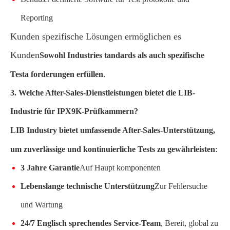
Reporting
Kunden spezifische Lösungen ermöglichen es
Kunden
Sowohl Industries tandards als auch spezifische
.
Testa forderungen erfüllen
3. Welche After-Sales-Dienstleistungen bietet die LIB-
Industrie für IPX9K-Prüfkammern?
LIB Industry bietet umfassende After-Sales-Unterstützung,
:
um zuverlässige und kontinuierliche Tests zu gewährleisten
3 Jahre Garantie
Auf Haupt komponenten
Lebenslange technische Unterstützung
Zur Fehlersuche
und Wartung
24/7 Englisch sprechendes Service-Team
, Bereit, global zu