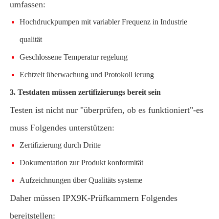
umfassen:
Hochdruckpumpen mit variabler Frequenz in Industrie
qualität
Geschlossene Temperatur regelung
Echtzeit überwachung und Protokoll ierung
3. Testdaten müssen zertifizierungs bereit sein
Testen ist nicht nur "überprüfen, ob es funktioniert"-es
muss Folgendes unterstützen:
Zertifizierung durch Dritte
Dokumentation zur Produkt konformität
Aufzeichnungen über Qualitäts systeme
Daher müssen IPX9K-Prüfkammern Folgendes
bereitstellen: