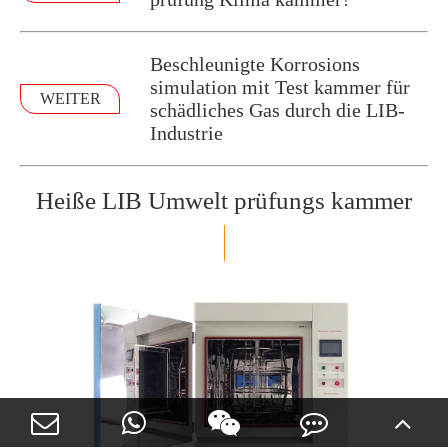
Beschleunigte Korrosions
simulation mit Test kammer für
WEITER
schädliches Gas durch die LIB-
Industrie
Heiße LIB Umwelt prüfungs kammer