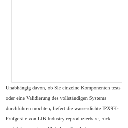
Unabhängig davon, ob Sie einzelne Komponenten tests
oder eine Validierung des vollständigen Systems
durchführen möchten, liefert die wasserdichte IPX9K-
Prüfgeräte von LIB Industry reproduzierbare, rück