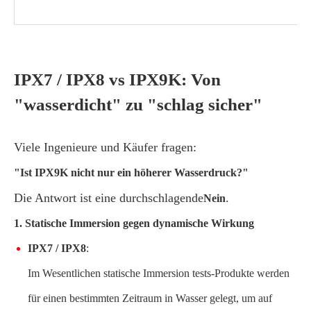
IPX7 / IPX8 vs IPX9K: Von
"wasserdicht" zu "schlag sicher"
Viele Ingenieure und Käufer fragen:
"Ist IPX9K nicht nur ein höherer Wasserdruck?"
Die Antwort ist eine durchschlagende
.
Nein
1. Statische Immersion gegen dynamische Wirkung
IPX7 / IPX8
:
Im Wesentlichen statische Immersion tests-Produkte werden
für einen bestimmten Zeitraum in Wasser gelegt, um auf