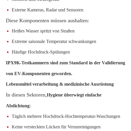
Externe Kameras, Radar und Sensoren
Diese Komponenten müssen aushalten:
Heißes Wasser spritzt von Straßen
Extreme saisonale Temperatur schwankungen
Häufige Hochdruck-Spülungen
IPX9K-Testkammern sind zum Standard in der Validierung
von EV-Komponenten geworden.
Lebensmittel verarbeitung & medizinische Ausrüstung
In diesen Sektoren,
Hygiene überwiegt einfache
:
Abdichtung
Täglich mehrere Hochdruck-Hochtemperatur-Waschungen
Keine versteckten Lücken für Verunreinigungen