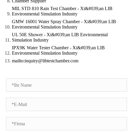
Chamber Supplier
MIL STD 810 Rain Test Chamber - Xi&#039;an LIB
Environmental Simulation Industry
GMW 16001 Water Spray Chamber - Xi&#039;an LIB
Environmental Simulation Industry
UL 50E Shower - Xi&#039;an LIB Environmental
Simulation Industry
IPX9K Water Tester Chamber - Xi&#039;an LIB
Environmental Simulation Industry
mailto:inquiry@libtestchamber.com