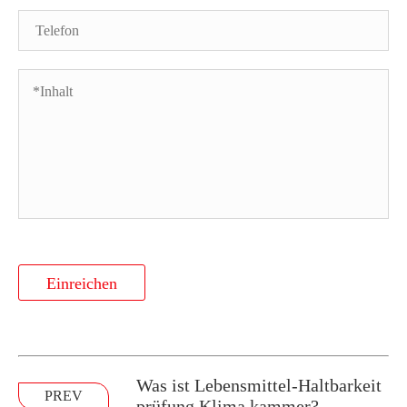
Einreichen
Was ist Lebensmittel-Haltbarkeit
PREV
prüfung Klima kammer?