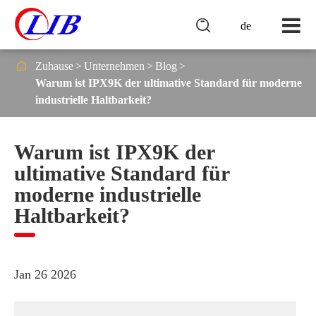

de

Zuhause
Unternehmen
Blog
Warum ist IPX9K der ultimative Standard für moderne
industrielle Haltbarkeit?
Warum ist IPX9K der
ultimative Standard für
moderne industrielle
Haltbarkeit?
Jan 26 2026