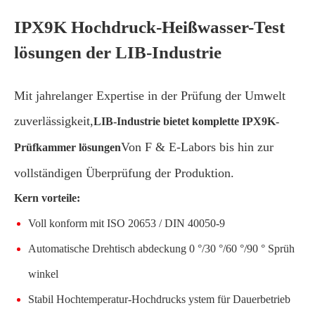
IPX9K Hochdruck-Heißwasser-Test
lösungen der LIB-Industrie
Mit jahrelanger Expertise in der Prüfung der Umwelt
zuverlässigkeit,
LIB-Industrie bietet komplette IPX9K-
Von F & E-Labors bis hin zur
Prüfkammer lösungen
vollständigen Überprüfung der Produktion.
Kern vorteile:
Voll konform mit ISO 20653 / DIN 40050-9
Automatische Drehtisch abdeckung 0 °/30 °/60 °/90 ° Sprüh
winkel
Stabil Hochtemperatur-Hochdrucks ystem für Dauerbetrieb