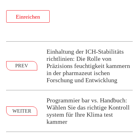
Einreichen
Einhaltung der ICH-Stabilitäts
richtlinien: Die Rolle von
Präzisions feuchtigkeit kammern
PREV
in der pharmazeut ischen
Forschung und Entwicklung
Programmier bar vs. Handbuch:
Wählen Sie das richtige Kontroll
WEITER
system für Ihre Klima test
kammer