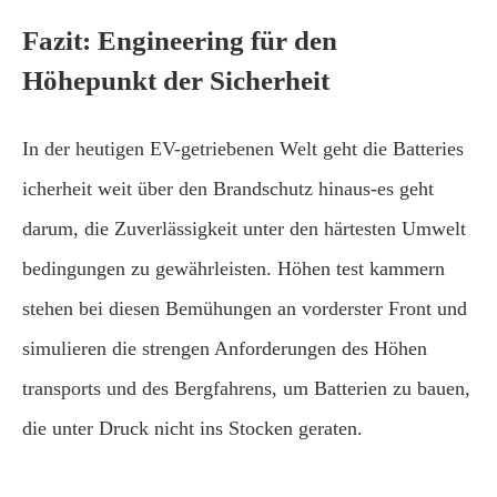
Fazit: Engineering für den
Höhepunkt der Sicherheit
In der heutigen EV-getriebenen Welt geht die Batteries
icherheit weit über den Brandschutz hinaus-es geht
darum, die Zuverlässigkeit unter den härtesten Umwelt
bedingungen zu gewährleisten. Höhen test kammern
stehen bei diesen Bemühungen an vorderster Front und
simulieren die strengen Anforderungen des Höhen
transports und des Bergfahrens, um Batterien zu bauen,
die unter Druck nicht ins Stocken geraten.