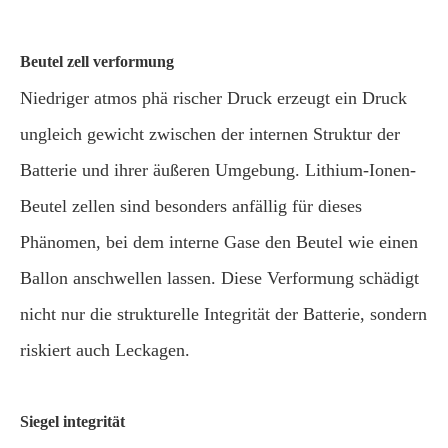
Beutel zell verformung
Niedriger atmos phä rischer Druck erzeugt ein Druck
ungleich gewicht zwischen der internen Struktur der
Batterie und ihrer äußeren Umgebung. Lithium-Ionen-
Beutel zellen sind besonders anfällig für dieses
Phänomen, bei dem interne Gase den Beutel wie einen
Ballon anschwellen lassen. Diese Verformung schädigt
nicht nur die strukturelle Integrität der Batterie, sondern
riskiert auch Leckagen.
Siegel integrität