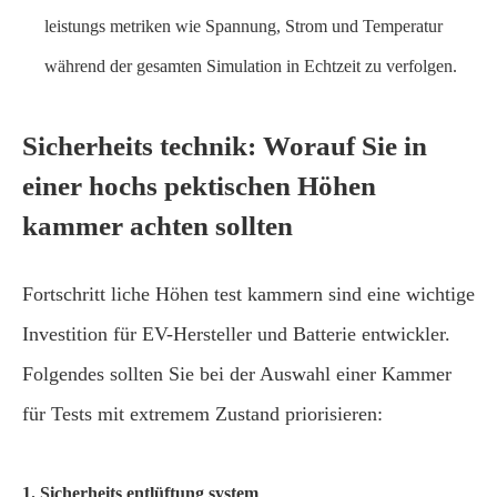
leistungs metriken wie Spannung, Strom und Temperatur
während der gesamten Simulation in Echtzeit zu verfolgen.
Sicherheits technik: Worauf Sie in
einer hochs pektischen Höhen
kammer achten sollten
Fortschritt liche Höhen test kammern sind eine wichtige
Investition für EV-Hersteller und Batterie entwickler.
Folgendes sollten Sie bei der Auswahl einer Kammer
für Tests mit extremem Zustand priorisieren:
1. Sicherheits entlüftung system