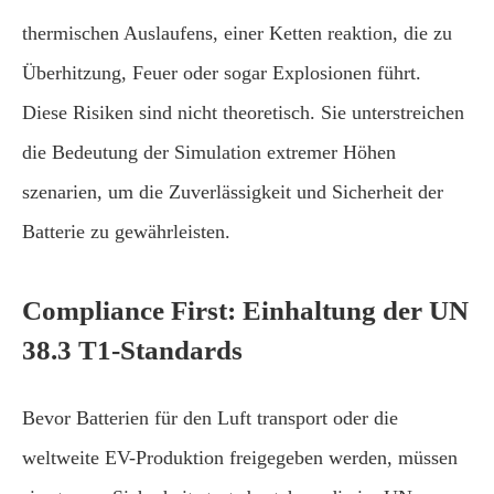
thermischen Auslaufens, einer Ketten reaktion, die zu
Überhitzung, Feuer oder sogar Explosionen führt.
Diese Risiken sind nicht theoretisch. Sie unterstreichen
die Bedeutung der Simulation extremer Höhen
szenarien, um die Zuverlässigkeit und Sicherheit der
Batterie zu gewährleisten.
Compliance First: Einhaltung der UN
38.3 T1-Standards
Bevor Batterien für den Luft transport oder die
weltweite EV-Produktion freigegeben werden, müssen