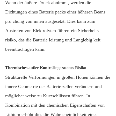
Wenn der äußere Druck abnimmt, werden die
Dichtungen eines Batterie packs einer höheren Beans
pru chung von innen ausgesetzt. Dies kann zum
Austreten von Elektrolyten führen-ein Sicherheits
risiko, das die Batterie leistung und Langlebig keit
beeinträchtigen kann.
Thermisches außer Kontrolle geratenes Risiko
Strukturelle Verformungen in großen Höhen können die
innere Geometrie der Batterie zellen verändern und
möglicher weise zu Kurzschlüssen führen. In
Kombination mit den chemischen Eigenschaften von
Lithium erhöht dies die Wahrscheinlichkeit eines