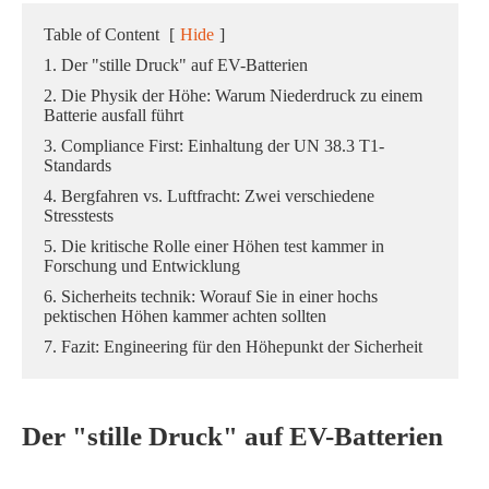
Table of Content
[
Hide
]
1. Der "stille Druck" auf EV-Batterien
2. Die Physik der Höhe: Warum Niederdruck zu einem
Batterie ausfall führt
3. Compliance First: Einhaltung der UN 38.3 T1-
Standards
4. Bergfahren vs. Luftfracht: Zwei verschiedene
Stresstests
5. Die kritische Rolle einer Höhen test kammer in
Forschung und Entwicklung
6. Sicherheits technik: Worauf Sie in einer hochs
pektischen Höhen kammer achten sollten
7. Fazit: Engineering für den Höhepunkt der Sicherheit
Der "stille Druck" auf EV-Batterien