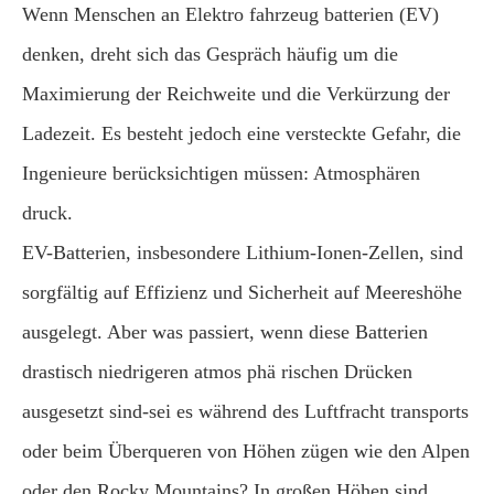
Wenn Menschen an Elektro fahrzeug batterien (EV)
denken, dreht sich das Gespräch häufig um die
Maximierung der Reichweite und die Verkürzung der
Ladezeit. Es besteht jedoch eine versteckte Gefahr, die
Ingenieure berücksichtigen müssen: Atmosphären
druck.
EV-Batterien, insbesondere Lithium-Ionen-Zellen, sind
sorgfältig auf Effizienz und Sicherheit auf Meereshöhe
ausgelegt. Aber was passiert, wenn diese Batterien
drastisch niedrigeren atmos phä rischen Drücken
ausgesetzt sind-sei es während des Luftfracht transports
oder beim Überqueren von Höhen zügen wie den Alpen
oder den Rocky Mountains? In großen Höhen sind