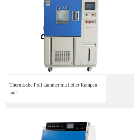
Thermische Prüf kammer mit hoher Rampen
rate