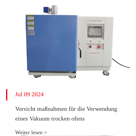
Jul 09 2024
Vorsicht maßnahmen für die Verwendung
eines Vakuum trocken ofens
Weiter lesen >