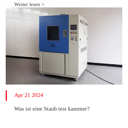
Weiter lesen >
Apr 21 2024
Was ist eine Staub test kammer?