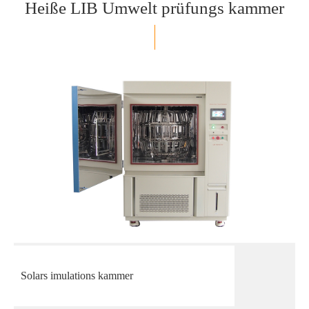
Heiße LIB Umwelt prüfungs kammer
Solars imulations kammer