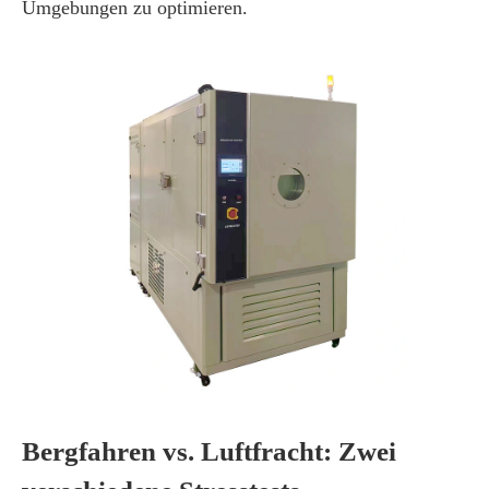
Umgebungen zu optimieren.
Bergfahren vs. Luftfracht: Zwei