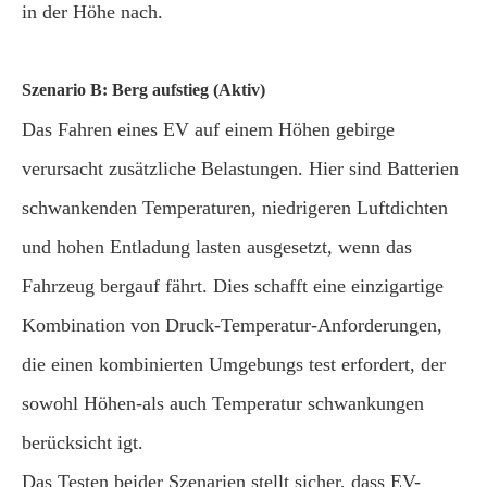
in der Höhe nach.
Szenario B: Berg aufstieg (Aktiv)
Das Fahren eines EV auf einem Höhen gebirge
verursacht zusätzliche Belastungen. Hier sind Batterien
schwankenden Temperaturen, niedrigeren Luftdichten
und hohen Entladung lasten ausgesetzt, wenn das
Fahrzeug bergauf fährt. Dies schafft eine einzigartige
Kombination von Druck-Temperatur-Anforderungen,
die einen kombinierten Umgebungs test erfordert, der
sowohl Höhen-als auch Temperatur schwankungen
berücksicht igt.
Das Testen beider Szenarien stellt sicher, dass EV-