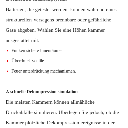
Batterien, die getestet werden, können während eines
strukturellen Versagens brennbare oder gefährliche
Gase abgeben. Wählen Sie eine Höhen kammer
ausgestattet mit:
Funken sichere Innenräume.
Überdruck ventile.
Feuer unterdrückung mechanismen.
2. schnelle Dekompression simulation
Die meisten Kammern können allmähliche
Druckabfälle simulieren. Überlegen Sie jedoch, ob die
Kammer plötzliche Dekompression ereignisse in der