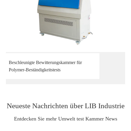
Beschleunigte Bewitterungskammer für
Polymer-Beständigkeitstests
Neueste Nachrichten über LIB Industrie
Entdecken Sie mehr Umwelt test Kammer News