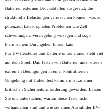
Batterien externen Druckabfällen ausgesetzt, die
strukturelle Belastungen verursachen können, was zu
potenziell katastrophalen Problemen wie Zell
schwellungen, Versiegelung versagen und sogar
thermischem Durchgehen führen kann.
Für EV-Hersteller und Batterie unternehmen steht viel
auf dem Spiel. Das Testen von Batterien unter diesen
extremen Bedingungen in einer kontrollierten
Umgebung mit Höhen test kammern ist zu einer
kritischen Sicherheits anforderung geworden. Lassen
Sie uns untersuchen, warum diese Tests nicht
verhandelbar sind und wie sie einen Ausfall der EV-