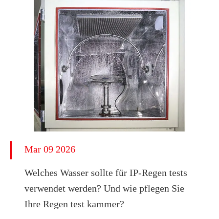
Mar 09 2026
Welches Wasser sollte für IP-Regen tests
verwendet werden? Und wie pflegen Sie
Ihre Regen test kammer?