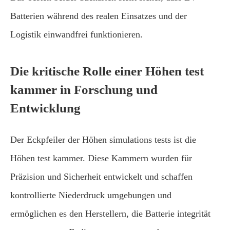
Batterien während des realen Einsatzes und der
Logistik einwandfrei funktionieren.
Die kritische Rolle einer Höhen test
kammer in Forschung und
Entwicklung
Der Eckpfeiler der Höhen simulations tests ist die
Höhen test kammer. Diese Kammern wurden für
Präzision und Sicherheit entwickelt und schaffen
kontrollierte Niederdruck umgebungen und
ermöglichen es den Herstellern, die Batterie integrität