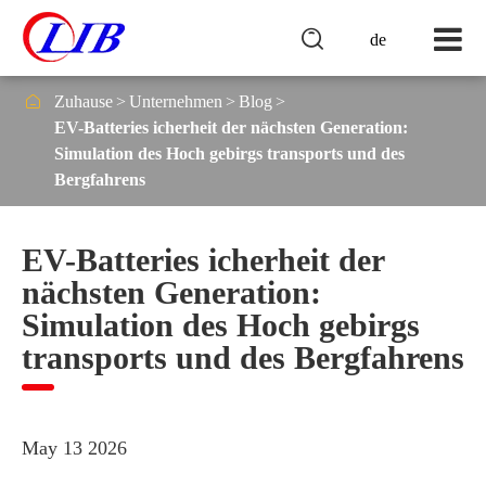

de

Zuhause
Unternehmen
Blog
EV-Batteries icherheit der nächsten Generation:
Simulation des Hoch gebirgs transports und des
Bergfahrens
EV-Batteries icherheit der
nächsten Generation:
Simulation des Hoch gebirgs
transports und des Bergfahrens
May 13 2026