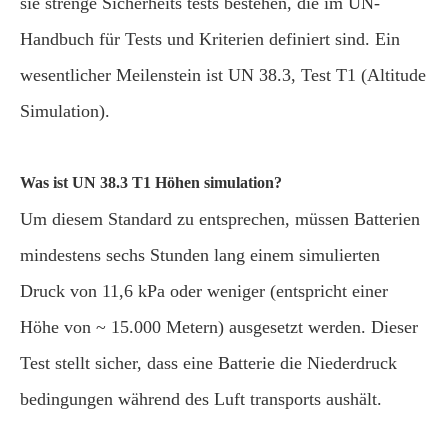
sie strenge Sicherheits tests bestehen, die im UN-
Handbuch für Tests und Kriterien definiert sind. Ein
wesentlicher Meilenstein ist UN 38.3, Test T1 (Altitude
Simulation).
Was ist UN 38.3 T1 Höhen simulation?
Um diesem Standard zu entsprechen, müssen Batterien
mindestens sechs Stunden lang einem simulierten
Druck von 11,6 kPa oder weniger (entspricht einer
Höhe von ~ 15.000 Metern) ausgesetzt werden. Dieser
Test stellt sicher, dass eine Batterie die Niederdruck
bedingungen während des Luft transports aushält.