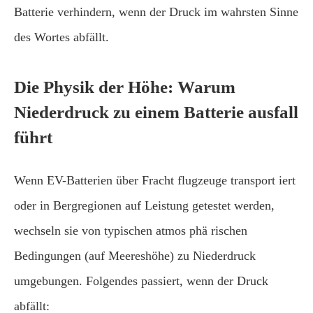
Batterie verhindern, wenn der Druck im wahrsten Sinne
des Wortes abfällt.
Die Physik der Höhe: Warum
Niederdruck zu einem Batterie ausfall
führt
Wenn EV-Batterien über Fracht flugzeuge transport iert
oder in Bergregionen auf Leistung getestet werden,
wechseln sie von typischen atmos phä rischen
Bedingungen (auf Meereshöhe) zu Niederdruck
umgebungen. Folgendes passiert, wenn der Druck
abfällt: