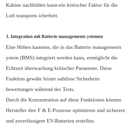
Kabine nachbilden kann-ein kritischer Faktor für die
Luft transports icherheit.
3. Integration mit Batterie managements ystemen
Eine Höhen kammer, die in das Batterie managements
ystem (BMS) integriert werden kann, ermöglicht die
Echtzeit überwachung kritischer Parameter. Diese
Funktion gewähr leistet nahtlose Sicherheits
bewertungen während des Tests.
Durch die Konzentration auf diese Funktionen können
Hersteller ihre F & E-Prozesse optimieren und sicherere
und zuverlässigere EV-Batterien erstellen.