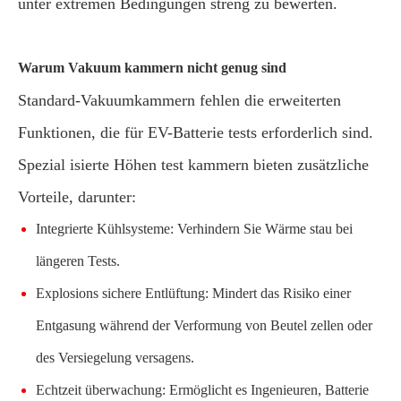
unter extremen Bedingungen streng zu bewerten.
Warum Vakuum kammern nicht genug sind
Standard-Vakuumkammern fehlen die erweiterten
Funktionen, die für EV-Batterie tests erforderlich sind.
Spezial isierte Höhen test kammern bieten zusätzliche
Vorteile, darunter:
Integrierte Kühlsysteme: Verhindern Sie Wärme stau bei
längeren Tests.
Explosions sichere Entlüftung: Mindert das Risiko einer
Entgasung während der Verformung von Beutel zellen oder
des Versiegelung versagens.
Echtzeit überwachung: Ermöglicht es Ingenieuren, Batterie