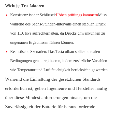
Wichtige Test faktoren
Konsistenz ist der Schlüssel:
Höhen prüfungs kammern
Muss
während des Sechs-Stunden-Intervalls einen stabilen Druck
von 11,6 kPa aufrechterhalten, da Drucks chwankungen zu
ungenauen Ergebnissen führen können.
Realistische Szenarien: Das Testa ufbau sollte die realen
Bedingungen genau replizieren, indem zusätzliche Variablen
wie Temperatur und Luft feuchtigkeit berücksicht igt werden.
Während die Einhaltung der gesetzlichen Standards
erforderlich ist, gehen Ingenieure und Hersteller häufig
über diese Mindest anforderungen hinaus, um die
Zuverlässigkeit der Batterie für heraus fordernde